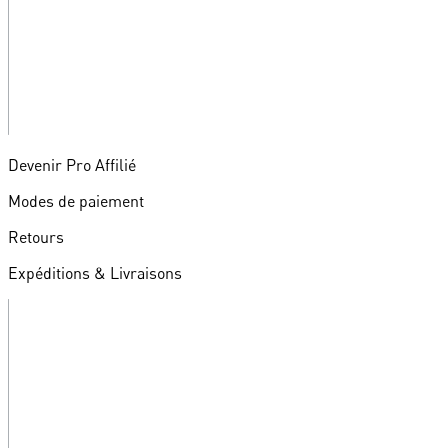
Devenir Pro Affilié
Modes de paiement
Retours
Expéditions & Livraisons