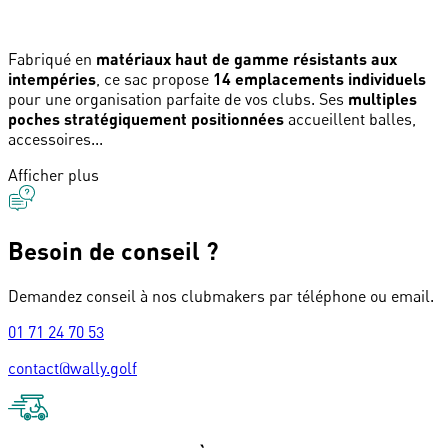
Fabriqué en
matériaux haut de gamme résistants aux
intempéries
, ce sac propose
14 emplacements individuels
pour une organisation parfaite de vos clubs. Ses
multiples
poches stratégiquement positionnées
accueillent balles,
accessoires...
Afficher plus
Besoin de conseil ?
Demandez conseil à nos clubmakers par téléphone ou email.
01 71 24 70 53
contact@wally.golf