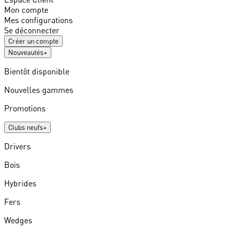
Mon compte
Mes configurations
Se déconnecter
Créer un compte
Nouveautés
+
Bientôt disponible
Nouvelles gammes
Promotions
Clubs neufs
+
Drivers
Bois
Hybrides
Fers
Wedges