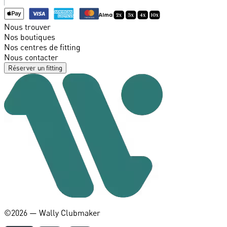
Nous trouver
Nos boutiques
Nos centres de fitting
Nous contacter
Réserver un fitting
©️2026 — Wally Clubmaker