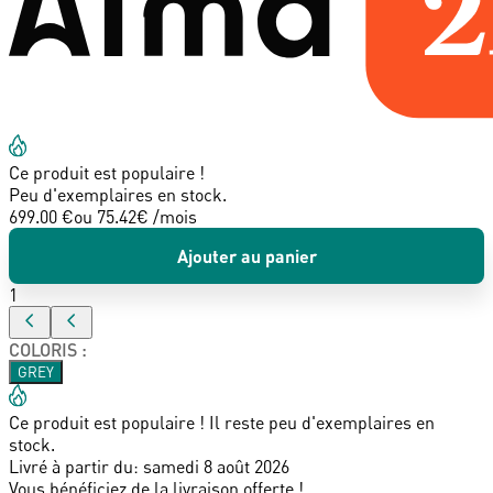
Ce produit est populaire !
Peu d'exemplaires en stock.
699.00 €
ou
75.42
€ /mois
Ajouter au panier
1
COLORIS
:
GREY
Ce produit est populaire ! Il reste peu d'exemplaires en
stock.
Livré à partir du:
samedi 8 août 2026
Vous bénéficiez de la livraison offerte !