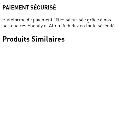
PAIEMENT SÉCURISÉ
Plateforme de paiement 100% sécurisée grâce à nos
partenaires Shopify et Alma. Achetez en toute sérénité.
Produits Similaires