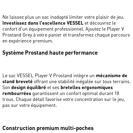
Ne laissez plus un sac inadapté limiter votre plaisir de jeu.
Investissez dans l'excellence VESSEL
et découvrez le
confort d'un équipement professionnel. Ajoutez le Player V
Prostand Grey à votre panier et transformez chaque parcours
en expérience premium.
Système Prostand haute performance
Le sac VESSEL Player V Prostand intègre un
mécanisme de
stand breveté
offrant une stabilité inégalée sur tous terrains.
Son
design équilibré
et ses
bretelles ergonomiques
rembourrées
garantissent un confort optimal durant 18
trous. Chaque détail favorise votre concentration sur le jeu,
pas sur votre équipement.
Construction premium multi-poches