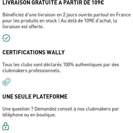
LIVRAISON GRATUITE À PARTIR DE 109€
Bénéficiez d'une livraison en 2 jours ouvrés partout en France
pour les produits en stock ! Au delà de 109€ d'achat, la
livraison est offerte.
CERTIFICATIONS WALLY
Tous les clubs sont déclarés 100% authentiques par des
clubmakers professionnels.
UNE SEULE PLATEFORME
Une question ? Demandez conseil à nos clubmakers par
téléphone ou en boutique.