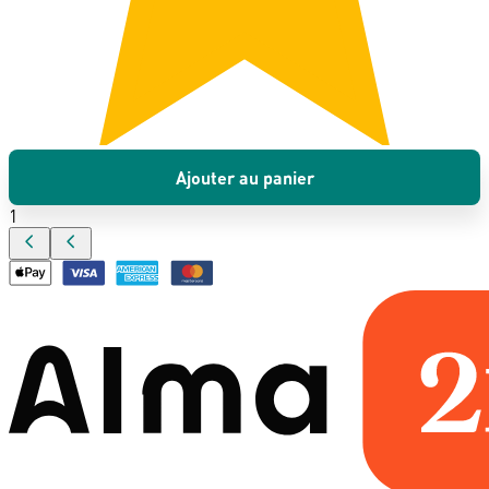
Ajouter au panier
1