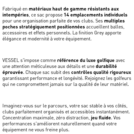
Fabriqué en
matériaux haut de gamme résistants aux
intempéries
, ce sac propose
14 emplacements individuels
pour une organisation parfaite de vos clubs. Ses
multiples
poches stratégiquement positionnées
accueillent balles,
accessoires et effets personnels. La finition Grey apporte
élégance et modernité à votre équipement.
VESSEL s'impose comme
référence du luxe golfique
avec
une attention méticuleuse aux détails et une
durabilité
éprouvée
. Chaque sac subit des
contrôles qualité rigoureux
garantissant performance et longévité. Rejoignez les golfeurs
qui ne compromettent jamais sur la qualité de leur matériel.
Imaginez-vous sur le parcours, votre sac stable à vos côtés,
clubs parfaitement organisés et accessibles instantanément.
Concentration maximale, zéro distraction,
jeu fluide
. Vos
performances s'améliorent naturellement quand votre
équipement ne vous freine plus.