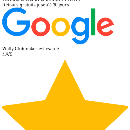
Retours gratuits jusqu'à 30 jours
Wally Clubmaker est évalué
4.9
/5