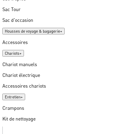
Sac Tour
Sac d'occasion
Housses de voyage & bagagerie
+
Accessoires
Chariots
+
Chariot manuels
Chariot électrique
Accessoires chariots
Entretien
+
Crampons
Kit de nettoyage