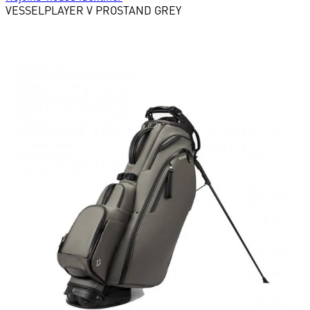
VESSEL
PLAYER V PROSTAND GREY