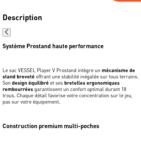
Description
Système Prostand haute performance
Le sac VESSEL Player V Prostand intègre un
mécanisme de
stand breveté
offrant une stabilité inégalée sur tous terrains.
Son
design équilibré
et ses
bretelles ergonomiques
rembourrées
garantissent un confort optimal durant 18
trous. Chaque détail favorise votre concentration sur le jeu,
pas sur votre équipement.
Construction premium multi-poches