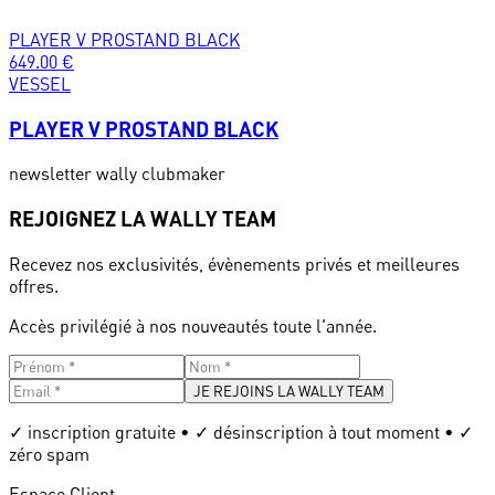
PLAYER V PROSTAND BLACK
649.00
€
VESSEL
PLAYER V PROSTAND BLACK
newsletter wally clubmaker
REJOIGNEZ LA WALLY TEAM
Recevez nos exclusivités, évènements privés et meilleures
offres.
Accès privilégié à nos nouveautés toute l'année.
JE REJOINS LA WALLY TEAM
✓ inscription gratuite • ✓ désinscription à tout moment • ✓
zéro spam
Espace Client