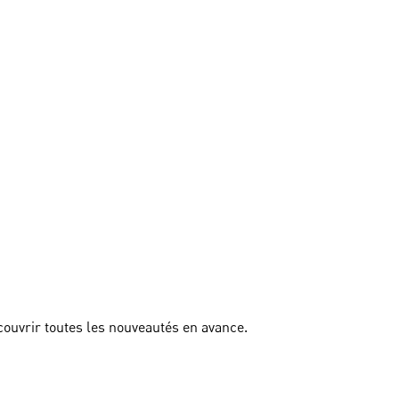
couvrir toutes les nouveautés en avance.