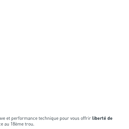
ve et performance technique pour vous offrir
liberté de
ce au 18ème trou.