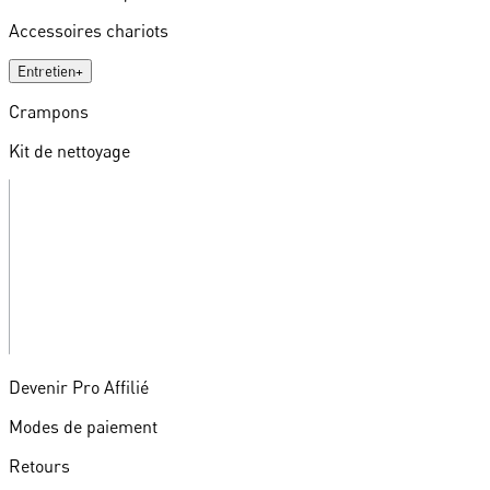
Accessoires chariots
Entretien
+
Crampons
Kit de nettoyage
Devenir Pro Affilié
Modes de paiement
Retours