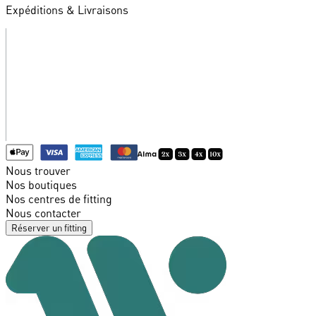
Expéditions & Livraisons
Nous trouver
Nos boutiques
Nos centres de fitting
Nous contacter
Réserver un fitting