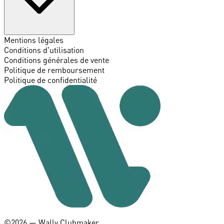
Mentions légales
Conditions d'utilisation
Conditions générales de vente
Politique de remboursement
Politique de confidentialité
©️2026 — Wally Clubmaker