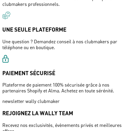
clubmakers professionnels.
UNE SEULE PLATEFORME
Une question ? Demandez conseil à nos clubmakers par
téléphone ou en boutique.
PAIEMENT SÉCURISÉ
Plateforme de paiement 100% sécurisée grâce à nos
partenaires Shopify et Alma. Achetez en toute sérénité.
newsletter wally clubmaker
REJOIGNEZ LA WALLY TEAM
Recevez nos exclusivités, évènements privés et meilleures
offres.