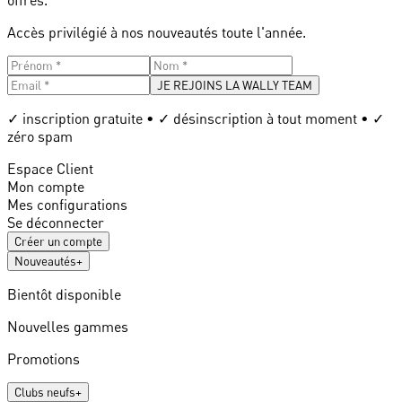
Accès privilégié à nos nouveautés toute l'année.
JE REJOINS LA WALLY TEAM
✓ inscription gratuite • ✓ désinscription à tout moment • ✓
zéro spam
Espace Client
Mon compte
Mes configurations
Se déconnecter
Créer un compte
Nouveautés
+
Bientôt disponible
Nouvelles gammes
Promotions
Clubs neufs
+