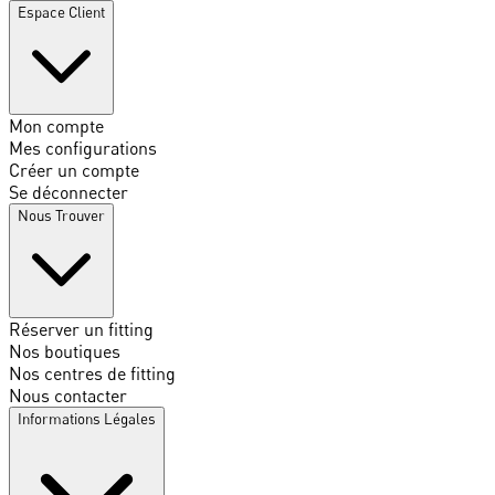
Espace Client
Mon compte
Mes configurations
Créer un compte
Se déconnecter
Nous Trouver
Réserver un fitting
Nos boutiques
Nos centres de fitting
Nous contacter
Informations Légales