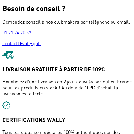
Besoin de conseil ?
Demandez conseil à nos clubmakers par téléphone ou email.
01 71 24 70 53
contact@wally.golf
LIVRAISON GRATUITE À PARTIR DE 109€
Bénéficiez d'une livraison en 2 jours ouvrés partout en France
pour les produits en stock ! Au delà de 109€ d'achat, la
livraison est offerte.
CERTIFICATIONS WALLY
Tous les clubs sont déclarés 100% authentiques par des