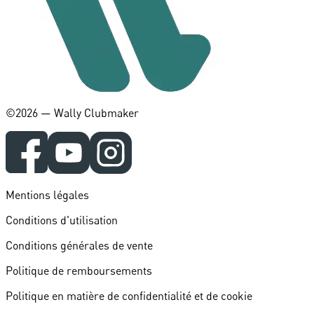
©️2026 — Wally Clubmaker
Mentions légales
Conditions d'utilisation
Conditions générales de vente
Politique de remboursements
Politique en matière de confidentialité et de cookie