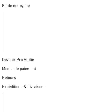
Kit de nettoyage
Devenir Pro Affilié
Modes de paiement
Retours
Expéditions & Livraisons