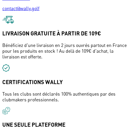
contact@wally.golf
LIVRAISON GRATUITE À PARTIR DE 109€
Bénéficiez d'une livraison en 2 jours ouvrés partout en France
pour les produits en stock ! Au delà de 109€ d'achat, la
livraison est offerte.
CERTIFICATIONS WALLY
Tous les clubs sont déclarés 100% authentiques par des
clubmakers professionnels.
UNE SEULE PLATEFORME