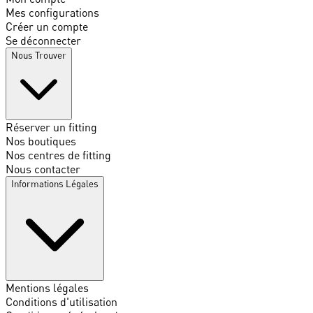
Mes configurations
Créer un compte
Se déconnecter
Nous Trouver
Réserver un fitting
Nos boutiques
Nos centres de fitting
Nous contacter
Informations Légales
Mentions légales
Conditions d'utilisation