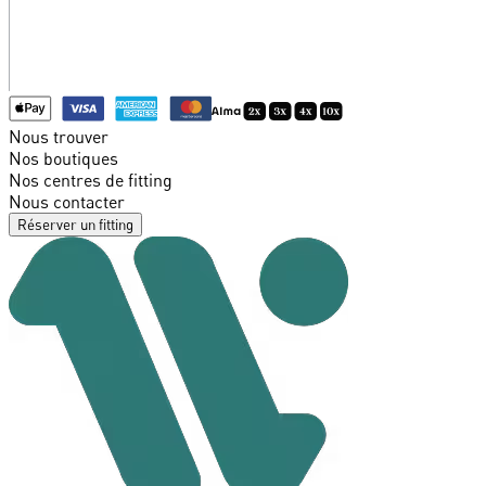
Nous trouver
Nos boutiques
Nos centres de fitting
Nous contacter
Réserver un fitting