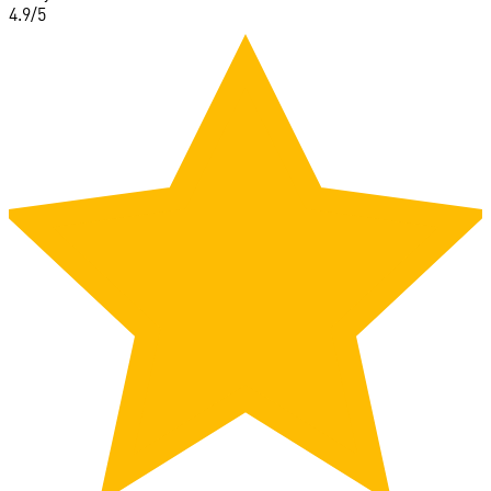
4.9
/5