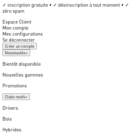
✓ inscription gratuite • ✓ désinscription à tout moment • ✓
zéro spam
Espace Client
Mon compte
Mes configurations
Se déconnecter
Créer un compte
Nouveautés
+
Bientôt disponible
Nouvelles gammes
Promotions
Clubs neufs
+
Drivers
Bois
Hybrides