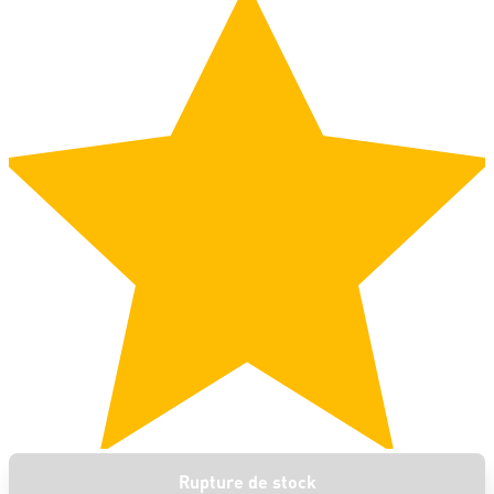
Rupture de stock