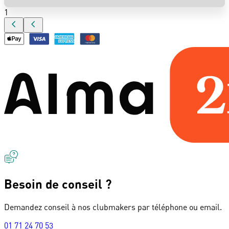
1
Besoin de conseil ?
Demandez conseil à nos clubmakers par téléphone ou email.
01 71 24 70 53