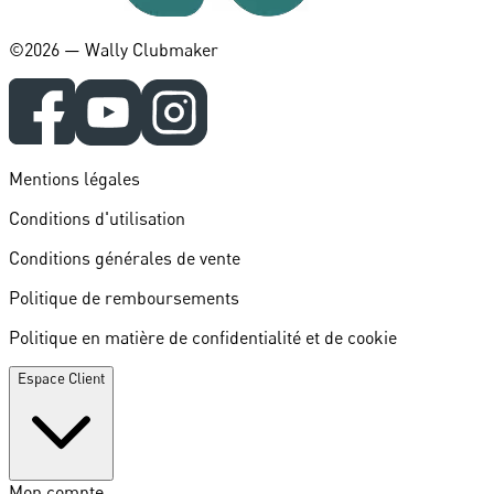
©️2026 — Wally Clubmaker
Mentions légales
Conditions d'utilisation
Conditions générales de vente
Politique de remboursements
Politique en matière de confidentialité et de cookie
Espace Client
Mon compte