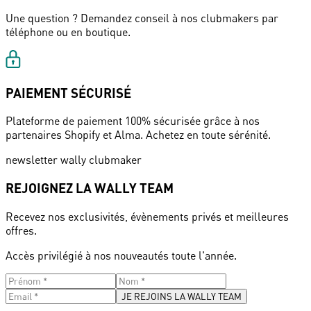
Une question ? Demandez conseil à nos clubmakers par
téléphone ou en boutique.
PAIEMENT SÉCURISÉ
Plateforme de paiement 100% sécurisée grâce à nos
partenaires Shopify et Alma. Achetez en toute sérénité.
newsletter wally clubmaker
REJOIGNEZ LA WALLY TEAM
Recevez nos exclusivités, évènements privés et meilleures
offres.
Accès privilégié à nos nouveautés toute l'année.
JE REJOINS LA WALLY TEAM