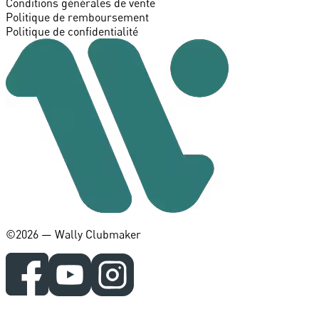
Conditions générales de vente
Politique de remboursement
Politique de confidentialité
©️2026 — Wally Clubmaker