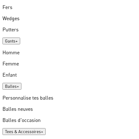
Fers
Wedges
Putters
Gants
+
Homme
Femme
Enfant
Balles
+
Personnalise tes balles
Balles neuves
Balles d'occasion
Tees & Accessoires
+