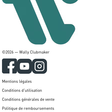
©️2026 — Wally Clubmaker
Mentions légales
Conditions d'utilisation
Conditions générales de vente
Politique de remboursements