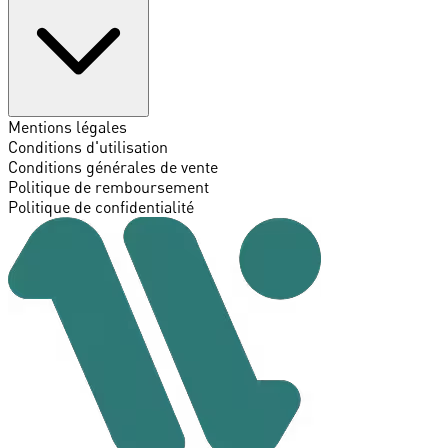
Mentions légales
Conditions d'utilisation
Conditions générales de vente
Politique de remboursement
Politique de confidentialité