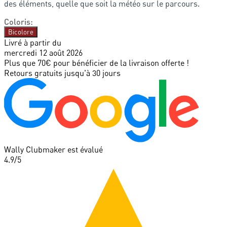
des éléments, quelle que soit la météo sur le parcours.
Coloris
:
Bicolore
Livré à partir du
mercredi 12 août 2026
Plus que 70€ pour bénéficier de la livraison offerte !
Retours gratuits jusqu'à 30 jours
Wally Clubmaker est évalué
4.9
/5