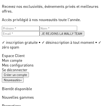
Recevez nos exclusivités, évènements privés et meilleures
offres.
Accès privilégié à nos nouveautés toute l'année.
JE REJOINS LA WALLY TEAM
✓ inscription gratuite • ✓ désinscription à tout moment • ✓
zéro spam
Espace Client
Mon compte
Mes configurations
Se déconnecter
Créer un compte
Nouveautés
+
Bientôt disponible
Nouvelles gammes
Promotions