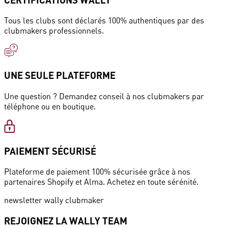
Tous les clubs sont déclarés 100% authentiques par des
clubmakers professionnels.
UNE SEULE PLATEFORME
Une question ? Demandez conseil à nos clubmakers par
téléphone ou en boutique.
PAIEMENT SÉCURISÉ
Plateforme de paiement 100% sécurisée grâce à nos
partenaires Shopify et Alma. Achetez en toute sérénité.
newsletter wally clubmaker
REJOIGNEZ LA WALLY TEAM