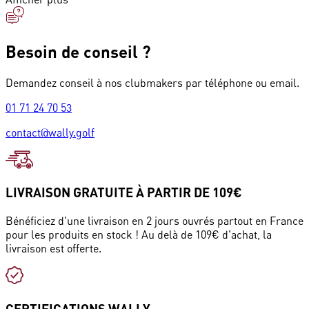
Besoin de conseil ?
Demandez conseil à nos clubmakers par téléphone ou email.
01 71 24 70 53
contact@wally.golf
LIVRAISON GRATUITE À PARTIR DE 109€
Bénéficiez d'une livraison en 2 jours ouvrés partout en France
pour les produits en stock ! Au delà de 109€ d'achat, la
livraison est offerte.
CERTIFICATIONS WALLY