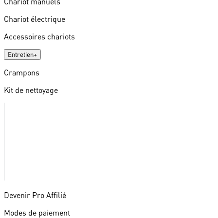
Chariot manuels
Chariot électrique
Accessoires chariots
Entretien
+
Crampons
Kit de nettoyage
Devenir Pro Affilié
Modes de paiement