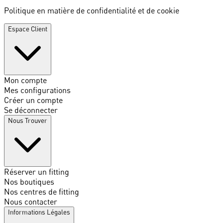
Politique en matière de confidentialité et de cookie
Espace Client
Mon compte
Mes configurations
Créer un compte
Se déconnecter
Nous Trouver
Réserver un fitting
Nos boutiques
Nos centres de fitting
Nous contacter
Informations Légales