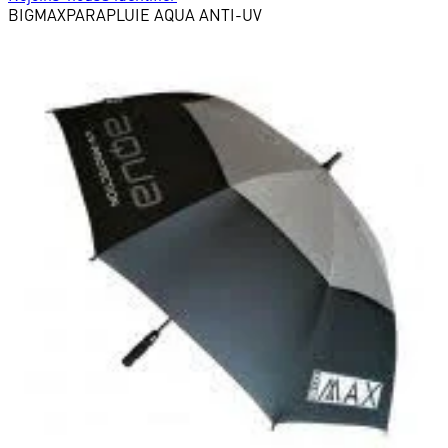
BIGMAX
PARAPLUIE AQUA ANTI-UV