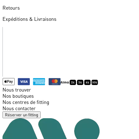
Retours
Expéditions & Livraisons
Nous trouver
Nos boutiques
Nos centres de fitting
Nous contacter
Réserver un fitting