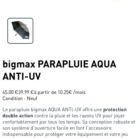
bigmax
PARAPLUIE AQUA
ANTI-UV
45.00 €
39.99 €
à partir de
10.25
€ /mois
Condition
:
Neuf
Le parapluie bigmax AQUA ANTI-UV offre une
protection
double action
contre la pluie et les rayons UV pour jouer
confortablement par tous les temps. Sa conception robuste et
son système d'ouverture facile en font l'accessoire
indispensable pour protéger votre équipement et votre jeu