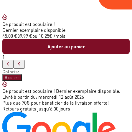
Ce produit est populaire !
Dernier exemplaire disponible.
45.00 €
39.99 €
ou
10.25
€ /mois
Ajouter au panier
1
Coloris
:
Bicolore
Ce produit est populaire ! Dernier exemplaire disponible.
Livré à partir du:
mercredi 12 août 2026
Plus que 70€ pour bénéficier de la livraison offerte!
Retours gratuits jusqu'à 30 jours