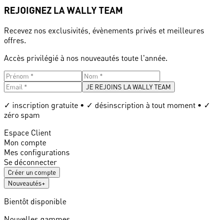
REJOIGNEZ LA WALLY TEAM
Recevez nos exclusivités, évènements privés et meilleures
offres.
Accès privilégié à nos nouveautés toute l'année.
JE REJOINS LA WALLY TEAM
✓ inscription gratuite • ✓ désinscription à tout moment • ✓
zéro spam
Espace Client
Mon compte
Mes configurations
Se déconnecter
Créer un compte
Nouveautés
+
Bientôt disponible
Nouvelles gammes