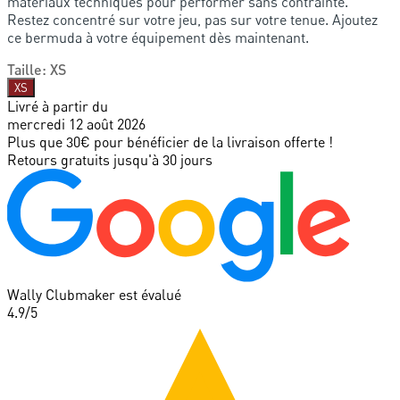
matériaux techniques pour performer sans contrainte.
Restez concentré sur votre jeu, pas sur votre tenue. Ajoutez
ce bermuda à votre équipement dès maintenant.
Taille
:
XS
XS
Livré à partir du
mercredi 12 août 2026
Plus que 30€ pour bénéficier de la livraison offerte !
Retours gratuits jusqu'à 30 jours
Wally Clubmaker est évalué
4.9
/5