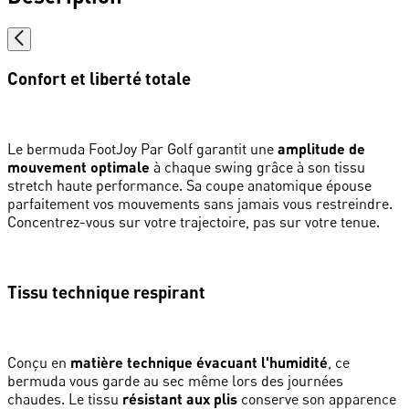
Confort et liberté totale
Le bermuda FootJoy Par Golf garantit une
amplitude de
mouvement optimale
à chaque swing grâce à son tissu
stretch haute performance. Sa coupe anatomique épouse
parfaitement vos mouvements sans jamais vous restreindre.
Concentrez-vous sur votre trajectoire, pas sur votre tenue.
Tissu technique respirant
Conçu en
matière technique évacuant l'humidité
, ce
bermuda vous garde au sec même lors des journées
chaudes. Le tissu
résistant aux plis
conserve son apparence