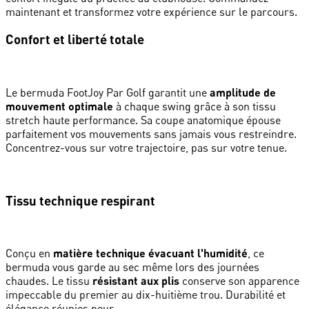
maintenant et transformez votre expérience sur le parcours.
Confort et liberté totale
Le bermuda FootJoy Par Golf garantit une
amplitude de
mouvement optimale
à chaque swing grâce à son tissu
stretch haute performance. Sa coupe anatomique épouse
parfaitement vos mouvements sans jamais vous restreindre.
Concentrez-vous sur votre trajectoire, pas sur votre tenue.
Tissu technique respirant
Conçu en
matière technique évacuant l'humidité
, ce
bermuda vous garde au sec même lors des journées
chaudes. Le tissu
résistant aux plis
conserve son apparence
impeccable du premier au dix-huitième trou. Durabilité et
élégance réunies pour...