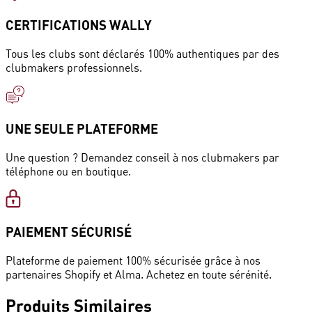
CERTIFICATIONS WALLY
Tous les clubs sont déclarés 100% authentiques par des
clubmakers professionnels.
UNE SEULE PLATEFORME
Une question ? Demandez conseil à nos clubmakers par
téléphone ou en boutique.
PAIEMENT SÉCURISÉ
Plateforme de paiement 100% sécurisée grâce à nos
partenaires Shopify et Alma. Achetez en toute sérénité.
Produits
Similaires