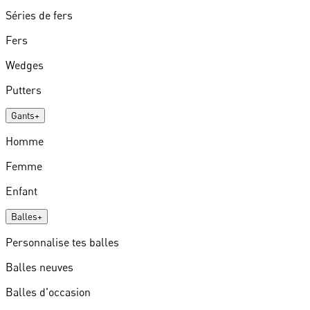
Séries de fers
Fers
Wedges
Putters
Gants
+
Homme
Femme
Enfant
Balles
+
Personnalise tes balles
Balles neuves
Balles d'occasion