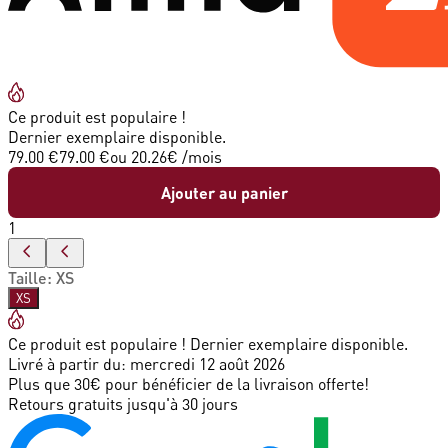
Ce produit est populaire !
Dernier exemplaire disponible.
79.00 €
79.00 €
ou
20.26
€ /mois
Ajouter au panier
1
Taille
:
XS
XS
Ce produit est populaire ! Dernier exemplaire disponible.
Livré à partir du:
mercredi 12 août 2026
Plus que 30€ pour bénéficier de la livraison offerte!
Retours gratuits jusqu'à 30 jours