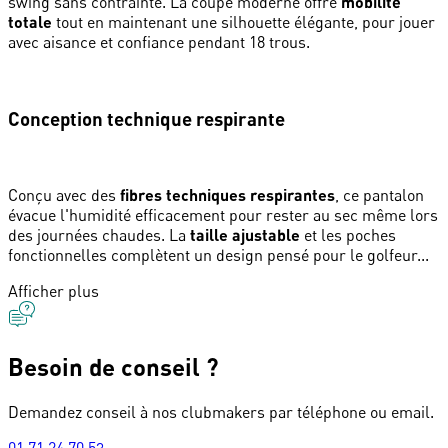
swing sans contrainte. La coupe moderne offre
mobilité
totale
tout en maintenant une silhouette élégante, pour jouer
avec aisance et confiance pendant 18 trous.
Conception technique respirante
Conçu avec des
fibres techniques respirantes
, ce pantalon
évacue l'humidité efficacement pour rester au sec même lors
des journées chaudes. La
taille ajustable
et les poches
fonctionnelles complètent un design pensé pour le golfeur...
Afficher plus
Besoin de conseil ?
Demandez conseil à nos clubmakers par téléphone ou email.