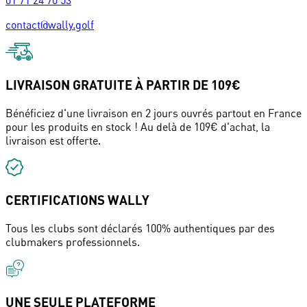
01 71 24 70 53
contact@wally.golf
LIVRAISON GRATUITE À PARTIR DE 109€
Bénéficiez d'une livraison en 2 jours ouvrés partout en France
pour les produits en stock ! Au delà de 109€ d'achat, la
livraison est offerte.
CERTIFICATIONS WALLY
Tous les clubs sont déclarés 100% authentiques par des
clubmakers professionnels.
UNE SEULE PLATEFORME