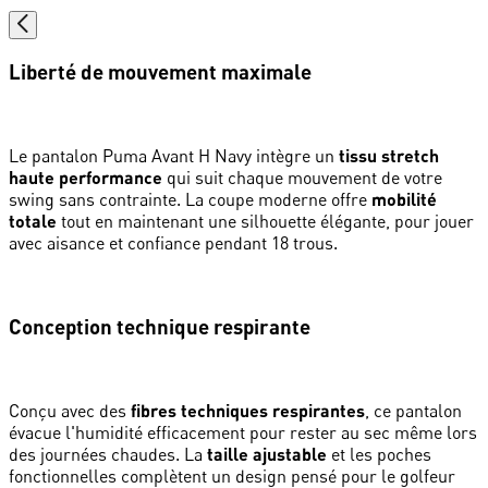
Liberté de mouvement maximale
Le pantalon Puma Avant H Navy intègre un
tissu stretch
haute performance
qui suit chaque mouvement de votre
swing sans contrainte. La coupe moderne offre
mobilité
totale
tout en maintenant une silhouette élégante, pour jouer
avec aisance et confiance pendant 18 trous.
Conception technique respirante
Conçu avec des
fibres techniques respirantes
, ce pantalon
évacue l'humidité efficacement pour rester au sec même lors
des journées chaudes. La
taille ajustable
et les poches
fonctionnelles complètent un design pensé pour le golfeur