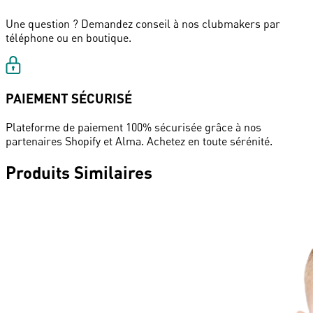
Une question ? Demandez conseil à nos clubmakers par
téléphone ou en boutique.
PAIEMENT SÉCURISÉ
Plateforme de paiement 100% sécurisée grâce à nos
partenaires Shopify et Alma. Achetez en toute sérénité.
Produits Similaires