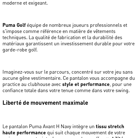
moderne et exigeant.
Puma Golf
équipe de nombreux joueurs professionnels et
s'impose comme référence en matière de vêtements
techniques. La qualité de fabrication et la durabilité des
matériaux garantissent un investissement durable pour votre
garde-robe golf.
Imaginez-vous sur le parcours, concentré sur votre jeu sans
aucune gêne vestimentaire. Ce pantalon vous accompagne du
practice au clubhouse avec
style et performance
, pour une
confiance totale dans votre tenue comme dans votre swing.
Liberté de mouvement maximale
Le pantalon Puma Avant H Navy intègre un
tissu stretch
haute performance
qui suit chaque mouvement de votre