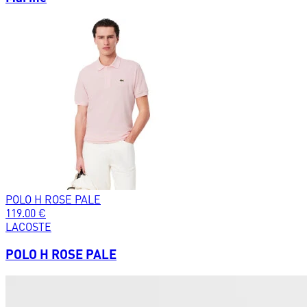
POLO H ROSE PALE
119.00
€
LACOSTE
POLO H ROSE PALE