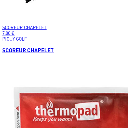
SCOREUR CHAPELET
7.00
€
PIGUY GOLF
SCOREUR CHAPELET