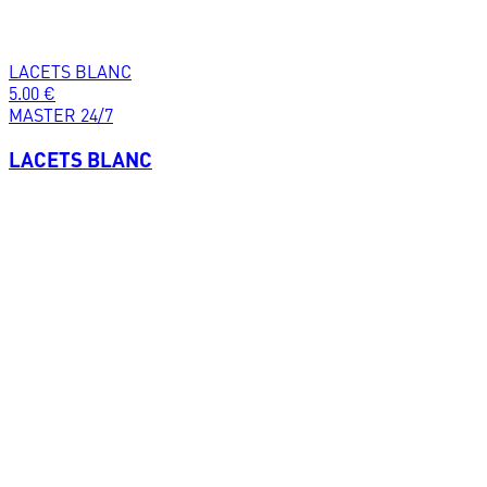
LACETS BLANC
5.00
€
MASTER 24/7
LACETS BLANC