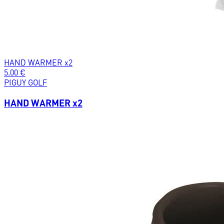
HAND WARMER x2
5.00
€
PIGUY GOLF
HAND WARMER x2