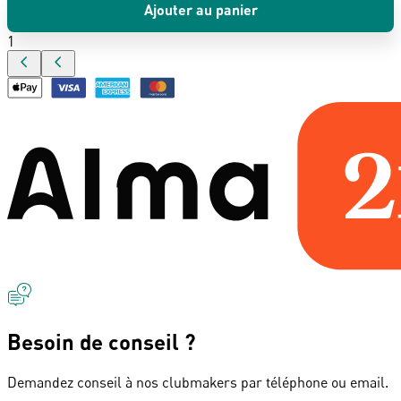
Ajouter au panier
1
Besoin de conseil ?
Demandez conseil à nos clubmakers par téléphone ou email.