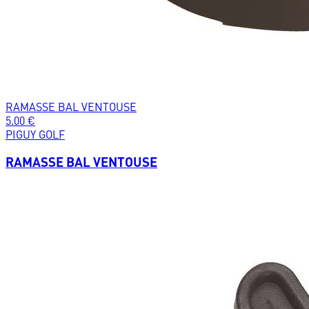
RAMASSE BAL VENTOUSE
5.00
€
PIGUY GOLF
RAMASSE BAL VENTOUSE