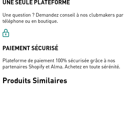
UNE SEULE PLATEFORME
Une question ? Demandez conseil à nos clubmakers par
téléphone ou en boutique.
PAIEMENT SÉCURISÉ
Plateforme de paiement 100% sécurisée grâce à nos
partenaires Shopify et Alma. Achetez en toute sérénité.
Produits Similaires