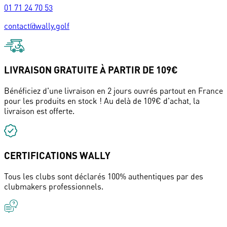
01 71 24 70 53
contact@wally.golf
LIVRAISON GRATUITE À PARTIR DE 109€
Bénéficiez d'une livraison en 2 jours ouvrés partout en France
pour les produits en stock ! Au delà de 109€ d'achat, la
livraison est offerte.
CERTIFICATIONS WALLY
Tous les clubs sont déclarés 100% authentiques par des
clubmakers professionnels.