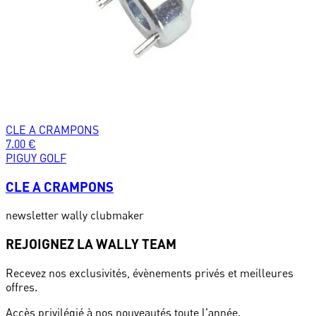
CLE A CRAMPONS
7.00
€
PIGUY GOLF
CLE A CRAMPONS
newsletter wally clubmaker
REJOIGNEZ LA WALLY TEAM
Recevez nos exclusivités, évènements privés et meilleures
offres.
Accès privilégié à nos nouveautés toute l'année.