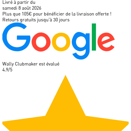
Livré à partir du
samedi 8 août 2026
Plus que 105€ pour bénéficier de la livraison offerte !
Retours gratuits jusqu'à 30 jours
Wally Clubmaker est évalué
4.9
/5