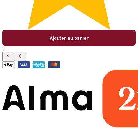
Ajouter au panier
1