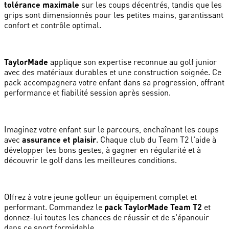
tolérance maximale
sur les coups décentrés, tandis que les
grips sont dimensionnés pour les petites mains, garantissant
confort et contrôle optimal.
TaylorMade
applique son expertise reconnue au golf junior
avec des matériaux durables et une construction soignée. Ce
pack accompagnera votre enfant dans sa progression, offrant
performance et fiabilité session après session.
Imaginez votre enfant sur le parcours, enchaînant les coups
avec
assurance et plaisir
. Chaque club du Team T2 l'aide à
développer les bons gestes, à gagner en régularité et à
découvrir le golf dans les meilleures conditions.
Offrez à votre jeune golfeur un équipement complet et
performant. Commandez le
pack TaylorMade Team T2
et
donnez-lui toutes les chances de réussir et de s'épanouir
dans ce sport formidable.