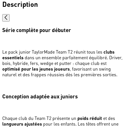
Description
Série complète pour débuter
Le pack junior TaylorMade Team T2 réunit tous les
clubs
essentiels
dans un ensemble parfaitement équilibré. Driver,
bois, hybride, fers, wedge et putter : chaque club est
optimisé pour les jeunes joueurs
, favorisant un swing
naturel et des frappes réussies dès les premières sorties.
Conception adaptée aux juniors
Chaque club du Team T2 présente un
poids réduit
et des
longueurs ajustées
pour les enfants. Les têtes offrent une