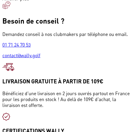
Besoin de conseil ?
Demandez conseil à nos clubmakers par téléphone ou email.
01 71 24 70 53
contact@wally.golf
LIVRAISON GRATUITE À PARTIR DE 109€
Bénéficiez d'une livraison en 2 jours ouvrés partout en France
pour les produits en stock ! Au delà de 109€ d'achat, la
livraison est offerte.
CERTIFICATIONS WALLY