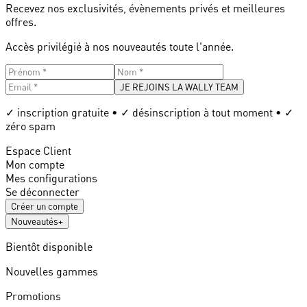
Recevez nos exclusivités, évènements privés et meilleures
offres.
Accès privilégié à nos nouveautés toute l'année.
JE REJOINS LA WALLY TEAM
✓ inscription gratuite • ✓ désinscription à tout moment • ✓
zéro spam
Espace Client
Mon compte
Mes configurations
Se déconnecter
Créer un compte
Nouveautés
+
Bientôt disponible
Nouvelles gammes
Promotions