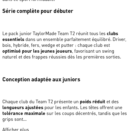
Série complète pour débuter
Le pack junior TaylorMade Team T2 réunit tous les
clubs
essentiels
dans un ensemble parfaitement équilibré. Driver,
bois, hybride, fers, wedge et putter : chaque club est
optimisé pour les jeunes joueurs
, favorisant un swing
naturel et des frappes réussies dès les premières sorties.
Conception adaptée aux juniors
Chaque club du Team T2 présente un
poids réduit
et des
longueurs ajustées
pour les enfants. Les têtes offrent une
tolérance maximale
sur les coups décentrés, tandis que les
grips sont...
Afficher plus