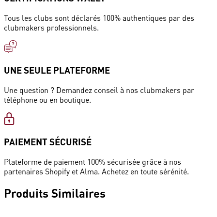
Tous les clubs sont déclarés 100% authentiques par des
clubmakers professionnels.
UNE SEULE PLATEFORME
Une question ? Demandez conseil à nos clubmakers par
téléphone ou en boutique.
PAIEMENT SÉCURISÉ
Plateforme de paiement 100% sécurisée grâce à nos
partenaires Shopify et Alma. Achetez en toute sérénité.
Produits
Similaires