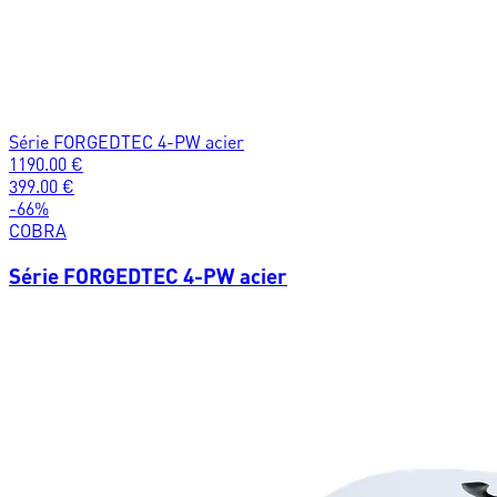
Série FORGEDTEC 4-PW acier
1190.00
€
399.00
€
-
66
%
COBRA
Série FORGEDTEC 4-PW acier