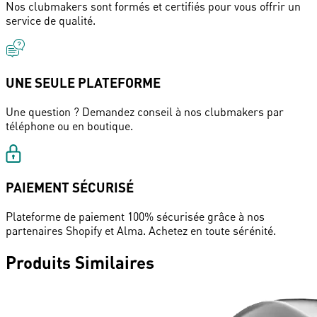
Nos clubmakers sont formés et certifiés pour vous offrir un
service de qualité.
UNE SEULE PLATEFORME
Une question ? Demandez conseil à nos clubmakers par
téléphone ou en boutique.
PAIEMENT SÉCURISÉ
Plateforme de paiement 100% sécurisée grâce à nos
partenaires Shopify et Alma. Achetez en toute sérénité.
Produits Similaires