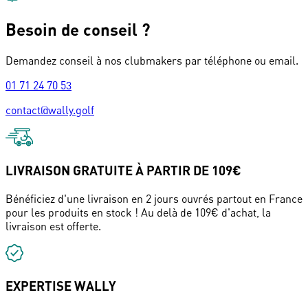
Besoin de conseil ?
Demandez conseil à nos clubmakers par téléphone ou email.
01 71 24 70 53
contact@wally.golf
LIVRAISON GRATUITE À PARTIR DE 109€
Bénéficiez d'une livraison en 2 jours ouvrés partout en France
pour les produits en stock ! Au delà de 109€ d'achat, la
livraison est offerte.
EXPERTISE WALLY