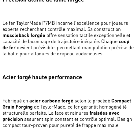
Le fer TaylorMade P7MB incarne l'excellence pour joueurs
experts recherchant contrôle maximal. Sa construction
muscleback forgée
offre sensation tactile exceptionnelle et
capacité de façonnage de trajectoire inégalée. Chaque
coup
de fer
devient prévisible, permettant manipulation précise de
la balle pour attaques de drapeau audacieuses.
Acier forgé haute performance
Fabriqué en
acier carbone forgé
selon le procédé
Compact
Grain Forging
de TaylorMade, ce fer garantit homogénéité
structurelle parfaite. La face et rainures
fraisées avec
précision
assurent spin constant et contrôle optimal. Design
compact tour-proven pour pureté de frappe maximale.