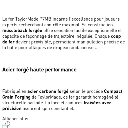
Le fer TaylorMade P7MB incarne l'excellence pour joueurs
experts recherchant contrôle maximal. Sa construction
muscleback forgée
offre sensation tactile exceptionnelle et
capacité de façonnage de trajectoire inégalée. Chaque
coup
de fer
devient prévisible, permettant manipulation précise de
la balle pour attaques de drapeau audacieuses.
Acier forgé haute performance
Fabriqué en
acier carbone forgé
selon le procédé
Compact
Grain Forging
de TaylorMade, ce fer garantit homogénéité
structurelle parfaite. La face et rainures
fraisées avec
précision
assurent spin constant et...
Afficher plus