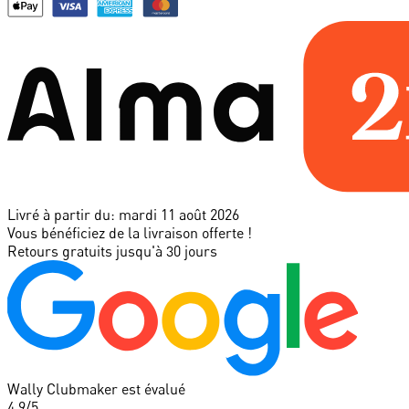
Livré à partir du:
mardi 11 août 2026
Vous bénéficiez de la livraison offerte !
Retours gratuits jusqu'à 30 jours
Wally Clubmaker est évalué
4.9
/5