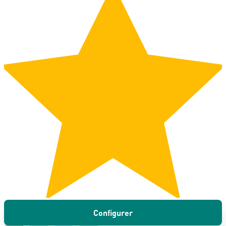
Configurer