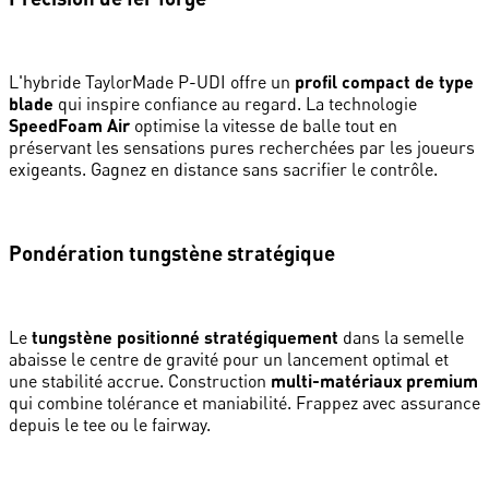
L'hybride TaylorMade P-UDI offre un
profil compact de type
blade
qui inspire confiance au regard. La technologie
SpeedFoam Air
optimise la vitesse de balle tout en
préservant les sensations pures recherchées par les joueurs
exigeants. Gagnez en distance sans sacrifier le contrôle.
Pondération tungstène stratégique
Le
tungstène positionné stratégiquement
dans la semelle
abaisse le centre de gravité pour un lancement optimal et
une stabilité accrue. Construction
multi-matériaux premium
qui combine tolérance et maniabilité. Frappez avec assurance
depuis le tee ou le fairway.