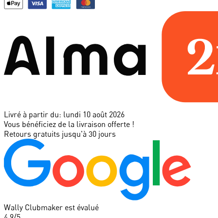
Livré à partir du:
lundi 10 août 2026
Vous bénéficiez de la livraison offerte !
Retours gratuits jusqu'à 30 jours
Wally Clubmaker est évalué
4.9
/5