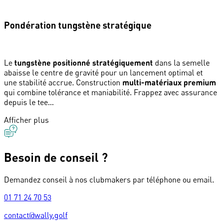
Pondération tungstène stratégique
Le
tungstène positionné stratégiquement
dans la semelle
abaisse le centre de gravité pour un lancement optimal et
une stabilité accrue. Construction
multi-matériaux premium
qui combine tolérance et maniabilité. Frappez avec assurance
depuis le tee...
Afficher plus
Besoin de conseil ?
Demandez conseil à nos clubmakers par téléphone ou email.
01 71 24 70 53
contact@wally.golf