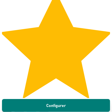
Configurer