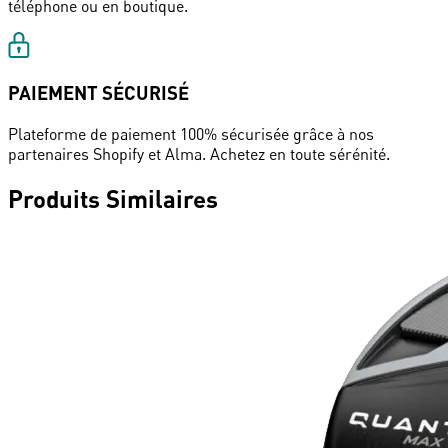
téléphone ou en boutique.
PAIEMENT SÉCURISÉ
Plateforme de paiement 100% sécurisée grâce à nos
partenaires Shopify et Alma. Achetez en toute sérénité.
Produits Similaires