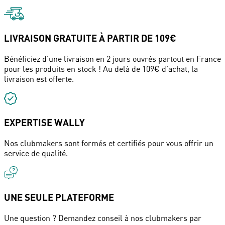
LIVRAISON GRATUITE À PARTIR DE 109€
Bénéficiez d'une livraison en 2 jours ouvrés partout en France
pour les produits en stock ! Au delà de 109€ d'achat, la
livraison est offerte.
EXPERTISE WALLY
Nos clubmakers sont formés et certifiés pour vous offrir un
service de qualité.
UNE SEULE PLATEFORME
Une question ? Demandez conseil à nos clubmakers par