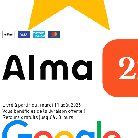
Livré à partir du:
mardi 11 août 2026
Vous bénéficiez de la livraison offerte !
Retours gratuits jusqu'à 30 jours