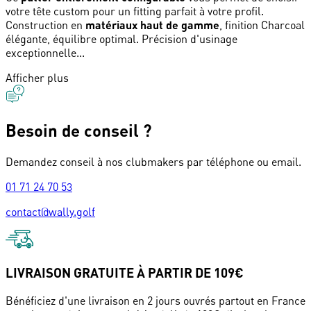
votre tête custom pour un fitting parfait à votre profil.
Construction en
matériaux haut de gamme
, finition Charcoal
élégante, équilibre optimal. Précision d'usinage
exceptionnelle...
Afficher plus
Besoin de conseil ?
Demandez conseil à nos clubmakers par téléphone ou email.
01 71 24 70 53
contact@wally.golf
LIVRAISON GRATUITE À PARTIR DE 109€
Bénéficiez d'une livraison en 2 jours ouvrés partout en France