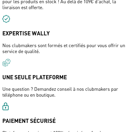
pour les produits en stock ! Au delà de 109€ d'achat, la
livraison est offerte.
EXPERTISE WALLY
Nos clubmakers sont formés et certifiés pour vous offrir un
service de qualité.
UNE SEULE PLATEFORME
Une question ? Demandez conseil à nos clubmakers par
téléphone ou en boutique.
PAIEMENT SÉCURISÉ