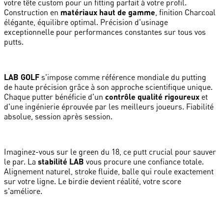
votre tête custom pour un fitting parfait à votre profil.
Construction en
matériaux haut de gamme
, finition Charcoal
élégante, équilibre optimal. Précision d'usinage
exceptionnelle pour performances constantes sur tous vos
putts.
LAB GOLF
s'impose comme référence mondiale du putting
de haute précision grâce à son approche scientifique unique.
Chaque putter bénéficie d'un
contrôle qualité rigoureux
et
d'une ingénierie éprouvée par les meilleurs joueurs. Fiabilité
absolue, session après session.
Imaginez-vous sur le green du 18, ce putt crucial pour sauver
le par. La
stabilité LAB
vous procure une confiance totale.
Alignement naturel, stroke fluide, balle qui roule exactement
sur votre ligne. Le birdie devient réalité, votre score
s'améliore.