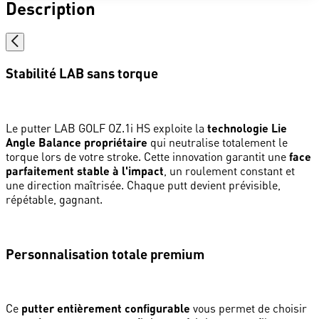
Description
Stabilité LAB sans torque
Le putter LAB GOLF OZ.1i HS exploite la
technologie Lie
Angle Balance propriétaire
qui neutralise totalement le
torque lors de votre stroke. Cette innovation garantit une
face
parfaitement stable à l'impact
, un roulement constant et
une direction maîtrisée. Chaque putt devient prévisible,
répétable, gagnant.
Personnalisation totale premium
Ce
putter entièrement configurable
vous permet de choisir