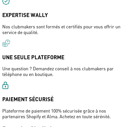
EXPERTISE WALLY
Nos clubmakers sont formés et certifiés pour vous offrir un
service de qualité.
UNE SEULE PLATEFORME
Une question ? Demandez conseil à nos clubmakers par
téléphone ou en boutique.
PAIEMENT SÉCURISÉ
Plateforme de paiement 100% sécurisée grâce à nos
partenaires Shopify et Alma. Achetez en toute sérénité.