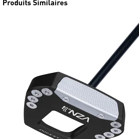
Produits Similaires