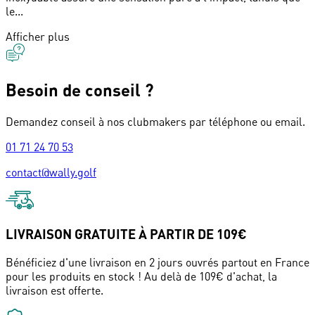
le...
Afficher plus
Besoin de conseil ?
Demandez conseil à nos clubmakers par téléphone ou email.
01 71 24 70 53
contact@wally.golf
LIVRAISON GRATUITE À PARTIR DE 109€
Bénéficiez d'une livraison en 2 jours ouvrés partout en France
pour les produits en stock ! Au delà de 109€ d'achat, la
livraison est offerte.