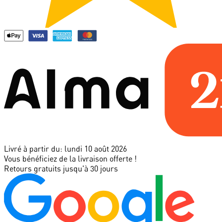
Livré à partir du:
lundi 10 août 2026
Vous bénéficiez de la livraison offerte !
Retours gratuits jusqu'à 30 jours