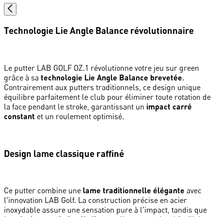
Technologie Lie Angle Balance révolutionnaire
Le putter LAB GOLF OZ.1 révolutionne votre jeu sur green
grâce à sa
technologie Lie Angle Balance brevetée
.
Contrairement aux putters traditionnels, ce design unique
équilibre parfaitement le club pour éliminer toute rotation de
la face pendant le stroke, garantissant un
impact carré
constant
et un roulement optimisé.
Design lame classique raffiné
Ce putter combine une
lame traditionnelle élégante
avec
l'innovation LAB Golf. La construction précise en acier
inoxydable assure une sensation pure à l'impact, tandis que