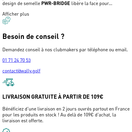
design de semelle
PWR-BRIDGE
libère la face pour...
Afficher plus
Besoin de conseil ?
Demandez conseil à nos clubmakers par téléphone ou email.
01 71 24 70 53
contact@wally.golf
LIVRAISON GRATUITE À PARTIR DE 109€
Bénéficiez d'une livraison en 2 jours ouvrés partout en France
pour les produits en stock ! Au delà de 109€ d'achat, la
livraison est offerte.