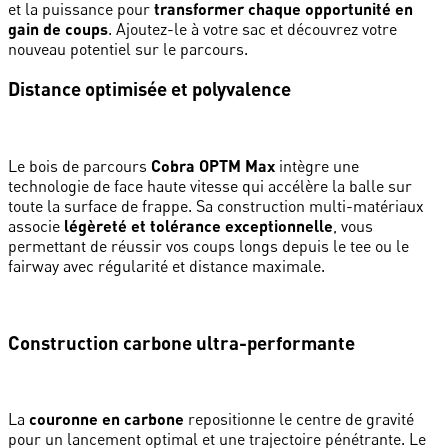
et la puissance pour
transformer chaque opportunité en
gain de coups
. Ajoutez-le à votre sac et découvrez votre
nouveau potentiel sur le parcours.
Distance optimisée et polyvalence
Le bois de parcours
Cobra OPTM Max
intègre une
technologie de face haute vitesse qui accélère la balle sur
toute la surface de frappe. Sa construction multi-matériaux
associe
légèreté et tolérance exceptionnelle
, vous
permettant de réussir vos coups longs depuis le tee ou le
fairway avec régularité et distance maximale.
Construction carbone ultra-performante
La
couronne en carbone
repositionne le centre de gravité
pour un lancement optimal et une trajectoire pénétrante. Le