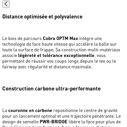
Distance optimisée et polyvalence
Le bois de parcours
Cobra OPTM Max
intègre une
technologie de face haute vitesse qui accélère la balle sur
toute la surface de frappe. Sa construction multi-matériaux
associe
légèreté et tolérance exceptionnelle
, vous
permettant de réussir vos coups longs depuis le tee ou le
fairway avec régularité et distance maximale.
Construction carbone ultra-performante
La
couronne en carbone
repositionne le centre de gravité
pour un lancement optimal et une trajectoire pénétrante. Le
design de semelle
PWR-BRIDGE
libère la face pour plus de