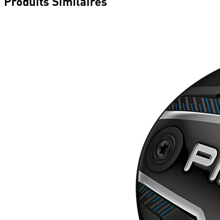
Produits Similaires