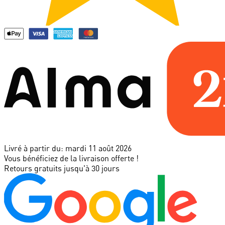
Livré à partir du:
mardi 11 août 2026
Vous bénéficiez de la livraison offerte !
Retours gratuits jusqu'à 30 jours