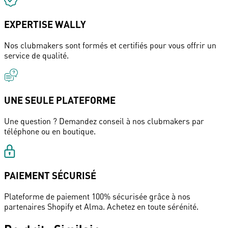
EXPERTISE WALLY
Nos clubmakers sont formés et certifiés pour vous offrir un
service de qualité.
UNE SEULE PLATEFORME
Une question ? Demandez conseil à nos clubmakers par
téléphone ou en boutique.
PAIEMENT SÉCURISÉ
Plateforme de paiement 100% sécurisée grâce à nos
partenaires Shopify et Alma. Achetez en toute sérénité.