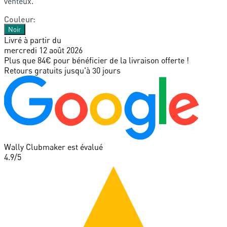
venteux.
Couleur
:
Noir
Livré à partir du
mercredi 12 août 2026
Plus que 84€ pour bénéficier de la livraison offerte !
Retours gratuits jusqu'à 30 jours
Wally Clubmaker est évalué
4.9
/5