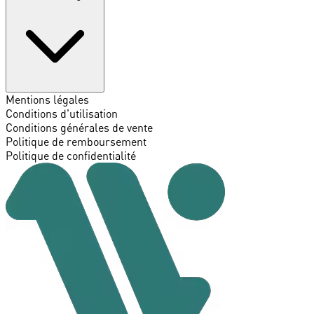
Mentions légales
Conditions d'utilisation
Conditions générales de vente
Politique de remboursement
Politique de confidentialité