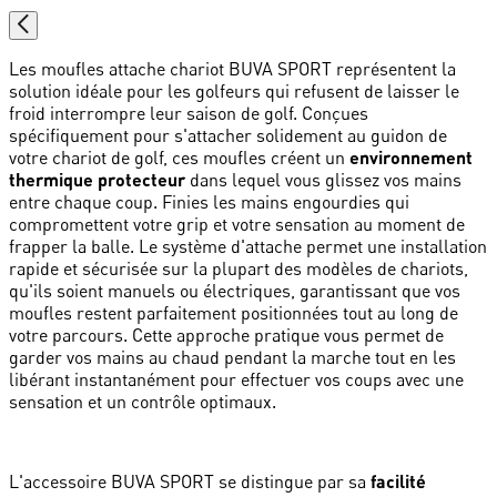
Les moufles attache chariot BUVA SPORT représentent la
solution idéale pour les golfeurs qui refusent de laisser le
froid interrompre leur saison de golf. Conçues
spécifiquement pour s'attacher solidement au guidon de
votre chariot de golf, ces moufles créent un
environnement
thermique protecteur
dans lequel vous glissez vos mains
entre chaque coup. Finies les mains engourdies qui
compromettent votre grip et votre sensation au moment de
frapper la balle. Le système d'attache permet une installation
rapide et sécurisée sur la plupart des modèles de chariots,
qu'ils soient manuels ou électriques, garantissant que vos
moufles restent parfaitement positionnées tout au long de
votre parcours. Cette approche pratique vous permet de
garder vos mains au chaud pendant la marche tout en les
libérant instantanément pour effectuer vos coups avec une
sensation et un contrôle optimaux.
L'accessoire BUVA SPORT se distingue par sa
facilité