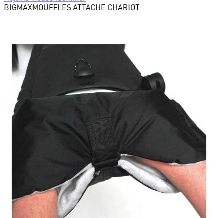
BIGMAX
MOUFFLES ATTACHE CHARIOT