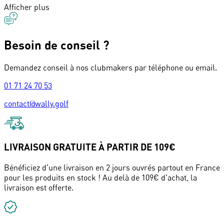
Afficher plus
Besoin de conseil ?
Demandez conseil à nos clubmakers par téléphone ou email.
01 71 24 70 53
contact@wally.golf
LIVRAISON GRATUITE À PARTIR DE 109€
Bénéficiez d'une livraison en 2 jours ouvrés partout en France
pour les produits en stock ! Au delà de 109€ d'achat, la
livraison est offerte.