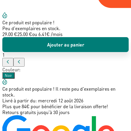
Ce produit est populaire !
Peu d'exemplaires en stock.
29.00 €
25.00 €
ou
6.41
€ /mois
Ajouter au panier
1
Couleur
:
Noir
Ce produit est populaire ! Il reste peu d'exemplaires en
stock.
Livré à partir du:
mercredi 12 août 2026
Plus que 84€ pour bénéficier de la livraison offerte!
Retours gratuits jusqu'à 30 jours