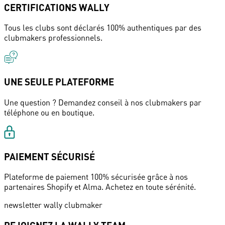
CERTIFICATIONS WALLY
Tous les clubs sont déclarés 100% authentiques par des
clubmakers professionnels.
UNE SEULE PLATEFORME
Une question ? Demandez conseil à nos clubmakers par
téléphone ou en boutique.
PAIEMENT SÉCURISÉ
Plateforme de paiement 100% sécurisée grâce à nos
partenaires Shopify et Alma. Achetez en toute sérénité.
newsletter wally clubmaker