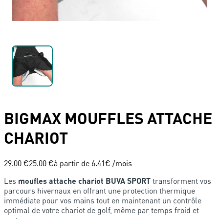
BIGMAX
MOUFFLES ATTACHE
CHARIOT
29.00 €
25.00 €
à partir de
6.41
€ /mois
Les
moufles attache chariot BUVA SPORT
transforment vos
parcours hivernaux en offrant une protection thermique
immédiate pour vos mains tout en maintenant un contrôle
optimal de votre chariot de golf, même par temps froid et