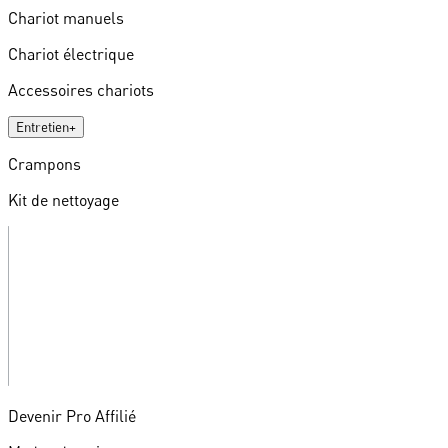
Chariot manuels
Chariot électrique
Accessoires chariots
Entretien
+
Crampons
Kit de nettoyage
Devenir Pro Affilié