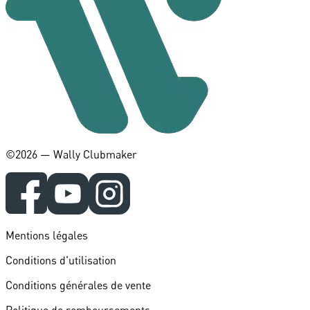
©️2026 — Wally Clubmaker
Mentions légales
Conditions d'utilisation
Conditions générales de vente
Politique de remboursements