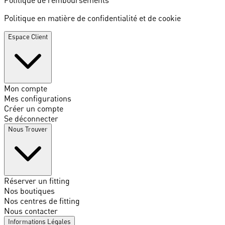
Politique en matière de confidentialité et de cookie
Espace Client
Mon compte
Mes configurations
Créer un compte
Se déconnecter
Nous Trouver
Réserver un fitting
Nos boutiques
Nos centres de fitting
Nous contacter
Informations Légales