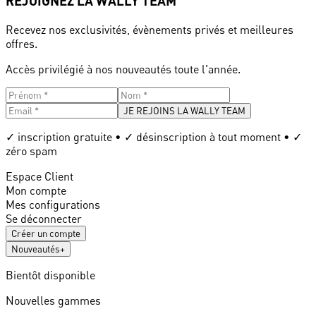
REJOIGNEZ LA WALLY TEAM
Recevez nos exclusivités, évènements privés et meilleures
offres.
Accès privilégié à nos nouveautés toute l'année.
JE REJOINS LA WALLY TEAM
✓ inscription gratuite • ✓ désinscription à tout moment • ✓
zéro spam
Espace Client
Mon compte
Mes configurations
Se déconnecter
Créer un compte
Nouveautés
+
Bientôt disponible
Nouvelles gammes