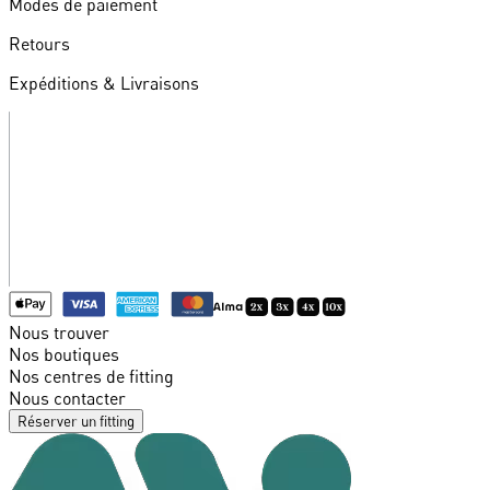
Modes de paiement
Retours
Expéditions & Livraisons
Nous trouver
Nos boutiques
Nos centres de fitting
Nous contacter
Réserver un fitting