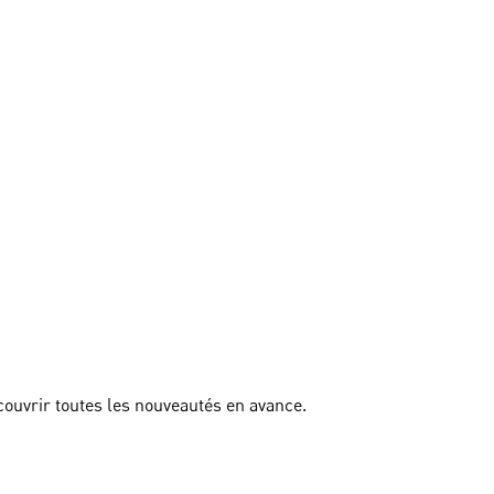
couvrir toutes les nouveautés en avance.