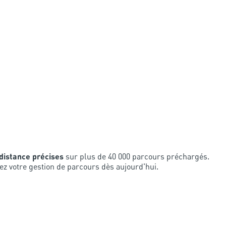
distance précises
sur plus de 40 000 parcours préchargés.
z votre gestion de parcours dès aujourd'hui.