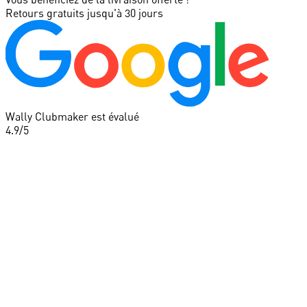
Retours gratuits jusqu'à 30 jours
Wally Clubmaker est évalué
4.9
/5