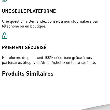
UNE SEULE PLATEFORME
Une question ? Demandez conseil à nos clubmakers par
téléphone ou en boutique.
PAIEMENT SÉCURISÉ
Plateforme de paiement 100% sécurisée grâce à nos
partenaires Shopify et Alma. Achetez en toute sérénité.
Produits Similaires