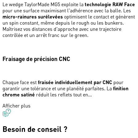
Le wedge TaylorMade MG5 exploite la
technologie RAW Face
pour une surface maximisant l'adhérence avec la balle. Les
micro-rainures surélevées
optimisent le contact et génèrent
un spin constant, même depuis le rough ou les bunkers.
Maîtrisez vos distances d'approche avec une trajectoire
contrôlée et un arrêt franc sur le green.
Fraisage de précision CNC
Chaque face est
fraisée individuellement par CNC
pour
garantir une tolérance et une planéité parfaites. La
finition
chrome satiné
réduit les reflets tout en...
Afficher plus
Besoin de conseil ?