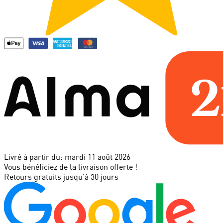
Livré à partir du:
mardi 11 août 2026
Vous bénéficiez de la livraison offerte !
Retours gratuits jusqu'à 30 jours