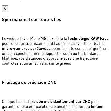
Spin maximal sur toutes lies
Le wedge TaylorMade MG5 exploite la
technologie RAW Face
pour une surface maximisant l'adhérence avec la balle. Les
micro-rainures surélevées
optimisent le contact et génèrent
un spin constant, même depuis le rough ou les bunkers.
Maîtrisez vos distances d'approche avec une trajectoire
contrôlée et un arrêt franc sur le green.
Fraisage de précision CNC
Chaque face est
fraisée individuellement par CNC
pour
garantir une tolérance et une planéité parfaites. La
finition