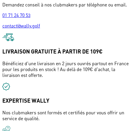
Demandez conseil à nos clubmakers par téléphone ou email.
01 71 24 70 53
contact@wally.golf
LIVRAISON GRATUITE À PARTIR DE 109€
Bénéficiez d'une livraison en 2 jours ouvrés partout en France
pour les produits en stock ! Au delà de 109€ d'achat, la
livraison est offerte.
EXPERTISE WALLY
Nos clubmakers sont formés et certifiés pour vous offrir un
service de qualité.