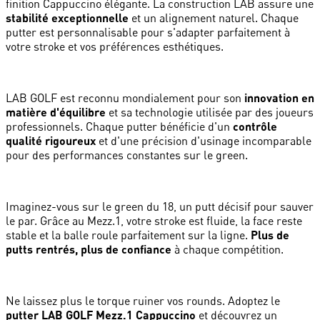
finition Cappuccino élégante. La construction LAB assure une
stabilité exceptionnelle
et un alignement naturel. Chaque
putter est personnalisable pour s'adapter parfaitement à
votre stroke et vos préférences esthétiques.
LAB GOLF est reconnu mondialement pour son
innovation en
matière d'équilibre
et sa technologie utilisée par des joueurs
professionnels. Chaque putter bénéficie d'un
contrôle
qualité rigoureux
et d'une précision d'usinage incomparable
pour des performances constantes sur le green.
Imaginez-vous sur le green du 18, un putt décisif pour sauver
le par. Grâce au Mezz.1, votre stroke est fluide, la face reste
stable et la balle roule parfaitement sur la ligne.
Plus de
putts rentrés, plus de confiance
à chaque compétition.
Ne laissez plus le torque ruiner vos rounds. Adoptez le
putter LAB GOLF Mezz.1 Cappuccino
et découvrez un