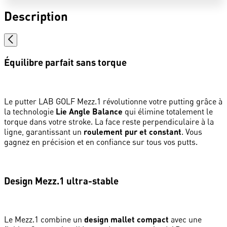
Description
Équilibre parfait sans torque
Le putter LAB GOLF Mezz.1 révolutionne votre putting grâce à
la technologie
Lie Angle Balance
qui élimine totalement le
torque dans votre stroke. La face reste perpendiculaire à la
ligne, garantissant un
roulement pur et constant
. Vous
gagnez en précision et en confiance sur tous vos putts.
Design Mezz.1 ultra-stable
Le Mezz.1 combine un
design mallet compact
avec une