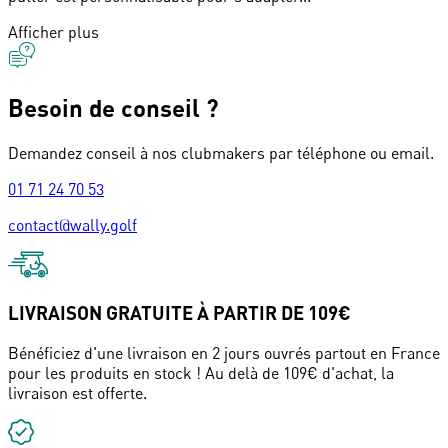
Afficher plus
Besoin de conseil ?
Demandez conseil à nos clubmakers par téléphone ou email.
01 71 24 70 53
contact@wally.golf
LIVRAISON GRATUITE À PARTIR DE 109€
Bénéficiez d'une livraison en 2 jours ouvrés partout en France
pour les produits en stock ! Au delà de 109€ d'achat, la
livraison est offerte.