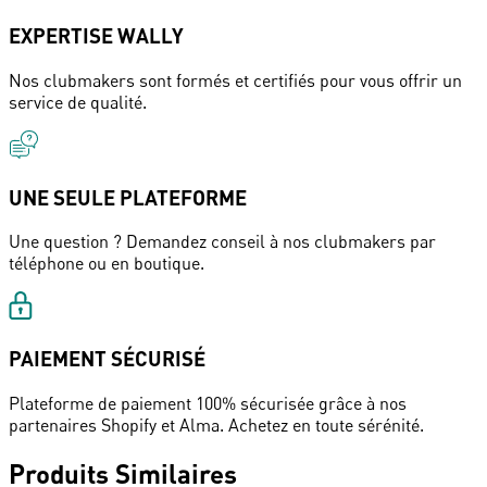
EXPERTISE WALLY
Nos clubmakers sont formés et certifiés pour vous offrir un
service de qualité.
UNE SEULE PLATEFORME
Une question ? Demandez conseil à nos clubmakers par
téléphone ou en boutique.
PAIEMENT SÉCURISÉ
Plateforme de paiement 100% sécurisée grâce à nos
partenaires Shopify et Alma. Achetez en toute sérénité.
Produits Similaires