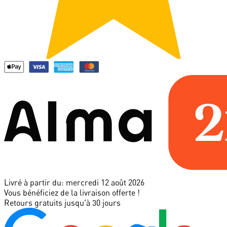
Livré à partir du:
mercredi 12 août 2026
Vous bénéficiez de la livraison offerte !
Retours gratuits jusqu'à 30 jours