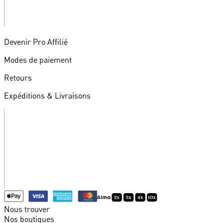
Devenir Pro Affilié
Modes de paiement
Retours
Expéditions & Livraisons
Nous trouver
Nos boutiques