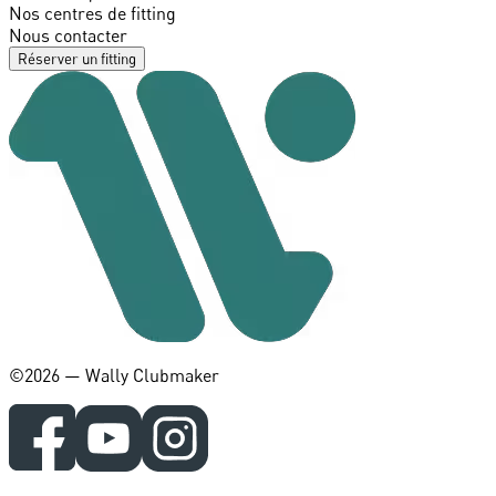
Nos centres de fitting
Nous contacter
Réserver un fitting
©️2026 — Wally Clubmaker