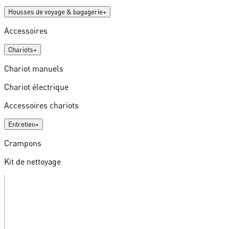
Housses de voyage & bagagerie
+
Accessoires
Chariots
+
Chariot manuels
Chariot électrique
Accessoires chariots
Entretien
+
Crampons
Kit de nettoyage