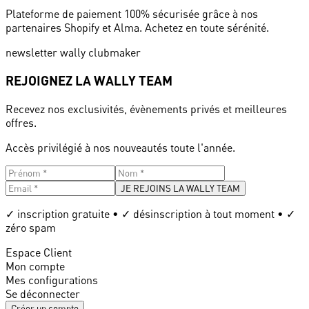
Plateforme de paiement 100% sécurisée grâce à nos
partenaires Shopify et Alma. Achetez en toute sérénité.
newsletter wally clubmaker
REJOIGNEZ LA WALLY TEAM
Recevez nos exclusivités, évènements privés et meilleures
offres.
Accès privilégié à nos nouveautés toute l'année.
JE REJOINS LA WALLY TEAM
✓ inscription gratuite • ✓ désinscription à tout moment • ✓
zéro spam
Espace Client
Mon compte
Mes configurations
Se déconnecter
Créer un compte