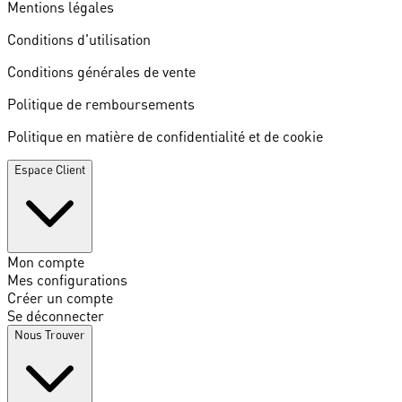
Mentions légales
Conditions d'utilisation
Conditions générales de vente
Politique de remboursements
Politique en matière de confidentialité et de cookie
Espace Client
Mon compte
Mes configurations
Créer un compte
Se déconnecter
Nous Trouver