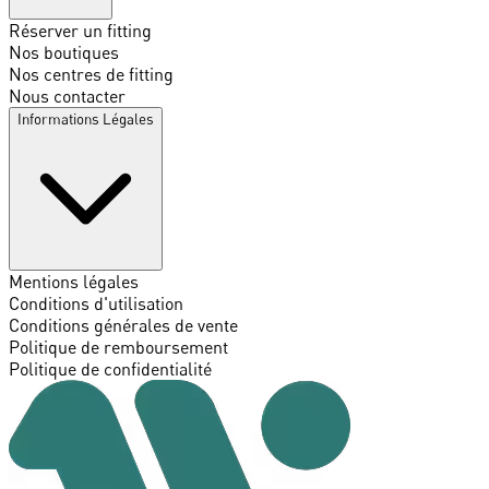
Réserver un fitting
Nos boutiques
Nos centres de fitting
Nous contacter
Informations Légales
Mentions légales
Conditions d'utilisation
Conditions générales de vente
Politique de remboursement
Politique de confidentialité