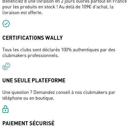
Bénéficiez d'une livraison en 2 jours ouvrés partout en France
pour les produits en stock ! Au delà de 109€ d'achat, la
livraison est offerte.
CERTIFICATIONS WALLY
Tous les clubs sont déclarés 100% authentiques par des
clubmakers professionnels.
UNE SEULE PLATEFORME
Une question ? Demandez conseil à nos clubmakers par
téléphone ou en boutique.
PAIEMENT SÉCURISÉ