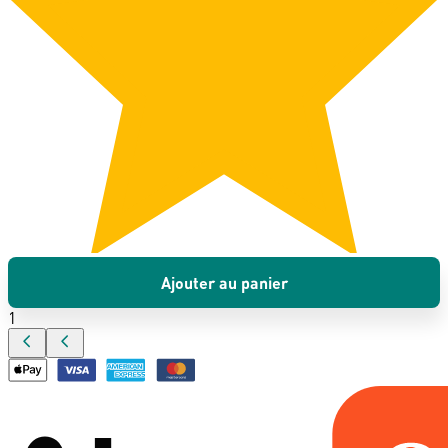
Ajouter au panier
1