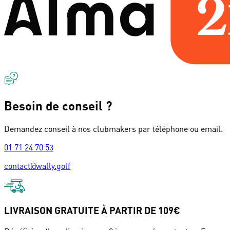
Besoin de conseil ?
Demandez conseil à nos clubmakers par téléphone ou email.
01 71 24 70 53
contact@wally.golf
LIVRAISON GRATUITE À PARTIR DE 109€