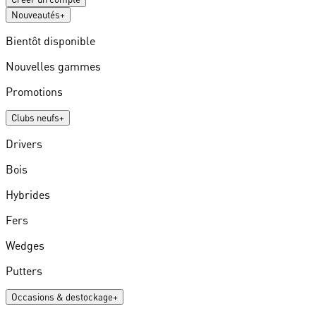
Nouveautés
+
Bientôt disponible
Nouvelles gammes
Promotions
Clubs neufs
+
Drivers
Bois
Hybrides
Fers
Wedges
Putters
Occasions & destockage
+