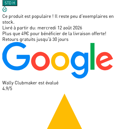
STD H
Ce produit est populaire ! Il reste peu d'exemplaires en
stock.
Livré à partir du:
mercredi 12 août 2026
Plus que 49€ pour bénéficier de la livraison offerte!
Retours gratuits jusqu'à 30 jours
Wally Clubmaker est évalué
4.9
/5