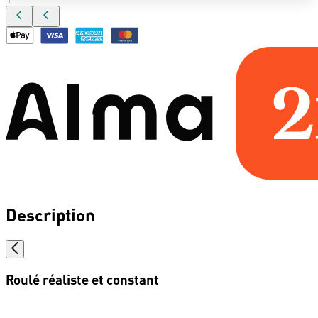
Description
Roulé réaliste et constant