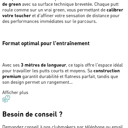
de green
avec sa surface technique brevetée. Chaque putt
roule comme sur un vrai green, vous permettant de
calibrer
votre toucher
et d'affiner votre sensation de distance pour
des performances immédiates sur le parcours.
Format optimal pour l'entraînement
Avec ses
3 mètres de longueur
, ce tapis offre l'espace idéal
pour travailler les putts courts et moyens. Sa
construction
premium
garantit durabilité et flatness parfait, tandis que
son design permet un rangement...
Afficher plus
Besoin de conseil ?
Demandez conseil à nos clubmakers par téléphone ou email.