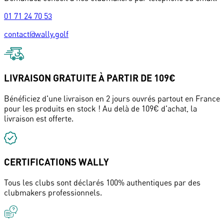
01 71 24 70 53
contact@wally.golf
LIVRAISON GRATUITE À PARTIR DE 109€
Bénéficiez d'une livraison en 2 jours ouvrés partout en France
pour les produits en stock ! Au delà de 109€ d'achat, la
livraison est offerte.
CERTIFICATIONS WALLY
Tous les clubs sont déclarés 100% authentiques par des
clubmakers professionnels.