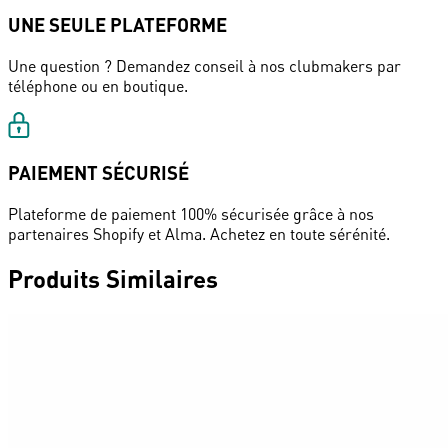
UNE SEULE PLATEFORME
Une question ? Demandez conseil à nos clubmakers par
téléphone ou en boutique.
PAIEMENT SÉCURISÉ
Plateforme de paiement 100% sécurisée grâce à nos
partenaires Shopify et Alma. Achetez en toute sérénité.
Produits Similaires