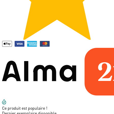
Ce produit est populaire !
Dernier exemplaire disponible.