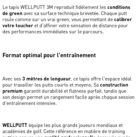
Le tapis WELLPUTT 3M reproduit fidèlement les
conditions
de green
avec sa surface technique brevetée. Chaque putt
roule comme sur un vrai green, vous permettant de
calibrer
votre toucher
et d'affiner votre sensation de distance pour
des performances immédiates sur le parcours.
Format optimal pour l'entraînement
Avec ses
3 mètres de longueur
, ce tapis offre l'espace idéal
pour travailler les putts courts et moyens. Sa
construction
premium
garantit durabilité et flatness parfait, tandis que
son design permet un rangement facile après chaque session
d'entraînement intensive.
WELLPUTT
équipe les plus grands joueurs mondiaux et
académies de golf. Cette référence en matière de training