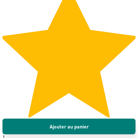
Ajouter au panier
1