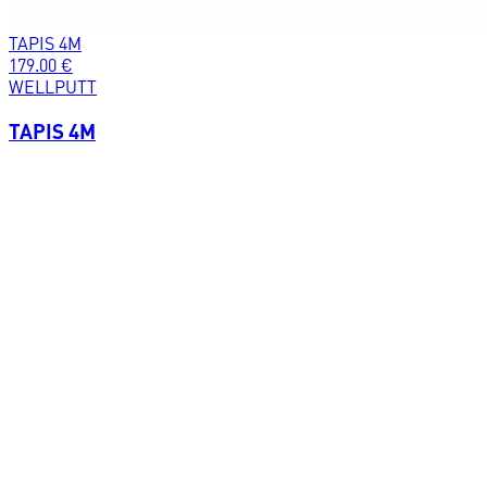
TAPIS 4M
179.00
€
WELLPUTT
TAPIS 4M