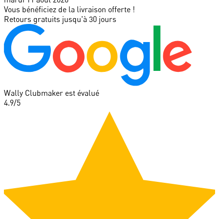
Vous bénéficiez de la livraison offerte !
Retours gratuits jusqu'à 30 jours
Wally Clubmaker est évalué
4.9
/5