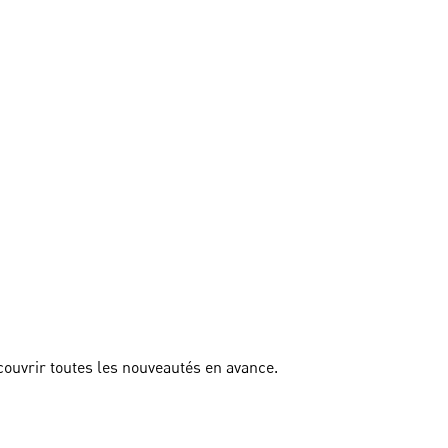
couvrir toutes les nouveautés en avance.