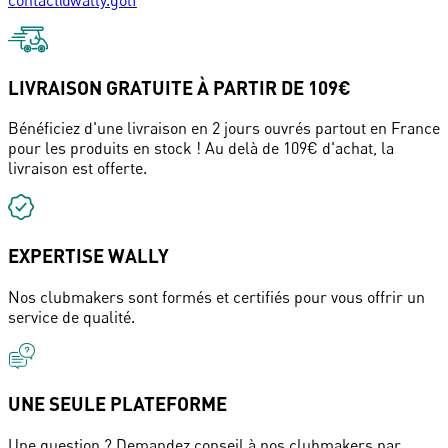
LIVRAISON GRATUITE À PARTIR DE 109€
Bénéficiez d'une livraison en 2 jours ouvrés partout en France
pour les produits en stock ! Au delà de 109€ d'achat, la
livraison est offerte.
EXPERTISE WALLY
Nos clubmakers sont formés et certifiés pour vous offrir un
service de qualité.
UNE SEULE PLATEFORME
Une question ? Demandez conseil à nos clubmakers par