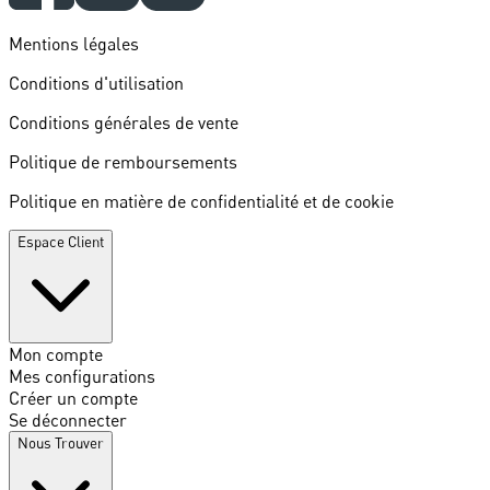
Mentions légales
Conditions d'utilisation
Conditions générales de vente
Politique de remboursements
Politique en matière de confidentialité et de cookie
Espace Client
Mon compte
Mes configurations
Créer un compte
Se déconnecter
Nous Trouver