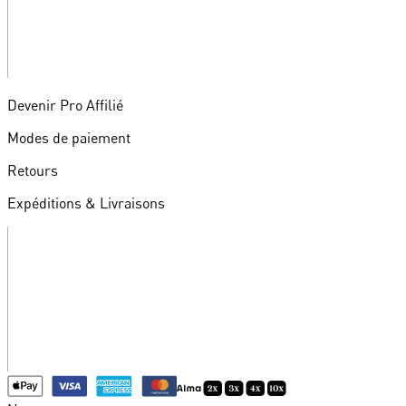
Devenir Pro Affilié
Modes de paiement
Retours
Expéditions & Livraisons