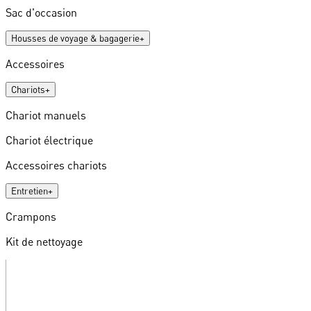
Sac d'occasion
Housses de voyage & bagagerie
+
Accessoires
Chariots
+
Chariot manuels
Chariot électrique
Accessoires chariots
Entretien
+
Crampons
Kit de nettoyage