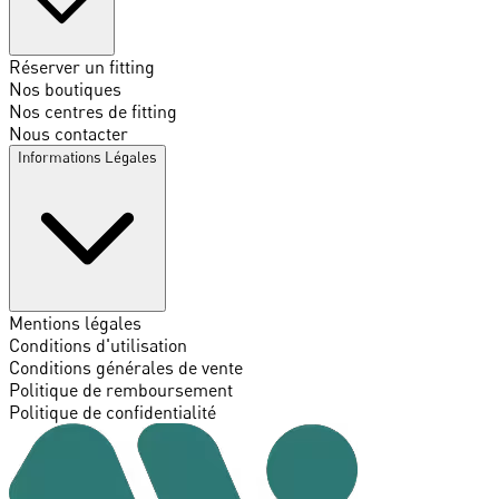
Réserver un fitting
Nos boutiques
Nos centres de fitting
Nous contacter
Informations Légales
Mentions légales
Conditions d'utilisation
Conditions générales de vente
Politique de remboursement
Politique de confidentialité