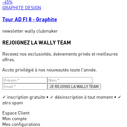
-
45
%
GRAPHITE DESIGN
Tour AD FI 8 - Graphite
newsletter wally clubmaker
REJOIGNEZ LA WALLY TEAM
Recevez nos exclusivités, évènements privés et meilleures
offres.
Accès privilégié à nos nouveautés toute l'année.
JE REJOINS LA WALLY TEAM
✓ inscription gratuite • ✓ désinscription à tout moment • ✓
zéro spam
Espace Client
Mon compte
Mes configurations