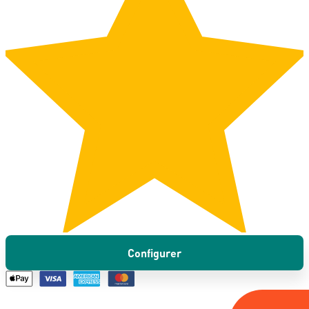
Configurer