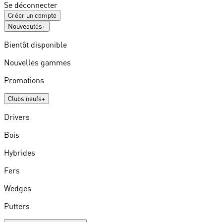
Se déconnecter
Créer un compte
Nouveautés
+
Bientôt disponible
Nouvelles gammes
Promotions
Clubs neufs
+
Drivers
Bois
Hybrides
Fers
Wedges
Putters