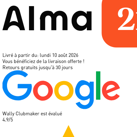
Livré à partir du:
lundi 10 août 2026
Vous bénéficiez de la livraison offerte !
Retours gratuits jusqu'à 30 jours
Wally Clubmaker est évalué
4.9
/5