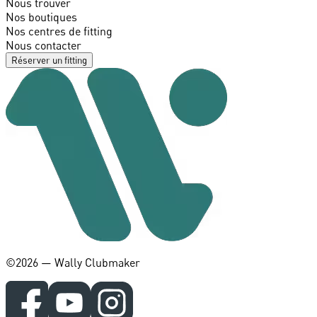
Nous trouver
Nos boutiques
Nos centres de fitting
Nous contacter
Réserver un fitting
©️2026 — Wally Clubmaker