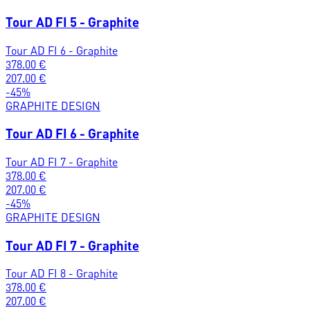
Tour AD FI 5 - Graphite
Tour AD FI 6 - Graphite
378.00
€
207.00
€
-
45
%
GRAPHITE DESIGN
Tour AD FI 6 - Graphite
Tour AD FI 7 - Graphite
378.00
€
207.00
€
-
45
%
GRAPHITE DESIGN
Tour AD FI 7 - Graphite
Tour AD FI 8 - Graphite
378.00
€
207.00
€