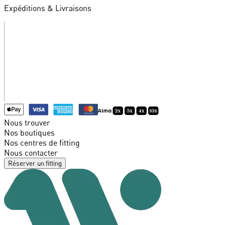
Expéditions & Livraisons
Nous trouver
Nos boutiques
Nos centres de fitting
Nous contacter
Réserver un fitting