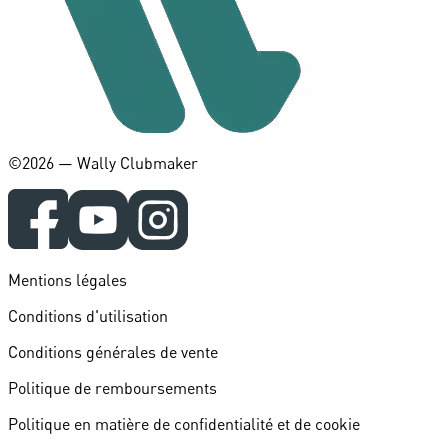
©️2026 — Wally Clubmaker
Mentions légales
Conditions d'utilisation
Conditions générales de vente
Politique de remboursements
Politique en matière de confidentialité et de cookie