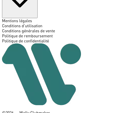
Mentions légales
Conditions d'utilisation
Conditions générales de vente
Politique de remboursement
Politique de confidentialité
©️2026 — Wally Clubmaker