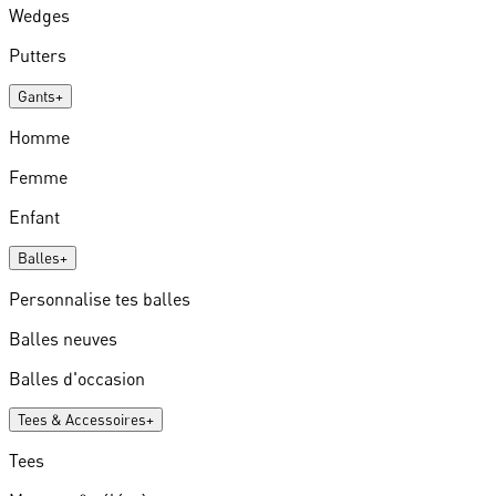
Wedges
Putters
Gants
+
Homme
Femme
Enfant
Balles
+
Personnalise tes balles
Balles neuves
Balles d'occasion
Tees & Accessoires
+
Tees