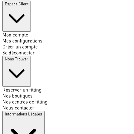
Espace Client
Mon compte
Mes configurations
Créer un compte
Se déconnecter
Nous Trouver
Réserver un fitting
Nos boutiques
Nos centres de fitting
Nous contacter
Informations Légales