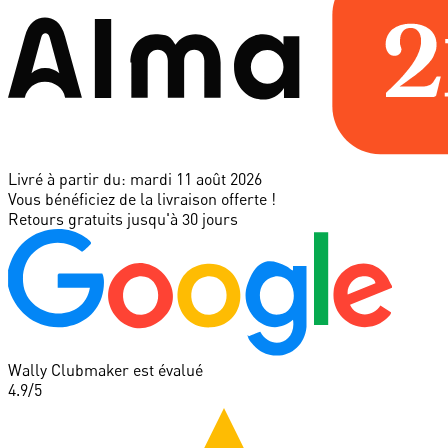
Livré à partir du:
mardi 11 août 2026
Vous bénéficiez de la livraison offerte !
Retours gratuits jusqu'à 30 jours
Wally Clubmaker est évalué
4.9
/5