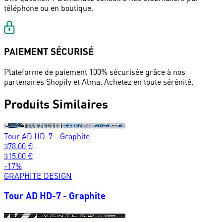
téléphone ou en boutique.
PAIEMENT SÉCURISÉ
Plateforme de paiement 100% sécurisée grâce à nos
partenaires Shopify et Alma. Achetez en toute sérénité.
Produits Similaires
Tour AD HD-7 - Graphite
378.00
€
315.00
€
-
17
%
GRAPHITE DESIGN
Tour AD HD-7 - Graphite