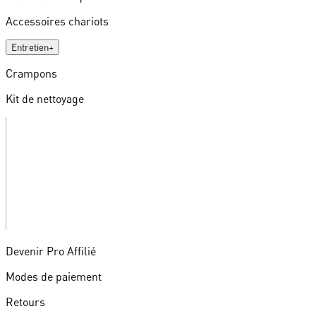
Accessoires chariots
Entretien
+
Crampons
Kit de nettoyage
Devenir Pro Affilié
Modes de paiement
Retours