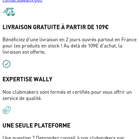
LIVRAISON GRATUITE À PARTIR DE 109€
Bénéficiez d'une livraison en 2 jours ouvrés partout en France
pour les produits en stock ! Au delà de 109€ d'achat, la
livraison est offerte.
EXPERTISE WALLY
Nos clubmakers sont formés et certifiés pour vous offrir un
service de qualité.
UNE SEULE PLATEFORME
Une question ? Demandez conseil à nos clubmakers par