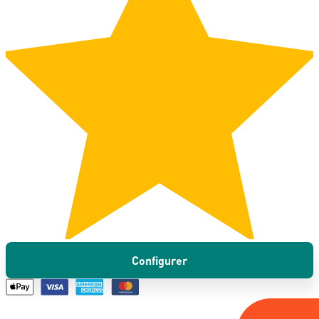
Configurer