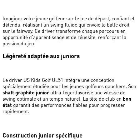
Imaginez votre jeune golfeur sur le tee de départ, confiant et
détendu, réalisant un swing fluide qui envoie la balle droit
sur le fairway. Ce driver transforme chaque parcours en
opportunité d'apprentissage et de réussite, renforçant la
passion du jeu.
Légèreté adaptée aux juniors
Le driver US Kids Golf UL51 intègre une conception
spécialement étudiée pour les jeunes golfeurs gauchers. Son
shaft graphite junior
ultra-léger favorise une vitesse de
swing optimale et un tempo naturel. La tête de club en
bon
état
garantit des performances fiables pour progresser
rapidement.
Construction junior spécifique