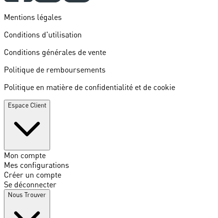
Mentions légales
Conditions d'utilisation
Conditions générales de vente
Politique de remboursements
Politique en matière de confidentialité et de cookie
Espace Client
Mon compte
Mes configurations
Créer un compte
Se déconnecter
Nous Trouver