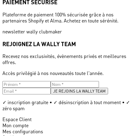
PAIEMENT SÉCURISÉ
Plateforme de paiement 100% sécurisée grâce à nos
partenaires Shopify et Alma. Achetez en toute sérénité.
newsletter wally clubmaker
REJOIGNEZ LA WALLY TEAM
Recevez nos exclusivités, évènements privés et meilleures
offres.
Accès privilégié à nos nouveautés toute l'année.
JE REJOINS LA WALLY TEAM
✓ inscription gratuite • ✓ désinscription à tout moment • ✓
zéro spam
Espace Client
Mon compte
Mes configurations