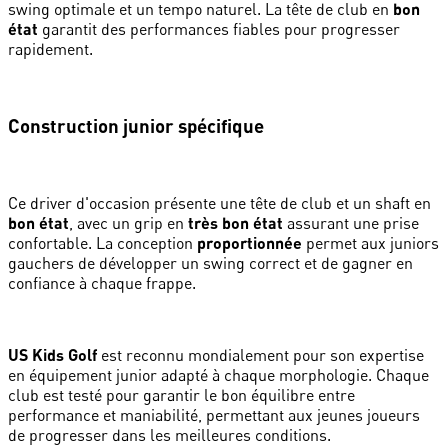
swing optimale et un tempo naturel. La tête de club en
bon
état
garantit des performances fiables pour progresser
rapidement.
Construction junior spécifique
Ce driver d'occasion présente une tête de club et un shaft en
bon état
, avec un grip en
très bon état
assurant une prise
confortable. La conception
proportionnée
permet aux juniors
gauchers de développer un swing correct et de gagner en
confiance à chaque frappe.
US Kids Golf
est reconnu mondialement pour son expertise
en équipement junior adapté à chaque morphologie. Chaque
club est testé pour garantir le bon équilibre entre
performance et maniabilité, permettant aux jeunes joueurs
de progresser dans les meilleures conditions.