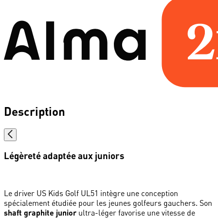
Description
Légèreté adaptée aux juniors
Le driver US Kids Golf UL51 intègre une conception
spécialement étudiée pour les jeunes golfeurs gauchers. Son
shaft graphite junior
ultra-léger favorise une vitesse de