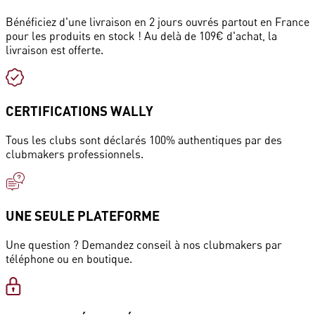
Bénéficiez d'une livraison en 2 jours ouvrés partout en France
pour les produits en stock ! Au delà de 109€ d'achat, la
livraison est offerte.
CERTIFICATIONS WALLY
Tous les clubs sont déclarés 100% authentiques par des
clubmakers professionnels.
UNE SEULE PLATEFORME
Une question ? Demandez conseil à nos clubmakers par
téléphone ou en boutique.