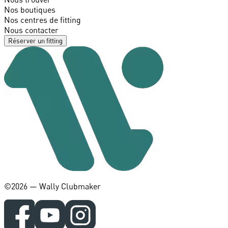
Nos boutiques
Nos centres de fitting
Nous contacter
Réserver un fitting
©️2026 — Wally Clubmaker