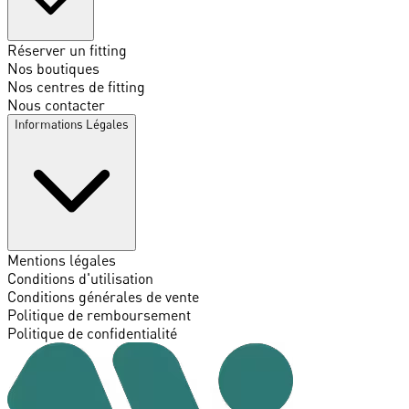
Réserver un fitting
Nos boutiques
Nos centres de fitting
Nous contacter
Informations Légales
Mentions légales
Conditions d'utilisation
Conditions générales de vente
Politique de remboursement
Politique de confidentialité