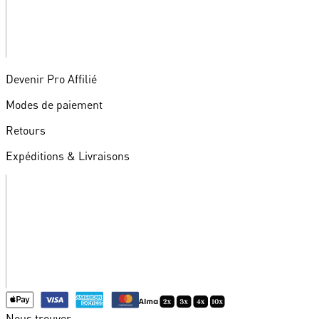
Devenir Pro Affilié
Modes de paiement
Retours
Expéditions & Livraisons
Nous trouver