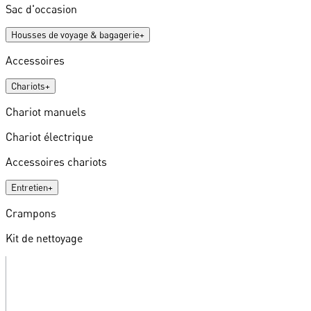
Sac d'occasion
Housses de voyage & bagagerie
+
Accessoires
Chariots
+
Chariot manuels
Chariot électrique
Accessoires chariots
Entretien
+
Crampons
Kit de nettoyage