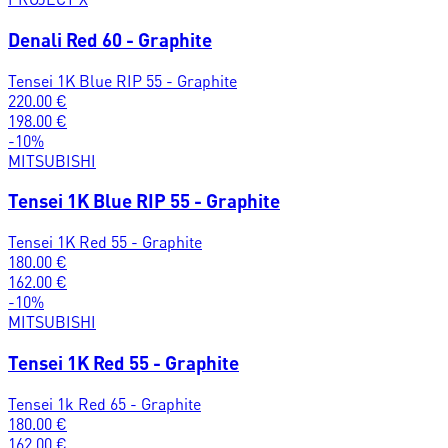
Denali Red 60 - Graphite
Tensei 1K Blue RIP 55 - Graphite
220.00
€
198.00
€
-
10
%
MITSUBISHI
Tensei 1K Blue RIP 55 - Graphite
Tensei 1K Red 55 - Graphite
180.00
€
162.00
€
-
10
%
MITSUBISHI
Tensei 1K Red 55 - Graphite
Tensei 1k Red 65 - Graphite
180.00
€
162.00
€