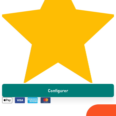
Configurer