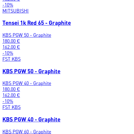
-
10
%
MITSUBISHI
Tensei 1k Red 65 - Graphite
KBS PGW 50 - Graphite
180.00
€
162.00
€
-
10
%
FST KBS
KBS PGW 50 - Graphite
KBS PGW 40 - Graphite
180.00
€
162.00
€
-
10
%
FST KBS
KBS PGW 40 - Graphite
KBS PGW 60 - Graphite