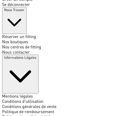
Se déconnecter
Nous Trouver
Réserver un fitting
Nos boutiques
Nos centres de fitting
Nous contacter
Informations Légales
Mentions légales
Conditions d'utilisation
Conditions générales de vente
Politique de remboursement