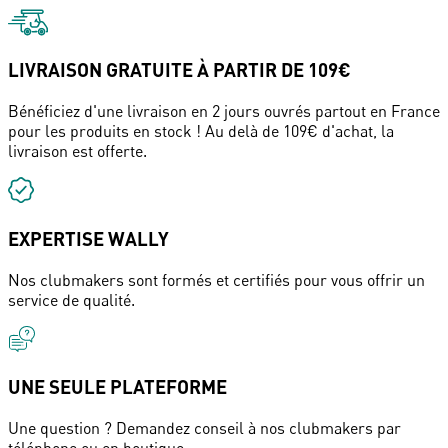
LIVRAISON GRATUITE À PARTIR DE 109€
Bénéficiez d'une livraison en 2 jours ouvrés partout en France
pour les produits en stock ! Au delà de 109€ d'achat, la
livraison est offerte.
EXPERTISE WALLY
Nos clubmakers sont formés et certifiés pour vous offrir un
service de qualité.
UNE SEULE PLATEFORME
Une question ? Demandez conseil à nos clubmakers par