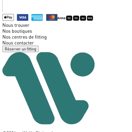
Nous trouver
Nos boutiques
Nos centres de fitting
Nous contacter
Réserver un fitting