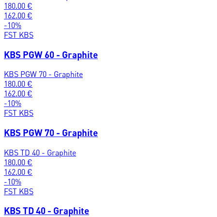
180.00
€
162.00
€
-
10
%
FST KBS
KBS PGW 60 - Graphite
KBS PGW 70 - Graphite
180.00
€
162.00
€
-
10
%
FST KBS
KBS PGW 70 - Graphite
KBS TD 40 - Graphite
180.00
€
162.00
€
-
10
%
FST KBS
KBS TD 40 - Graphite