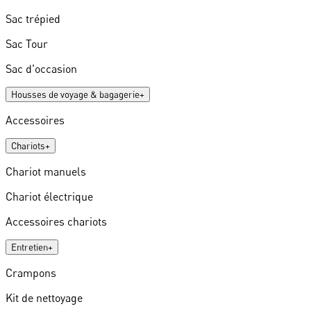
Sac trépied
Sac Tour
Sac d'occasion
Housses de voyage & bagagerie
+
Accessoires
Chariots
+
Chariot manuels
Chariot électrique
Accessoires chariots
Entretien
+
Crampons
Kit de nettoyage