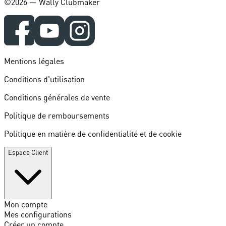
©️2026 — Wally Clubmaker
Mentions légales
Conditions d'utilisation
Conditions générales de vente
Politique de remboursements
Politique en matière de confidentialité et de cookie
Espace Client
Mon compte
Mes configurations
Créer un compte