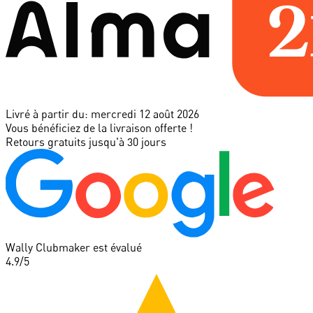
Livré à partir du:
mercredi 12 août 2026
Vous bénéficiez de la livraison offerte !
Retours gratuits jusqu'à 30 jours
Wally Clubmaker est évalué
4.9
/5