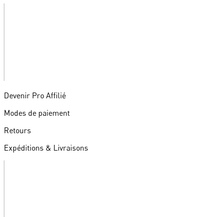
Devenir Pro Affilié
Modes de paiement
Retours
Expéditions & Livraisons