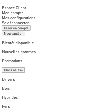
Espace Client
Mon compte
Mes configurations
Se déconnecter
Créer un compte
Nouveautés
+
Bientôt disponible
Nouvelles gammes
Promotions
Clubs neufs
+
Drivers
Bois
Hybrides
Fers