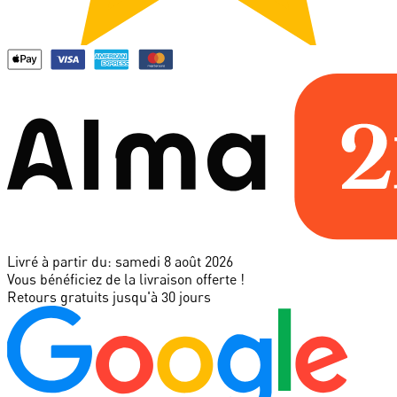
Livré à partir du:
samedi 8 août 2026
Vous bénéficiez de la livraison offerte !
Retours gratuits jusqu'à 30 jours