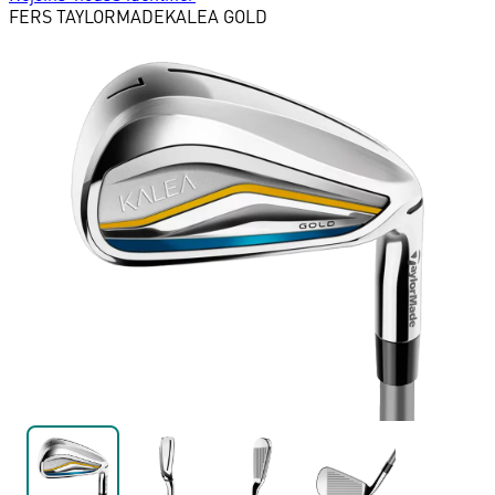
FERS
TAYLORMADE
KALEA GOLD