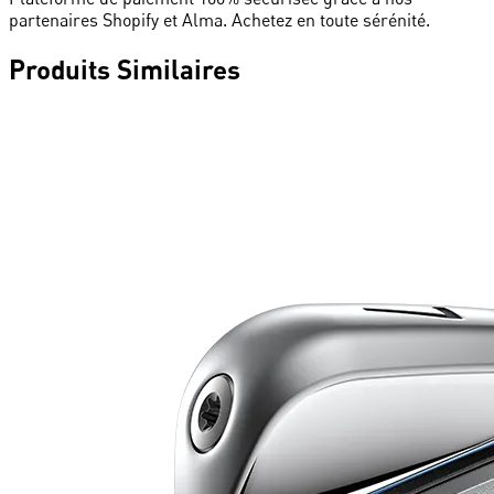
partenaires Shopify et Alma. Achetez en toute sérénité.
Produits Similaires