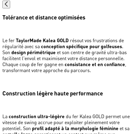
Tolérance et distance optimisées
Le fer
TaylorMade Kalea GOLD
résout vos frustrations de
régularité avec sa
conception spécifique pour golfeuses
.
Son
design périmétrique
et son centre de gravité ultra-bas
facilitent l'envol et maximisent votre distance personnelle.
Chaque coup de fer gagne en
consistance et en confiance
,
transformant votre approche du parcours.
Construction légère haute performance
La
construction ultra-légère
du fer Kalea GOLD permet une
vitesse de swing accrue pour exploiter pleinement votre
potentiel. Son
profil adapté à la morphologie féminine
et sa