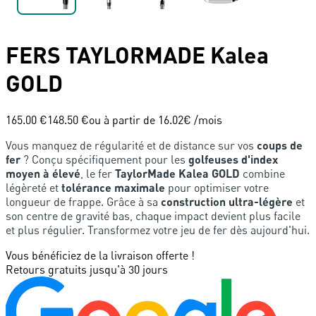
FERS
TAYLORMADE
Kalea
GOLD
165.00 €
148.50 €
ou à partir de
16.02
€ /mois
Vous manquez de régularité et de distance sur vos
coups de
fer
? Conçu spécifiquement pour les
golfeuses d'index
moyen à élevé
, le fer
TaylorMade Kalea GOLD
combine
légèreté et
tolérance maximale
pour optimiser votre
longueur de frappe. Grâce à sa
construction ultra-légère
et
son centre de gravité bas, chaque impact devient plus facile
et plus régulier. Transformez votre jeu de fer dès aujourd'hui.
Vous bénéficiez de la livraison offerte !
Retours gratuits jusqu'à 30 jours