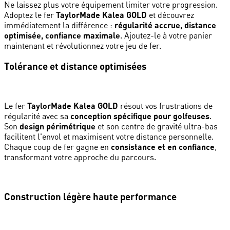
Ne laissez plus votre équipement limiter votre progression.
Adoptez le fer
TaylorMade Kalea GOLD
et découvrez
immédiatement la différence :
régularité accrue, distance
optimisée, confiance maximale
. Ajoutez-le à votre panier
maintenant et révolutionnez votre jeu de fer.
Tolérance et distance optimisées
Le fer
TaylorMade Kalea GOLD
résout vos frustrations de
régularité avec sa
conception spécifique pour golfeuses
.
Son
design périmétrique
et son centre de gravité ultra-bas
facilitent l'envol et maximisent votre distance personnelle.
Chaque coup de fer gagne en
consistance et en confiance
,
transformant votre approche du parcours.
Construction légère haute performance