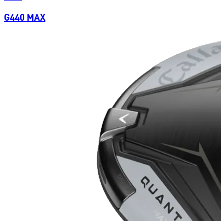
G440 MAX