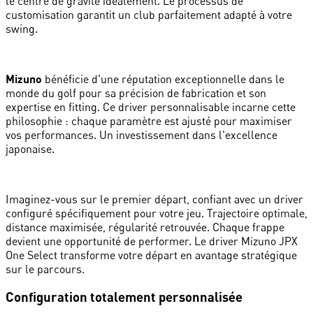
le centre de gravité idéalement. Le processus de
customisation garantit un club parfaitement adapté à votre
swing.
Mizuno
bénéficie d'une réputation exceptionnelle dans le
monde du golf pour sa précision de fabrication et son
expertise en fitting. Ce driver personnalisable incarne cette
philosophie : chaque paramètre est ajusté pour maximiser
vos performances. Un investissement dans l'excellence
japonaise.
Imaginez-vous sur le premier départ, confiant avec un driver
configuré spécifiquement pour votre jeu. Trajectoire optimale,
distance maximisée, régularité retrouvée. Chaque frappe
devient une opportunité de performer. Le driver Mizuno JPX
One Select transforme votre départ en avantage stratégique
sur le parcours.
Configuration totalement personnalisée