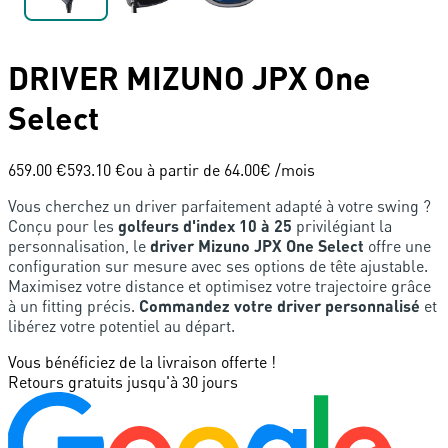
DRIVER
MIZUNO
JPX One
Select
659.00 €
593.10 €
ou à partir de
64.00
€ /mois
Vous cherchez un driver parfaitement adapté à votre swing ?
Conçu pour les
golfeurs d'index 10 à 25
privilégiant la
personnalisation, le
driver Mizuno JPX One Select
offre une
configuration sur mesure avec ses options de tête ajustable.
Maximisez votre distance et optimisez votre trajectoire grâce
à un fitting précis.
Commandez votre driver personnalisé
et
libérez votre potentiel au départ.
Vous bénéficiez de la livraison offerte !
Retours gratuits jusqu'à 30 jours