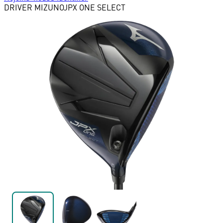
DRIVER
MIZUNO
JPX ONE SELECT