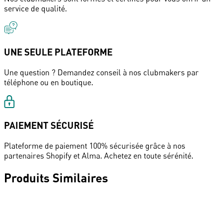
service de qualité.
UNE SEULE PLATEFORME
Une question ? Demandez conseil à nos clubmakers par
téléphone ou en boutique.
PAIEMENT SÉCURISÉ
Plateforme de paiement 100% sécurisée grâce à nos
partenaires Shopify et Alma. Achetez en toute sérénité.
Produits Similaires