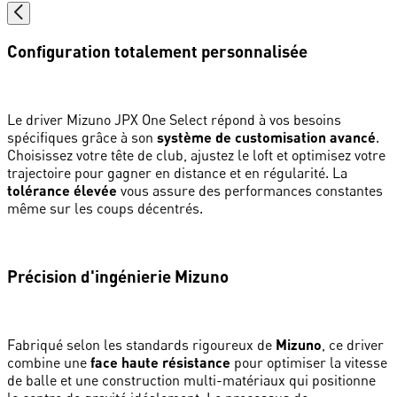
Configuration totalement personnalisée
Le driver Mizuno JPX One Select répond à vos besoins
spécifiques grâce à son
système de customisation avancé
.
Choisissez votre tête de club, ajustez le loft et optimisez votre
trajectoire pour gagner en distance et en régularité. La
tolérance élevée
vous assure des performances constantes
même sur les coups décentrés.
Précision d'ingénierie Mizuno
Fabriqué selon les standards rigoureux de
Mizuno
, ce driver
combine une
face haute résistance
pour optimiser la vitesse
de balle et une construction multi-matériaux qui positionne