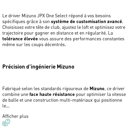
Le driver Mizuno JPX One Select répond à vos besoins
spécifiques grâce à son
système de customisation avancé
.
Choisissez votre tête de club, ajustez le loft et optimisez votre
trajectoire pour gagner en distance et en régularité. La
tolérance élevée
vous assure des performances constantes
même sur les coups décentrés.
Précision d'ingénierie Mizuno
Fabriqué selon les standards rigoureux de
Mizuno
, ce driver
combine une
face haute résistance
pour optimiser la vitesse
de balle et une construction multi-matériaux qui positionne
le...
Afficher plus