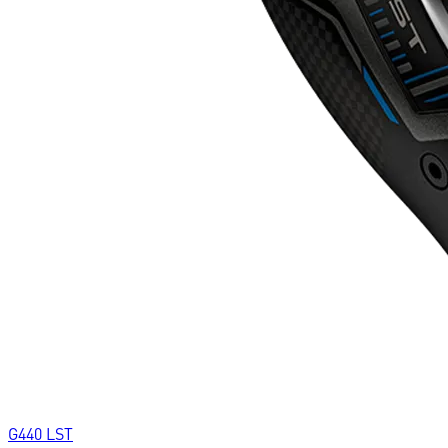
G440 LST