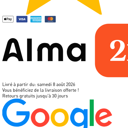
Livré à partir du:
samedi 8 août 2026
Vous bénéficiez de la livraison offerte !
Retours gratuits jusqu'à 30 jours