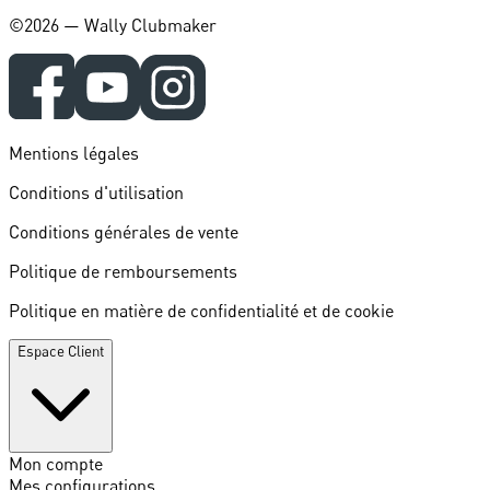
©️2026 — Wally Clubmaker
Mentions légales
Conditions d'utilisation
Conditions générales de vente
Politique de remboursements
Politique en matière de confidentialité et de cookie
Espace Client
Mon compte
Mes configurations