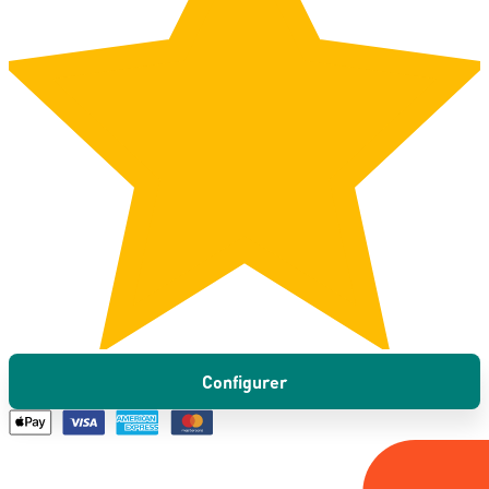
Configurer