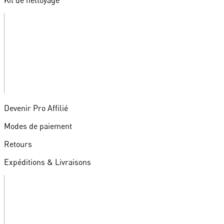
Kit de nettoyage
Devenir Pro Affilié
Modes de paiement
Retours
Expéditions & Livraisons