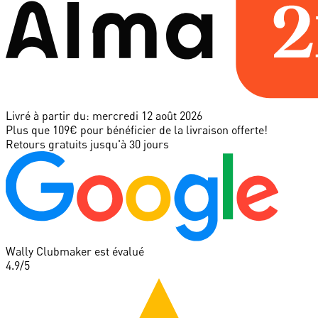
Livré à partir du:
mercredi 12 août 2026
Plus que 109€ pour bénéficier de la livraison offerte!
Retours gratuits jusqu'à 30 jours
Wally Clubmaker est évalué
4.9
/5