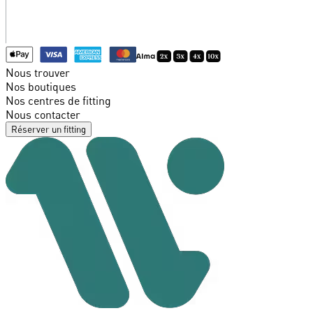
Nous trouver
Nos boutiques
Nos centres de fitting
Nous contacter
Réserver un fitting