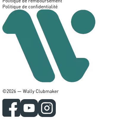
Politique de remboursement
Politique de confidentialité
©️2026 — Wally Clubmaker