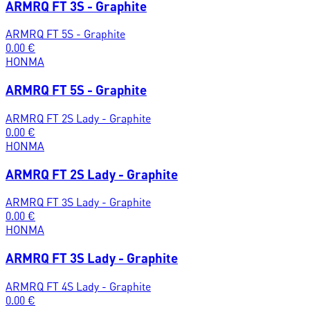
ARMRQ FT 3S - Graphite
ARMRQ FT 5S - Graphite
0.00
€
HONMA
ARMRQ FT 5S - Graphite
ARMRQ FT 2S Lady - Graphite
0.00
€
HONMA
ARMRQ FT 2S Lady - Graphite
ARMRQ FT 3S Lady - Graphite
0.00
€
HONMA
ARMRQ FT 3S Lady - Graphite
ARMRQ FT 4S Lady - Graphite
0.00
€