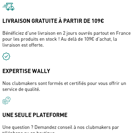
LIVRAISON GRATUITE À PARTIR DE 109€
Bénéficiez d'une livraison en 2 jours ouvrés partout en France
pour les produits en stock ! Au delà de 109€ d'achat, la
livraison est offerte.
EXPERTISE WALLY
Nos clubmakers sont formés et certifiés pour vous offrir un
service de qualité.
UNE SEULE PLATEFORME
Une question ? Demandez conseil à nos clubmakers par