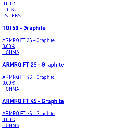
0.00
€
-
100
%
FST KBS
TGI 50 - Graphite
ARMRQ FT 2S - Graphite
0.00
€
HONMA
ARMRQ FT 2S - Graphite
ARMRQ FT 4S - Graphite
0.00
€
HONMA
ARMRQ FT 4S - Graphite
ARMRQ FT 3S - Graphite
0.00
€
HONMA