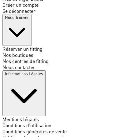
Créer un compte
Se déconnecter
Nous Trouver
Réserver un fitting
Nos boutiques
Nos centres de fitting
Nous contacter
Informations Légales
Mentions légales
Conditions d'utilisation
Conditions générales de vente