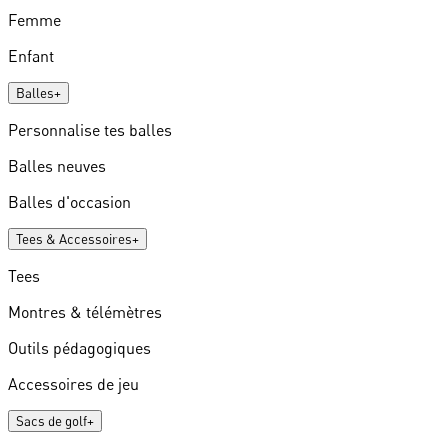
Femme
Enfant
Balles
+
Personnalise tes balles
Balles neuves
Balles d'occasion
Tees & Accessoires
+
Tees
Montres & télémètres
Outils pédagogiques
Accessoires de jeu
Sacs de golf
+