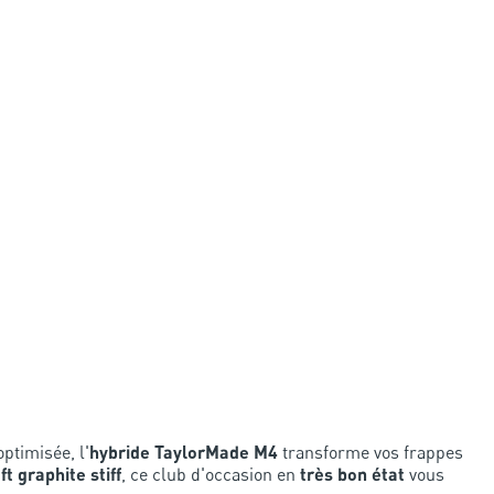
ptimisée, l'
hybride TaylorMade M4
transforme vos frappes
ft graphite stiff
, ce club d'occasion en
très bon état
vous