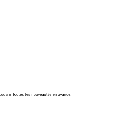
couvrir toutes les nouveautés en avance.