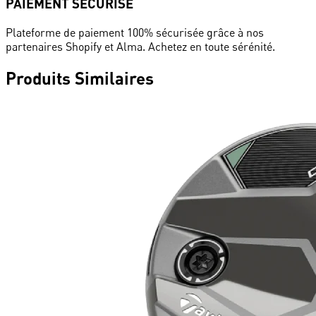
PAIEMENT SÉCURISÉ
Plateforme de paiement 100% sécurisée grâce à nos
partenaires Shopify et Alma. Achetez en toute sérénité.
Produits
Similaires