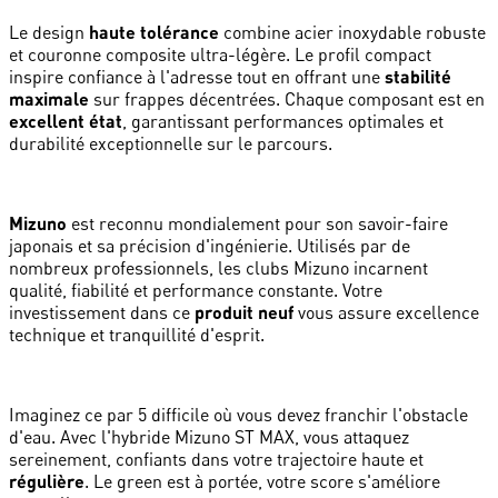
Le design
haute tolérance
combine acier inoxydable robuste
et couronne composite ultra-légère. Le profil compact
inspire confiance à l'adresse tout en offrant une
stabilité
maximale
sur frappes décentrées. Chaque composant est en
excellent état
, garantissant performances optimales et
durabilité exceptionnelle sur le parcours.
Mizuno
est reconnu mondialement pour son savoir-faire
japonais et sa précision d'ingénierie. Utilisés par de
nombreux professionnels, les clubs Mizuno incarnent
qualité, fiabilité et performance constante. Votre
investissement dans ce
produit neuf
vous assure excellence
technique et tranquillité d'esprit.
Imaginez ce par 5 difficile où vous devez franchir l'obstacle
d'eau. Avec l'hybride Mizuno ST MAX, vous attaquez
sereinement, confiants dans votre trajectoire haute et
régulière
. Le green est à portée, votre score s'améliore