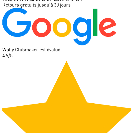
Retours gratuits jusqu'à 30 jours
Wally Clubmaker est évalué
4.9
/5