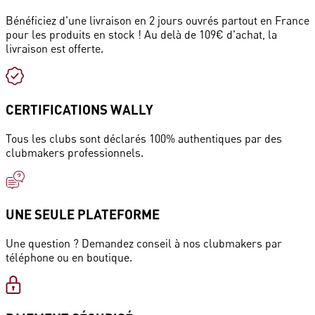
Bénéficiez d'une livraison en 2 jours ouvrés partout en France
pour les produits en stock ! Au delà de 109€ d'achat, la
livraison est offerte.
CERTIFICATIONS WALLY
Tous les clubs sont déclarés 100% authentiques par des
clubmakers professionnels.
UNE SEULE PLATEFORME
Une question ? Demandez conseil à nos clubmakers par
téléphone ou en boutique.