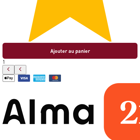
Ajouter au panier
1