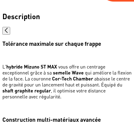
Description
Tolérance maximale sur chaque frappe
L'
hybride Mizuno ST MAX
vous offre un centrage
exceptionnel grâce à sa
semelle Wave
qui améliore la flexion
de la face. La couronne
Cor-Tech Chamber
abaisse le centre
de gravité pour un lancement haut et puissant. Équipé du
shaft graphite regular
, il optimise votre distance
personnelle avec régularité.
Construction multi-matériaux avancée