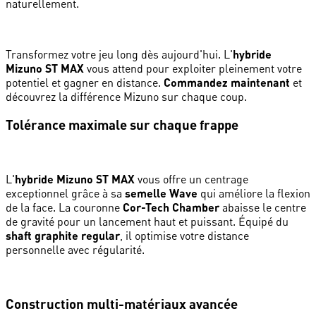
naturellement.
Transformez votre jeu long dès aujourd'hui. L'
hybride
Mizuno ST MAX
vous attend pour exploiter pleinement votre
potentiel et gagner en distance.
Commandez maintenant
et
découvrez la différence Mizuno sur chaque coup.
Tolérance maximale sur chaque frappe
L'
hybride Mizuno ST MAX
vous offre un centrage
exceptionnel grâce à sa
semelle Wave
qui améliore la flexion
de la face. La couronne
Cor-Tech Chamber
abaisse le centre
de gravité pour un lancement haut et puissant. Équipé du
shaft graphite regular
, il optimise votre distance
personnelle avec régularité.
Construction multi-matériaux avancée