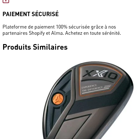
PAIEMENT SÉCURISÉ
Plateforme de paiement 100% sécurisée grâce à nos
partenaires Shopify et Alma. Achetez en toute sérénité.
Produits
Similaires