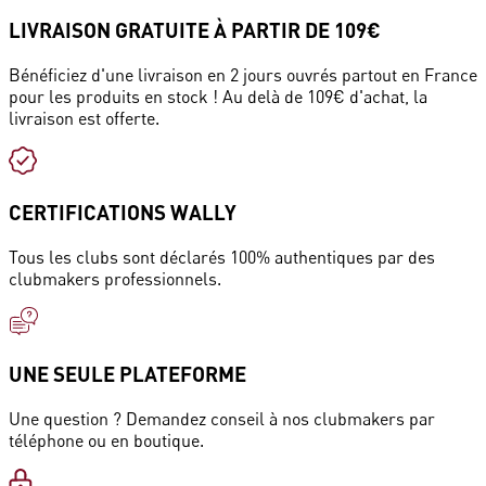
LIVRAISON GRATUITE À PARTIR DE 109€
Bénéficiez d'une livraison en 2 jours ouvrés partout en France
pour les produits en stock ! Au delà de 109€ d'achat, la
livraison est offerte.
CERTIFICATIONS WALLY
Tous les clubs sont déclarés 100% authentiques par des
clubmakers professionnels.
UNE SEULE PLATEFORME
Une question ? Demandez conseil à nos clubmakers par
téléphone ou en boutique.