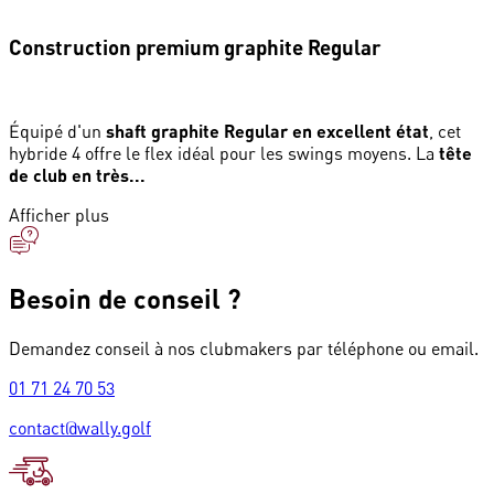
Construction premium graphite Regular
Équipé d'un
shaft graphite Regular en excellent état
, cet
hybride 4 offre le flex idéal pour les swings moyens. La
tête
de club en très...
Afficher plus
Besoin de conseil ?
Demandez conseil à nos clubmakers par téléphone ou email.
01 71 24 70 53
contact@wally.golf