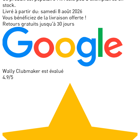
stock.
Livré à partir du:
samedi 8 août 2026
Vous bénéficiez de la livraison offerte !
Retours gratuits jusqu'à 30 jours
Wally Clubmaker est évalué
4.9
/5