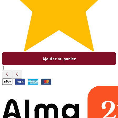
Ajouter au panier
1