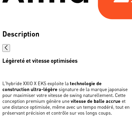
Description
Légèreté et vitesse optimisées
L'hybride XXIO X EKS exploite la
technologie de
construction ultra-légère
signature de la marque japonaise
pour maximiser votre vitesse de swing naturellement. Cette
conception premium génère une
vitesse de balle accrue
et
une distance optimisée, même avec un tempo modéré, tout en
préservant précision et contrôle sur vos longs coups.