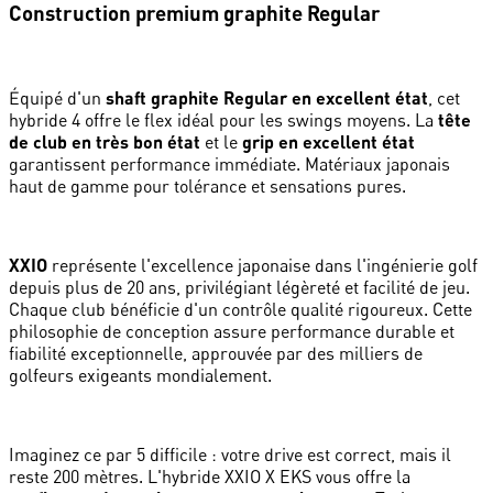
Construction premium graphite Regular
Équipé d'un
shaft graphite Regular en excellent état
, cet
hybride 4 offre le flex idéal pour les swings moyens. La
tête
de club en très bon état
et le
grip en excellent état
garantissent performance immédiate. Matériaux japonais
haut de gamme pour tolérance et sensations pures.
XXIO
représente l'excellence japonaise dans l'ingénierie golf
depuis plus de 20 ans, privilégiant légèreté et facilité de jeu.
Chaque club bénéficie d'un contrôle qualité rigoureux. Cette
philosophie de conception assure performance durable et
fiabilité exceptionnelle, approuvée par des milliers de
golfeurs exigeants mondialement.
Imaginez ce par 5 difficile : votre drive est correct, mais il
reste 200 mètres. L'hybride XXIO X EKS vous offre la