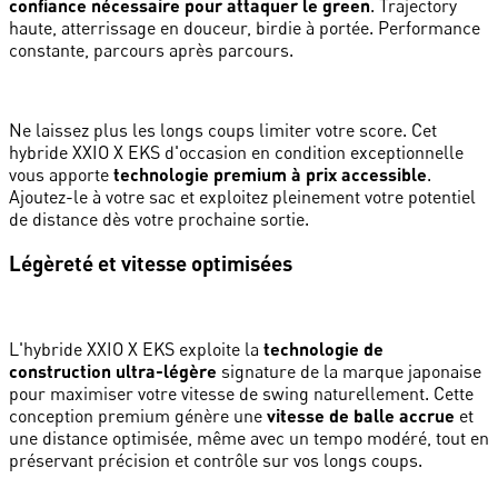
confiance nécessaire pour attaquer le green
. Trajectory
haute, atterrissage en douceur, birdie à portée. Performance
constante, parcours après parcours.
Ne laissez plus les longs coups limiter votre score. Cet
hybride XXIO X EKS d'occasion en condition exceptionnelle
vous apporte
technologie premium à prix accessible
.
Ajoutez-le à votre sac et exploitez pleinement votre potentiel
de distance dès votre prochaine sortie.
Légèreté et vitesse optimisées
L'hybride XXIO X EKS exploite la
technologie de
construction ultra-légère
signature de la marque japonaise
pour maximiser votre vitesse de swing naturellement. Cette
conception premium génère une
vitesse de balle accrue
et
une distance optimisée, même avec un tempo modéré, tout en
préservant précision et contrôle sur vos longs coups.