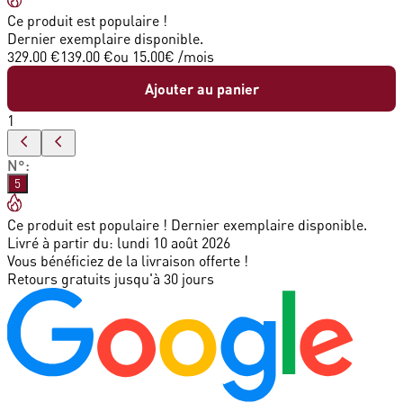
Ce produit est populaire !
Dernier exemplaire disponible.
329.00 €
139.00 €
ou
15.00
€ /mois
Ajouter au panier
1
N°
:
5
Ce produit est populaire ! Dernier exemplaire disponible.
Livré à partir du:
lundi 10 août 2026
Vous bénéficiez de la livraison offerte !
Retours gratuits jusqu'à 30 jours