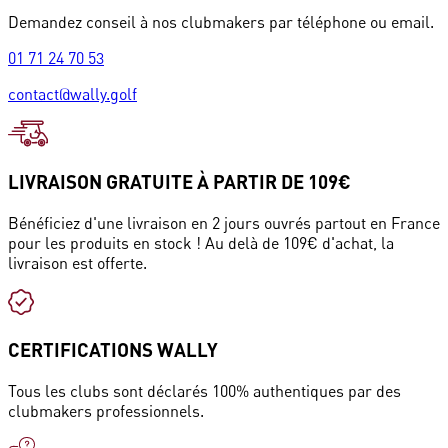
Demandez conseil à nos clubmakers par téléphone ou email.
01 71 24 70 53
contact@wally.golf
LIVRAISON GRATUITE À PARTIR DE 109€
Bénéficiez d'une livraison en 2 jours ouvrés partout en France
pour les produits en stock ! Au delà de 109€ d'achat, la
livraison est offerte.
CERTIFICATIONS WALLY
Tous les clubs sont déclarés 100% authentiques par des
clubmakers professionnels.