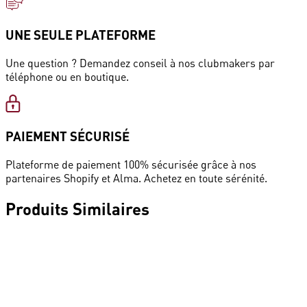
UNE SEULE PLATEFORME
Une question ? Demandez conseil à nos clubmakers par
téléphone ou en boutique.
PAIEMENT SÉCURISÉ
Plateforme de paiement 100% sécurisée grâce à nos
partenaires Shopify et Alma. Achetez en toute sérénité.
Produits
Similaires