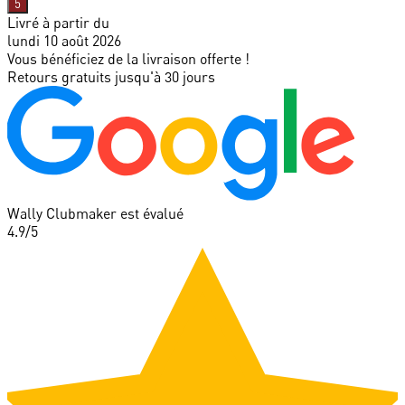
5
Livré à partir du
lundi 10 août 2026
Vous bénéficiez de la livraison offerte !
Retours gratuits jusqu'à 30 jours
Wally Clubmaker est évalué
4.9
/5