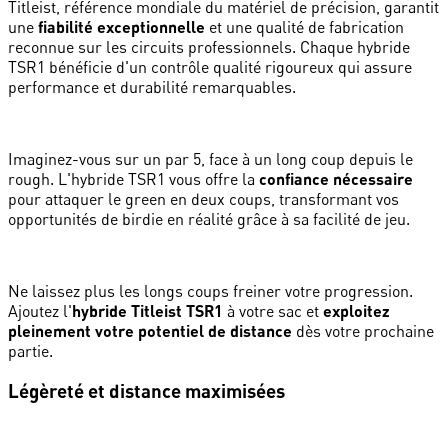
Titleist, référence mondiale du matériel de précision, garantit
une
fiabilité exceptionnelle
et une qualité de fabrication
reconnue sur les circuits professionnels. Chaque hybride
TSR1 bénéficie d'un contrôle qualité rigoureux qui assure
performance et durabilité remarquables.
Imaginez-vous sur un par 5, face à un long coup depuis le
rough. L'hybride TSR1 vous offre la
confiance nécessaire
pour attaquer le green en deux coups, transformant vos
opportunités de birdie en réalité grâce à sa facilité de jeu.
Ne laissez plus les longs coups freiner votre progression.
Ajoutez l'
hybride Titleist TSR1
à votre sac et
exploitez
pleinement votre potentiel de distance
dès votre prochaine
partie.
Légèreté et distance maximisées