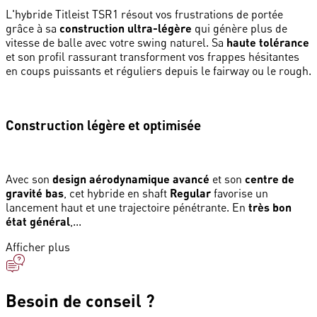
L'hybride Titleist TSR1 résout vos frustrations de portée
grâce à sa
construction ultra-légère
qui génère plus de
vitesse de balle avec votre swing naturel. Sa
haute tolérance
et son profil rassurant transforment vos frappes hésitantes
en coups puissants et réguliers depuis le fairway ou le rough.
Construction légère et optimisée
Avec son
design aérodynamique avancé
et son
centre de
gravité bas
, cet hybride en shaft
Regular
favorise un
lancement haut et une trajectoire pénétrante. En
très bon
état général
,...
Afficher plus
Besoin de conseil ?