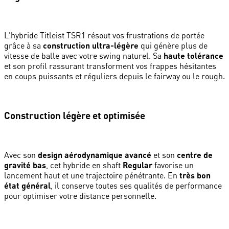
L'hybride Titleist TSR1 résout vos frustrations de portée
grâce à sa
construction ultra-légère
qui génère plus de
vitesse de balle avec votre swing naturel. Sa
haute tolérance
et son profil rassurant transforment vos frappes hésitantes
en coups puissants et réguliers depuis le fairway ou le rough.
Construction légère et optimisée
Avec son
design aérodynamique avancé
et son
centre de
gravité bas
, cet hybride en shaft
Regular
favorise un
lancement haut et une trajectoire pénétrante. En
très bon
état général
, il conserve toutes ses qualités de performance
pour optimiser votre distance personnelle.