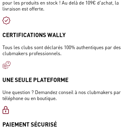
pour les produits en stock ! Au delà de 109€ d'achat, la
livraison est offerte.
CERTIFICATIONS WALLY
Tous les clubs sont déclarés 100% authentiques par des
clubmakers professionnels.
UNE SEULE PLATEFORME
Une question ? Demandez conseil à nos clubmakers par
téléphone ou en boutique.
PAIEMENT SÉCURISÉ