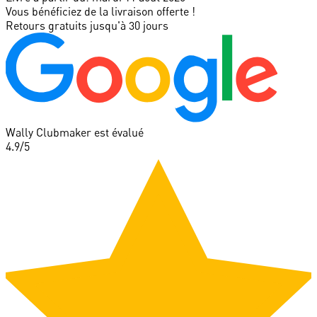
Vous bénéficiez de la livraison offerte !
Retours gratuits jusqu'à 30 jours
Wally Clubmaker est évalué
4.9
/5