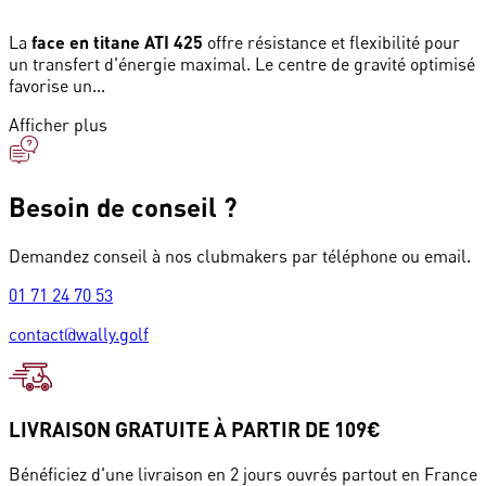
La
face en titane ATI 425
offre résistance et flexibilité pour
un transfert d'énergie maximal. Le centre de gravité optimisé
favorise un...
Afficher plus
Besoin de conseil ?
Demandez conseil à nos clubmakers par téléphone ou email.
01 71 24 70 53
contact@wally.golf
LIVRAISON GRATUITE À PARTIR DE 109€
Bénéficiez d'une livraison en 2 jours ouvrés partout en France