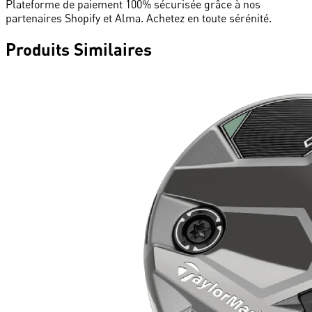
Plateforme de paiement 100% sécurisée grâce à nos
partenaires Shopify et Alma. Achetez en toute sérénité.
Produits
Similaires