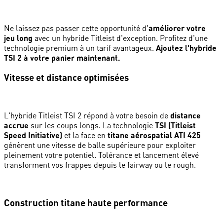
Ne laissez pas passer cette opportunité d'
améliorer votre
jeu long
avec un hybride Titleist d'exception. Profitez d'une
technologie premium à un tarif avantageux.
Ajoutez l'hybride
TSI 2 à votre panier maintenant.
Vitesse et distance optimisées
L'hybride Titleist TSI 2 répond à votre besoin de
distance
accrue
sur les coups longs. La technologie
TSI (Titleist
Speed Initiative)
et la face en
titane aérospatial ATI 425
génèrent une vitesse de balle supérieure pour exploiter
pleinement votre potentiel. Tolérance et lancement élevé
transforment vos frappes depuis le fairway ou le rough.
Construction titane haute performance