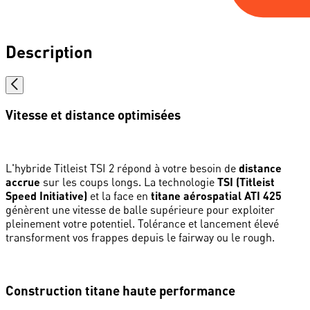
Description
Vitesse et distance optimisées
L'hybride Titleist TSI 2 répond à votre besoin de
distance
accrue
sur les coups longs. La technologie
TSI (Titleist
Speed Initiative)
et la face en
titane aérospatial ATI 425
génèrent une vitesse de balle supérieure pour exploiter
pleinement votre potentiel. Tolérance et lancement élevé
transforment vos frappes depuis le fairway ou le rough.
Construction titane haute performance