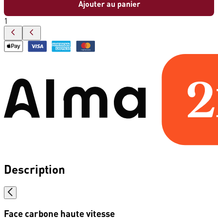
Ajouter au panier
1
Description
Face carbone haute vitesse