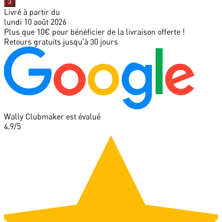
3
Livré à partir du
lundi 10 août 2026
Plus que 10€ pour bénéficier de la livraison offerte !
Retours gratuits jusqu'à 30 jours
Wally Clubmaker est évalué
4.9
/5