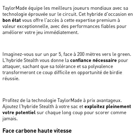
TaylorMade équipe les meilleurs joueurs mondiaux avec sa
technologie éprouvée sur le circuit. Cet hybride d'occasion en
bon état
vous offre l'accès à cette expertise premium à
valeur exceptionnelle, avec des performances fiables pour
améliorer votre jeu immédiatement.
Imaginez-vous sur un par 5, face à 200 mètres vers le green.
L'hybride Stealth vous donne la
confiance nécessaire
pour
attaquer, sachant que sa tolérance et sa polyvalence
transformeront ce coup difficile en opportunité de birdie
réussie.
Profitez de la technologie TaylorMade à prix avantageux.
Ajoutez l'hybride Stealth à votre sac et
exploitez pleinement
votre potentiel
sur chaque long coup pour scorer comme
jamais.
Face carbone haute vitesse