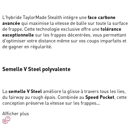
L'hybride TaylorMade Stealth intègre une
face carbone
avancée
qui maximise la vitesse de balle sur toute la surface
de frappe. Cette technologie exclusive offre une
tolérance
exceptionnelle
sur les frappes décentrées, vous permettant
d'optimiser votre distance même sur vos coups imparfaits et
de gagner en régularité.
Semelle V Steel polyvalente
La
semelle V Steel
améliore la glisse à travers tous les lies,
du fairway au rough épais. Combinée au
Speed Pocket
, cette
conception préserve la vitesse sur les frappes...
Afficher plus