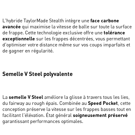
L'hybride TaylorMade Stealth intègre une
face carbone
avancée
qui maximise la vitesse de balle sur toute la surface
de frappe. Cette technologie exclusive offre une
tolérance
exceptionnelle
sur les frappes décentrées, vous permettant
d'optimiser votre distance même sur vos coups imparfaits et
de gagner en régularité.
Semelle V Steel polyvalente
La
semelle V Steel
améliore la glisse à travers tous les lies,
du fairway au rough épais. Combinée au
Speed Pocket
, cette
conception préserve la vitesse sur les frappes basses tout en
facilitant l'élévation. État général
soigneusement préservé
garantissant performances optimales.