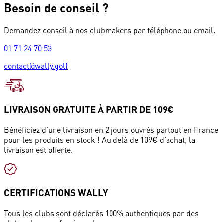
Besoin de conseil ?
Demandez conseil à nos clubmakers par téléphone ou email.
01 71 24 70 53
contact@wally.golf
LIVRAISON GRATUITE À PARTIR DE 109€
Bénéficiez d'une livraison en 2 jours ouvrés partout en France
pour les produits en stock ! Au delà de 109€ d'achat, la
livraison est offerte.
CERTIFICATIONS WALLY
Tous les clubs sont déclarés 100% authentiques par des