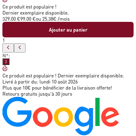
Ce produit est populaire !
Dernier exemplaire disponible.
329.00 €
99.00 €
ou
25.38
€ /mois
Ajouter au panier
1
N°
:
3
Ce produit est populaire ! Dernier exemplaire disponible.
Livré à partir du:
lundi 10 août 2026
Plus que 10€ pour bénéficier de la livraison offerte!
Retours gratuits jusqu'à 30 jours