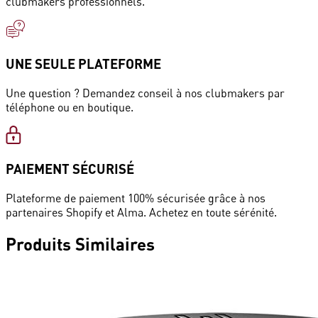
clubmakers professionnels.
UNE SEULE PLATEFORME
Une question ? Demandez conseil à nos clubmakers par
téléphone ou en boutique.
PAIEMENT SÉCURISÉ
Plateforme de paiement 100% sécurisée grâce à nos
partenaires Shopify et Alma. Achetez en toute sérénité.
Produits
Similaires