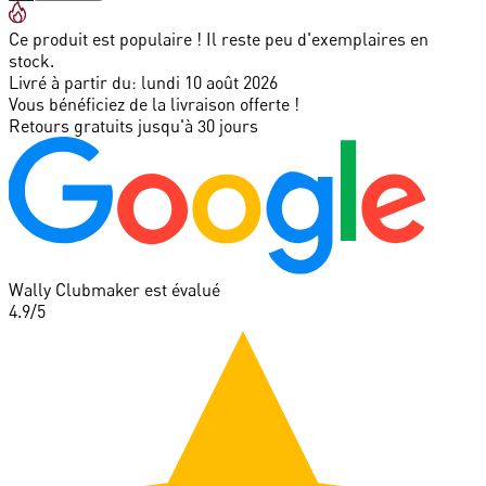
Ce produit est populaire ! Il reste peu d'exemplaires en
stock.
Livré à partir du:
lundi 10 août 2026
Vous bénéficiez de la livraison offerte !
Retours gratuits jusqu'à 30 jours
Wally Clubmaker est évalué
4.9
/5