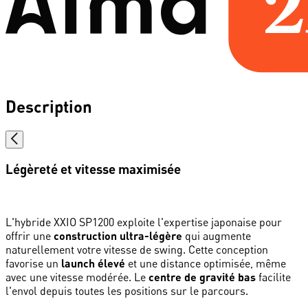
Description
Légèreté et vitesse maximisée
L'hybride XXIO SP1200 exploite l'expertise japonaise pour
offrir une
construction ultra-légère
qui augmente
naturellement votre vitesse de swing. Cette conception
favorise un
launch élevé
et une distance optimisée, même
avec une vitesse modérée. Le
centre de gravité bas
facilite
l'envol depuis toutes les positions sur le parcours.