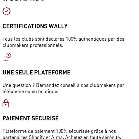
CERTIFICATIONS WALLY
Tous les clubs sont déclarés 100% authentiques par des
clubmakers professionnels.
UNE SEULE PLATEFORME
Une question ? Demandez conseil à nos clubmakers par
téléphone ou en boutique.
PAIEMENT SÉCURISÉ
Plateforme de paiement 100% sécurisée grâce à nos
partenaires Shopify et Alma. Achetez en toute sérénité.