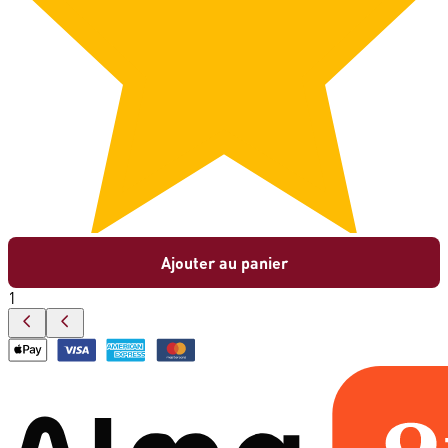
Ajouter au panier
1