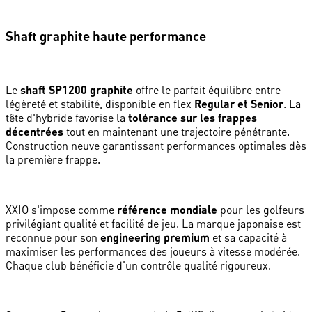
Shaft graphite haute performance
Le
shaft SP1200 graphite
offre le parfait équilibre entre
légèreté et stabilité, disponible en flex
Regular et Senior
. La
tête d'hybride favorise la
tolérance sur les frappes
décentrées
tout en maintenant une trajectoire pénétrante.
Construction neuve garantissant performances optimales dès
la première frappe.
XXIO s'impose comme
référence mondiale
pour les golfeurs
privilégiant qualité et facilité de jeu. La marque japonaise est
reconnue pour son
engineering premium
et sa capacité à
maximiser les performances des joueurs à vitesse modérée.
Chaque club bénéficie d'un contrôle qualité rigoureux.