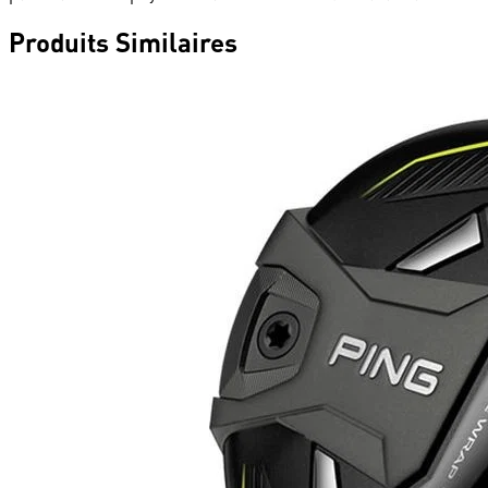
Produits
Similaires