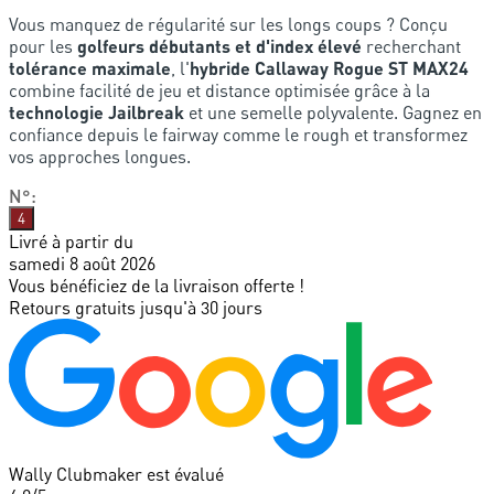
Vous manquez de régularité sur les longs coups ? Conçu
pour les
golfeurs débutants et d'index élevé
recherchant
tolérance maximale
, l'
hybride Callaway Rogue ST MAX24
combine facilité de jeu et distance optimisée grâce à la
technologie Jailbreak
et une semelle polyvalente. Gagnez en
confiance depuis le fairway comme le rough et transformez
vos approches longues.
N°
:
4
Livré à partir du
samedi 8 août 2026
Vous bénéficiez de la livraison offerte !
Retours gratuits jusqu'à 30 jours
Wally Clubmaker est évalué