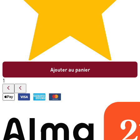
Ajouter au panier
1