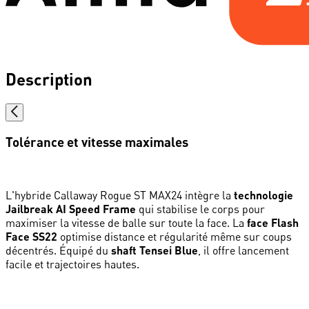
Description
Tolérance et vitesse maximales
L'hybride Callaway Rogue ST MAX24 intègre la
technologie
Jailbreak AI Speed Frame
qui stabilise le corps pour
maximiser la vitesse de balle sur toute la face. La
face Flash
Face SS22
optimise distance et régularité même sur coups
décentrés. Équipé du
shaft Tensei Blue
, il offre lancement
facile et trajectoires hautes.