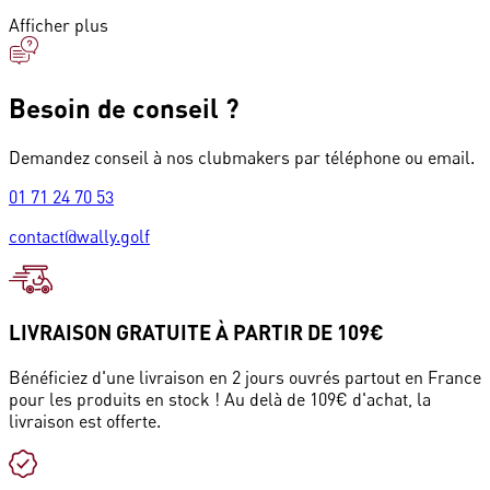
Afficher plus
Besoin de conseil ?
Demandez conseil à nos clubmakers par téléphone ou email.
01 71 24 70 53
contact@wally.golf
LIVRAISON GRATUITE À PARTIR DE 109€
Bénéficiez d'une livraison en 2 jours ouvrés partout en France
pour les produits en stock ! Au delà de 109€ d'achat, la
livraison est offerte.