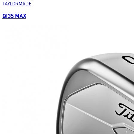
TAYLORMADE
QI35 MAX