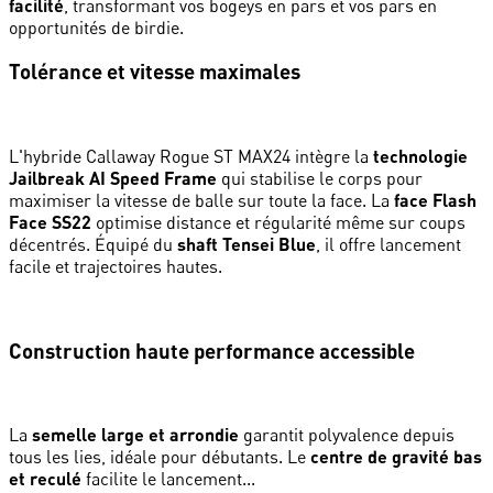
facilité
, transformant vos bogeys en pars et vos pars en
opportunités de birdie.
Tolérance et vitesse maximales
L'hybride Callaway Rogue ST MAX24 intègre la
technologie
Jailbreak AI Speed Frame
qui stabilise le corps pour
maximiser la vitesse de balle sur toute la face. La
face Flash
Face SS22
optimise distance et régularité même sur coups
décentrés. Équipé du
shaft Tensei Blue
, il offre lancement
facile et trajectoires hautes.
Construction haute performance accessible
La
semelle large et arrondie
garantit polyvalence depuis
tous les lies, idéale pour débutants. Le
centre de gravité bas
et reculé
facilite le lancement...