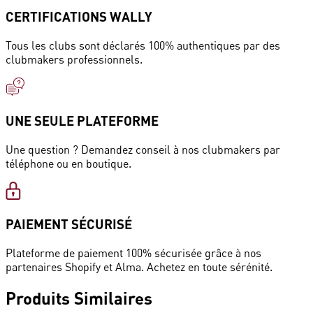
CERTIFICATIONS WALLY
Tous les clubs sont déclarés 100% authentiques par des
clubmakers professionnels.
UNE SEULE PLATEFORME
Une question ? Demandez conseil à nos clubmakers par
téléphone ou en boutique.
PAIEMENT SÉCURISÉ
Plateforme de paiement 100% sécurisée grâce à nos
partenaires Shopify et Alma. Achetez en toute sérénité.
Produits
Similaires