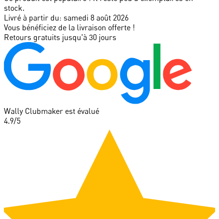
stock.
Livré à partir du:
samedi 8 août 2026
Vous bénéficiez de la livraison offerte !
Retours gratuits jusqu'à 30 jours
Wally Clubmaker est évalué
4.9
/5