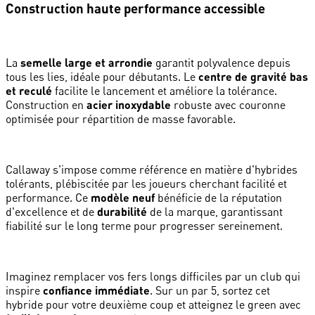
Construction haute performance accessible
La
semelle large et arrondie
garantit polyvalence depuis
tous les lies, idéale pour débutants. Le
centre de gravité bas
et reculé
facilite le lancement et améliore la tolérance.
Construction en
acier inoxydable
robuste avec couronne
optimisée pour répartition de masse favorable.
Callaway s'impose comme référence en matière d'hybrides
tolérants, plébiscitée par les joueurs cherchant facilité et
performance. Ce
modèle neuf
bénéficie de la réputation
d'excellence et de
durabilité
de la marque, garantissant
fiabilité sur le long terme pour progresser sereinement.
Imaginez remplacer vos fers longs difficiles par un club qui
inspire
confiance immédiate
. Sur un par 5, sortez cet
hybride pour votre deuxième coup et atteignez le green avec