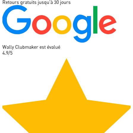
Retours gratuits jusqu'à 30 jours
Wally Clubmaker est évalué
4.9
/5