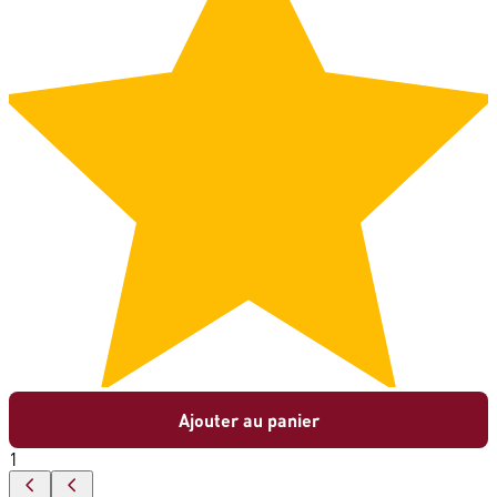
Ajouter au panier
1