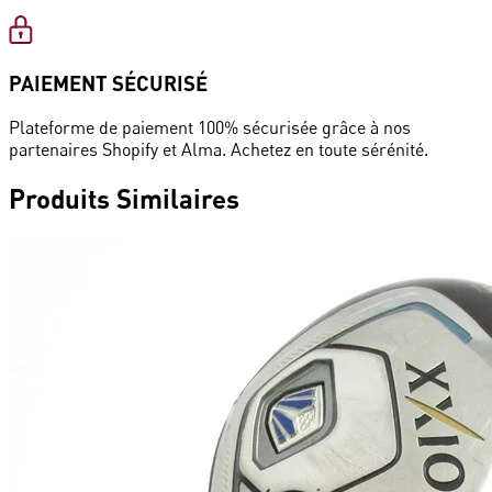
PAIEMENT SÉCURISÉ
Plateforme de paiement 100% sécurisée grâce à nos
partenaires Shopify et Alma. Achetez en toute sérénité.
Produits
Similaires