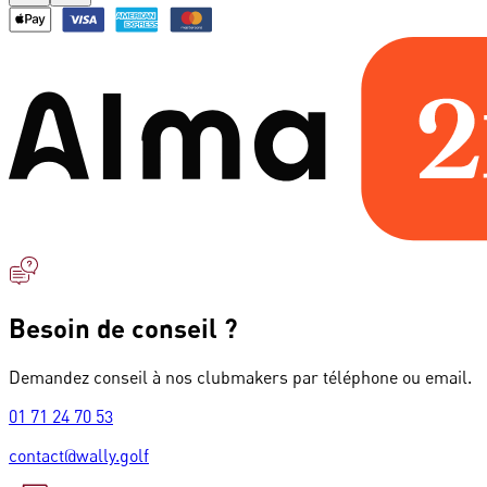
Besoin de conseil ?
Demandez conseil à nos clubmakers par téléphone ou email.
01 71 24 70 53
contact@wally.golf