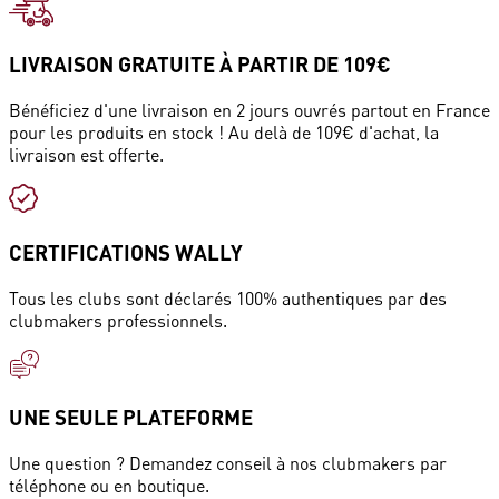
LIVRAISON GRATUITE À PARTIR DE 109€
Bénéficiez d'une livraison en 2 jours ouvrés partout en France
pour les produits en stock ! Au delà de 109€ d'achat, la
livraison est offerte.
CERTIFICATIONS WALLY
Tous les clubs sont déclarés 100% authentiques par des
clubmakers professionnels.
UNE SEULE PLATEFORME
Une question ? Demandez conseil à nos clubmakers par
téléphone ou en boutique.