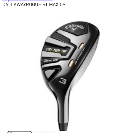
CALLAWAY
ROGUE ST MAX OS