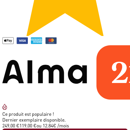
Ce produit est populaire !
Dernier exemplaire disponible.
249.00 €
119.00 €
ou
12.84
€ /mois