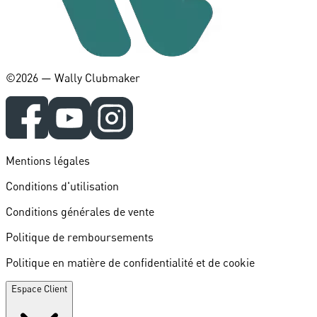
©️2026 — Wally Clubmaker
Mentions légales
Conditions d'utilisation
Conditions générales de vente
Politique de remboursements
Politique en matière de confidentialité et de cookie
Espace Client