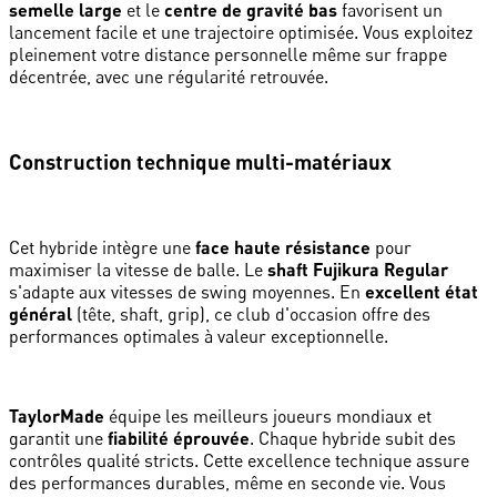
semelle large
et le
centre de gravité bas
favorisent un
lancement facile et une trajectoire optimisée. Vous exploitez
pleinement votre distance personnelle même sur frappe
décentrée, avec une régularité retrouvée.
Construction technique multi-matériaux
Cet hybride intègre une
face haute résistance
pour
maximiser la vitesse de balle. Le
shaft Fujikura Regular
s'adapte aux vitesses de swing moyennes. En
excellent état
général
(tête, shaft, grip), ce club d'occasion offre des
performances optimales à valeur exceptionnelle.
TaylorMade
équipe les meilleurs joueurs mondiaux et
garantit une
fiabilité éprouvée
. Chaque hybride subit des
contrôles qualité stricts. Cette excellence technique assure
des performances durables, même en seconde vie. Vous