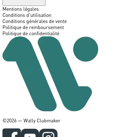
Mentions légales
Conditions d'utilisation
Conditions générales de vente
Politique de remboursement
Politique de confidentialité
©️2026 — Wally Clubmaker