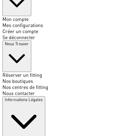
Mon compte
Mes configurations
Créer un compte
Se déconnecter
Nous Trouver
Réserver un fitting
Nos boutiques
Nos centres de fitting
Nous contacter
Informations Légales