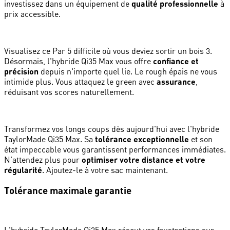
investissez dans un équipement de
qualité professionnelle
à
prix accessible.
Visualisez ce Par 5 difficile où vous deviez sortir un bois 3.
Désormais, l'hybride Qi35 Max vous offre
confiance et
précision
depuis n'importe quel lie. Le rough épais ne vous
intimide plus. Vous attaquez le green avec
assurance
,
réduisant vos scores naturellement.
Transformez vos longs coups dès aujourd'hui avec l'hybride
TaylorMade Qi35 Max. Sa
tolérance exceptionnelle
et son
état impeccable vous garantissent performances immédiates.
N'attendez plus pour
optimiser votre distance et votre
régularité
. Ajoutez-le à votre sac maintenant.
Tolérance maximale garantie