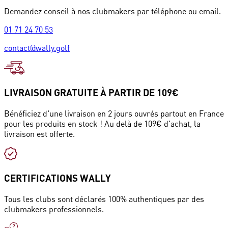
Demandez conseil à nos clubmakers par téléphone ou email.
01 71 24 70 53
contact@wally.golf
LIVRAISON GRATUITE À PARTIR DE 109€
Bénéficiez d'une livraison en 2 jours ouvrés partout en France
pour les produits en stock ! Au delà de 109€ d'achat, la
livraison est offerte.
CERTIFICATIONS WALLY
Tous les clubs sont déclarés 100% authentiques par des
clubmakers professionnels.