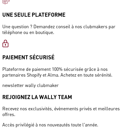
UNE SEULE PLATEFORME
Une question ? Demandez conseil à nos clubmakers par
téléphone ou en boutique.
PAIEMENT SÉCURISÉ
Plateforme de paiement 100% sécurisée grâce à nos
partenaires Shopify et Alma. Achetez en toute sérénité.
newsletter wally clubmaker
REJOIGNEZ LA WALLY TEAM
Recevez nos exclusivités, évènements privés et meilleures
offres.
Accès privilégié à nos nouveautés toute l'année.