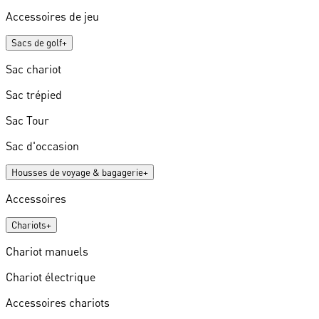
Accessoires de jeu
Sacs de golf
+
Sac chariot
Sac trépied
Sac Tour
Sac d'occasion
Housses de voyage & bagagerie
+
Accessoires
Chariots
+
Chariot manuels
Chariot électrique
Accessoires chariots