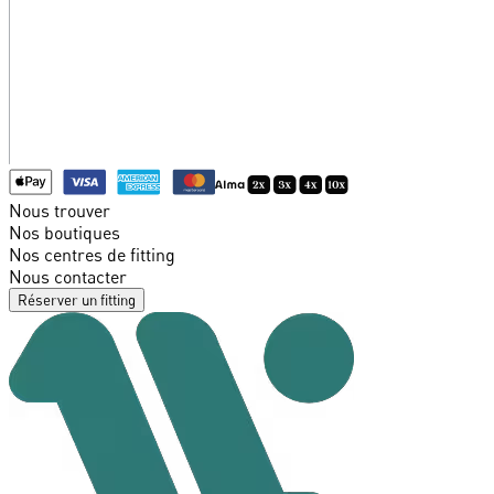
Nous trouver
Nos boutiques
Nos centres de fitting
Nous contacter
Réserver un fitting