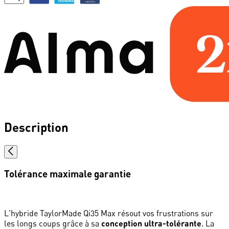
Description
Tolérance maximale garantie
L'hybride TaylorMade Qi35 Max résout vos frustrations sur
les longs coups grâce à sa
conception ultra-tolérante
. La