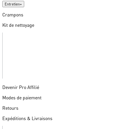
Entretien
+
Crampons
Kit de nettoyage
Devenir Pro Affilié
Modes de paiement
Retours
Expéditions & Livraisons