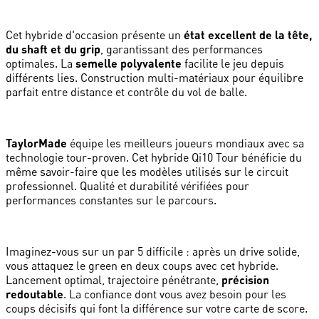
Cet hybride d'occasion présente un
état excellent de la tête,
du shaft et du grip
, garantissant des performances
optimales. La
semelle polyvalente
facilite le jeu depuis
différents lies. Construction multi-matériaux pour équilibre
parfait entre distance et contrôle du vol de balle.
TaylorMade
équipe les meilleurs joueurs mondiaux avec sa
technologie tour-proven. Cet hybride Qi10 Tour bénéficie du
même savoir-faire que les modèles utilisés sur le circuit
professionnel. Qualité et durabilité vérifiées pour
performances constantes sur le parcours.
Imaginez-vous sur un par 5 difficile : après un drive solide,
vous attaquez le green en deux coups avec cet hybride.
Lancement optimal, trajectoire pénétrante,
précision
redoutable
. La confiance dont vous avez besoin pour les
coups décisifs qui font la différence sur votre carte de score.