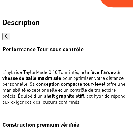
Description
Performance Tour sous contrôle
L'hybride TaylorMade Qi10 Tour intègre la
face Fargeo à
vitesse de balle maximisée
pour optimiser votre distance
personnelle. Sa
conception compacte tour-level
offre une
maniabilité exceptionnelle et un contrôle de trajectoire
précis. Équipé d'un
shaft graphite stiff
, cet hybride répond
aux exigences des joueurs confirmés.
Construction premium vérifiée