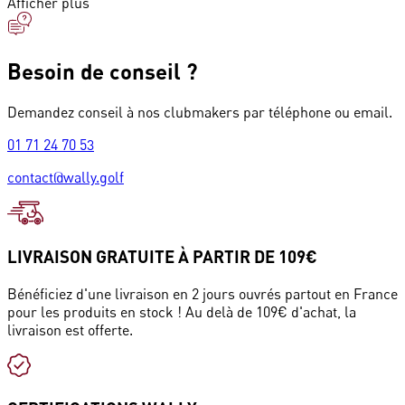
Afficher plus
Besoin de conseil ?
Demandez conseil à nos clubmakers par téléphone ou email.
01 71 24 70 53
contact@wally.golf
LIVRAISON GRATUITE À PARTIR DE 109€
Bénéficiez d'une livraison en 2 jours ouvrés partout en France
pour les produits en stock ! Au delà de 109€ d'achat, la
livraison est offerte.