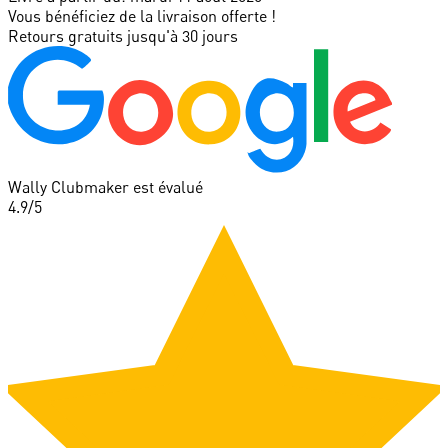
Vous bénéficiez de la livraison offerte !
Retours gratuits jusqu'à 30 jours
Wally Clubmaker est évalué
4.9
/5