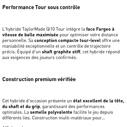
Performance Tour sous contrôle
L'hybride TaylorMade Qi10 Tour intègre la
face Fargeo à
vitesse de balle maximisée
pour optimiser votre distance
personnelle. Sa
conception compacte tour-level
offre une
maniabilité exceptionnelle et un contrôle de trajectoire
précis. Équipé d'un
shaft graphite stiff
, cet hybride répond
aux exigences des joueurs confirmés.
Construction premium vérifiée
Cet hybride d'occasion présente un
état excellent de la tête,
du shaft et du grip
, garantissant des performances
optimales. La
semelle polyvalente
facilite le jeu depuis
différents lies. Construction multi-matériaux pour...