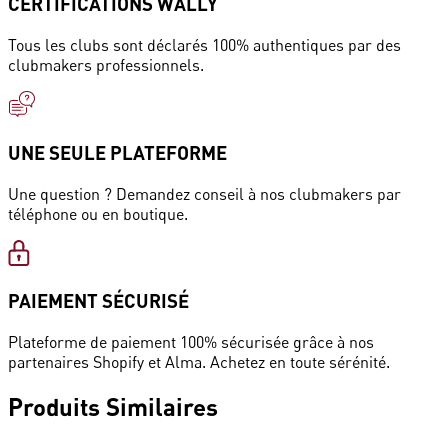
CERTIFICATIONS WALLY
Tous les clubs sont déclarés 100% authentiques par des
clubmakers professionnels.
UNE SEULE PLATEFORME
Une question ? Demandez conseil à nos clubmakers par
téléphone ou en boutique.
PAIEMENT SÉCURISÉ
Plateforme de paiement 100% sécurisée grâce à nos
partenaires Shopify et Alma. Achetez en toute sérénité.
Produits
Similaires