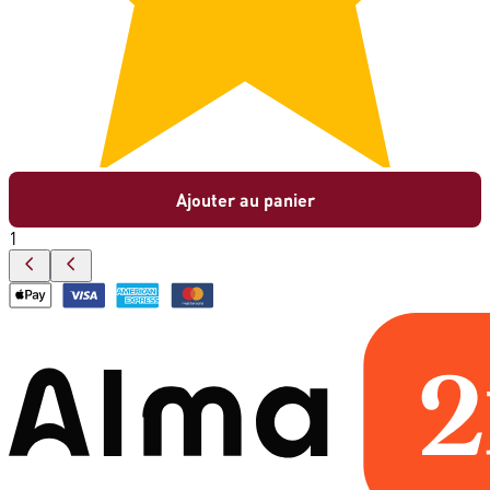
Ajouter au panier
1