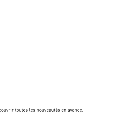
couvrir toutes les nouveautés en avance.