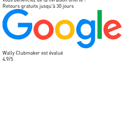
Retours gratuits jusqu'à 30 jours
Wally Clubmaker est évalué
4.9
/5