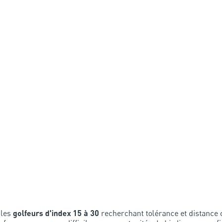
 les
golfeurs d'index 15 à 30
recherchant tolérance et distance o