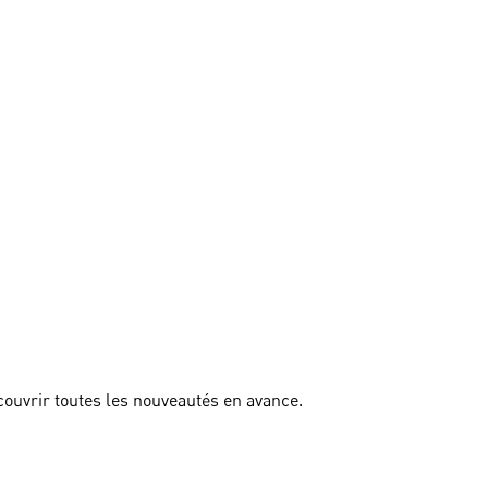
couvrir toutes les nouveautés en avance.