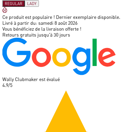
REGULAR
LADY
Ce produit est populaire ! Dernier exemplaire disponible.
Livré à partir du:
samedi 8 août 2026
Vous bénéficiez de la livraison offerte !
Retours gratuits jusqu'à 30 jours
Wally Clubmaker est évalué
4.9
/5