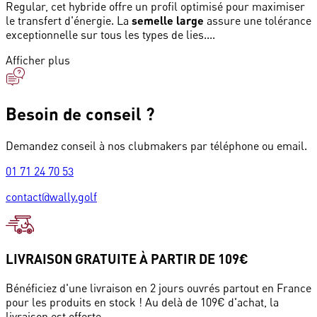
Regular, cet hybride offre un profil optimisé pour maximiser
le transfert d'énergie. La
semelle large
assure une tolérance
exceptionnelle sur tous les types de lies....
Afficher plus
Besoin de conseil ?
Demandez conseil à nos clubmakers par téléphone ou email.
01 71 24 70 53
contact@wally.golf
LIVRAISON GRATUITE À PARTIR DE 109€
Bénéficiez d'une livraison en 2 jours ouvrés partout en France
pour les produits en stock ! Au delà de 109€ d'achat, la
livraison est offerte.