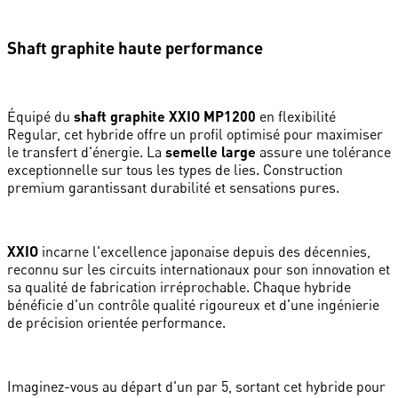
Shaft graphite haute performance
Équipé du
shaft graphite XXIO MP1200
en flexibilité
Regular, cet hybride offre un profil optimisé pour maximiser
le transfert d'énergie. La
semelle large
assure une tolérance
exceptionnelle sur tous les types de lies. Construction
premium garantissant durabilité et sensations pures.
XXIO
incarne l'excellence japonaise depuis des décennies,
reconnu sur les circuits internationaux pour son innovation et
sa qualité de fabrication irréprochable. Chaque hybride
bénéficie d'un contrôle qualité rigoureux et d'une ingénierie
de précision orientée performance.
Imaginez-vous au départ d'un par 5, sortant cet hybride pour