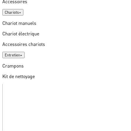
Accessoires
Chariots
+
Chariot manuels
Chariot électrique
Accessoires chariots
Entretien
+
Crampons
Kit de nettoyage