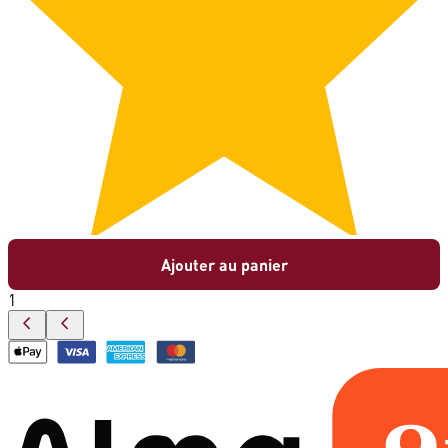
Ajouter au panier
1