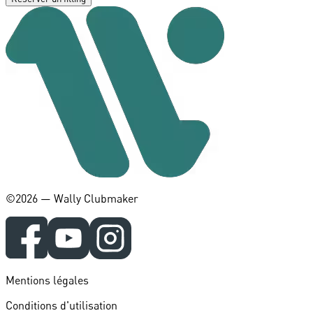
©️2026 — Wally Clubmaker
Mentions légales
Conditions d'utilisation