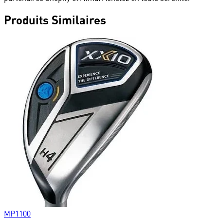
Produits
Similaires
MP1100