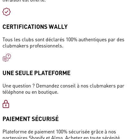
CERTIFICATIONS WALLY
Tous les clubs sont déclarés 100% authentiques par des
clubmakers professionnels.
UNE SEULE PLATEFORME
Une question ? Demandez conseil à nos clubmakers par
téléphone ou en boutique.
PAIEMENT SÉCURISÉ
Plateforme de paiement 100% sécurisée grâce à nos
partenaires Shopify et Alma. Achetez en toute sérénité.