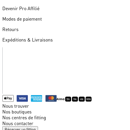
Devenir Pro Affilié
Modes de paiement
Retours
Expéditions & Livraisons
Nous trouver
Nos boutiques
Nos centres de fitting
Nous contacter
Réserver un fitting