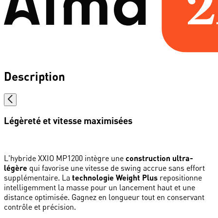
Description
Légèreté et vitesse maximisées
L'hybride XXIO MP1200 intègre une
construction ultra-
légère
qui favorise une vitesse de swing accrue sans effort
supplémentaire. La
technologie Weight Plus
repositionne
intelligemment la masse pour un lancement haut et une
distance optimisée. Gagnez en longueur tout en conservant
contrôle et précision.