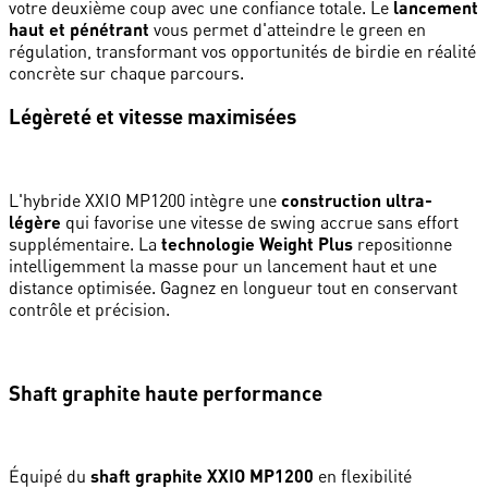
votre deuxième coup avec une confiance totale. Le
lancement
haut et pénétrant
vous permet d'atteindre le green en
régulation, transformant vos opportunités de birdie en réalité
concrète sur chaque parcours.
Légèreté et vitesse maximisées
L'hybride XXIO MP1200 intègre une
construction ultra-
légère
qui favorise une vitesse de swing accrue sans effort
supplémentaire. La
technologie Weight Plus
repositionne
intelligemment la masse pour un lancement haut et une
distance optimisée. Gagnez en longueur tout en conservant
contrôle et précision.
Shaft graphite haute performance
Équipé du
shaft graphite XXIO MP1200
en flexibilité