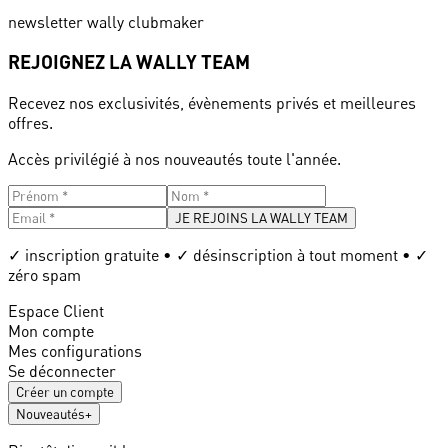
newsletter wally clubmaker
REJOIGNEZ LA WALLY TEAM
Recevez nos exclusivités, évènements privés et meilleures
offres.
Accès privilégié à nos nouveautés toute l'année.
JE REJOINS LA WALLY TEAM
✓ inscription gratuite • ✓ désinscription à tout moment • ✓
zéro spam
Espace Client
Mon compte
Mes configurations
Se déconnecter
Créer un compte
Nouveautés
+