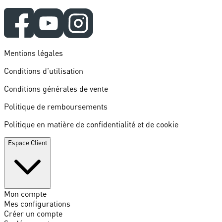
Mentions légales
Conditions d'utilisation
Conditions générales de vente
Politique de remboursements
Politique en matière de confidentialité et de cookie
Espace Client
Mon compte
Mes configurations
Créer un compte