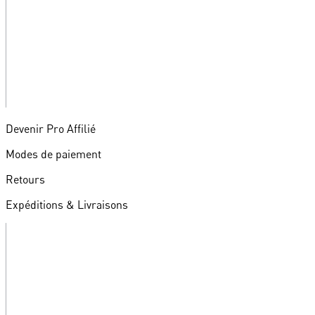
Devenir Pro Affilié
Modes de paiement
Retours
Expéditions & Livraisons