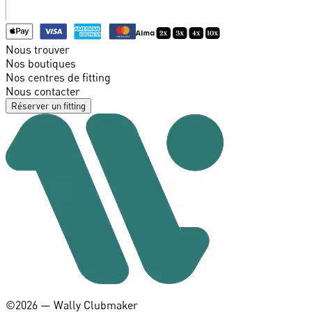
Nous trouver
Nos boutiques
Nos centres de fitting
Nous contacter
Réserver un fitting
©️2026 — Wally Clubmaker