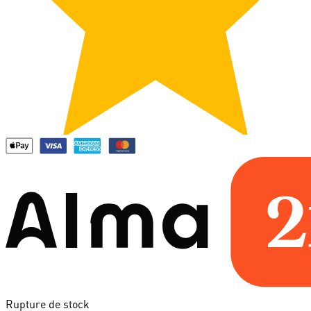
Rupture de stock