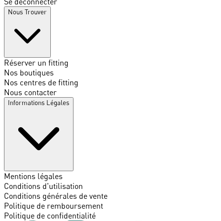
Se déconnecter
Nous Trouver
Réserver un fitting
Nos boutiques
Nos centres de fitting
Nous contacter
Informations Légales
Mentions légales
Conditions d'utilisation
Conditions générales de vente
Politique de remboursement
Politique de confidentialité