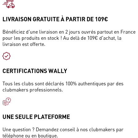
LIVRAISON GRATUITE À PARTIR DE 109€
Bénéficiez d'une livraison en 2 jours ouvrés partout en France
pour les produits en stock ! Au delà de 109€ d'achat, la
livraison est offerte.
CERTIFICATIONS WALLY
Tous les clubs sont déclarés 100% authentiques par des
clubmakers professionnels.
UNE SEULE PLATEFORME
Une question ? Demandez conseil à nos clubmakers par
téléphone ou en boutique.