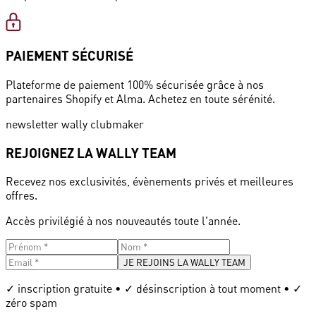
PAIEMENT SÉCURISÉ
Plateforme de paiement 100% sécurisée grâce à nos
partenaires Shopify et Alma. Achetez en toute sérénité.
newsletter wally clubmaker
REJOIGNEZ LA WALLY TEAM
Recevez nos exclusivités, évènements privés et meilleures
offres.
Accès privilégié à nos nouveautés toute l'année.
JE REJOINS LA WALLY TEAM
✓ inscription gratuite • ✓ désinscription à tout moment • ✓
zéro spam