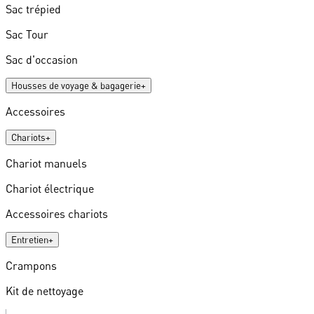
Sac trépied
Sac Tour
Sac d'occasion
Housses de voyage & bagagerie
+
Accessoires
Chariots
+
Chariot manuels
Chariot électrique
Accessoires chariots
Entretien
+
Crampons
Kit de nettoyage