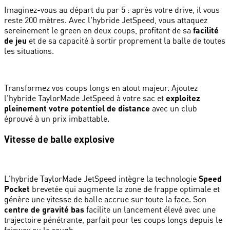
Imaginez-vous au départ du par 5 : après votre drive, il vous
reste 200 mètres. Avec l'hybride JetSpeed, vous attaquez
sereinement le green en deux coups, profitant de sa
facilité
de jeu
et de sa capacité à sortir proprement la balle de toutes
les situations.
Transformez vos coups longs en atout majeur. Ajoutez
l'hybride TaylorMade JetSpeed à votre sac et
exploitez
pleinement votre potentiel de distance
avec un club
éprouvé à un prix imbattable.
Vitesse de balle explosive
L'hybride TaylorMade JetSpeed intègre la technologie
Speed
Pocket
brevetée qui augmente la zone de frappe optimale et
génère une vitesse de balle accrue sur toute la face. Son
centre de gravité bas
facilite un lancement élevé avec une
trajectoire pénétrante, parfait pour les coups longs depuis le