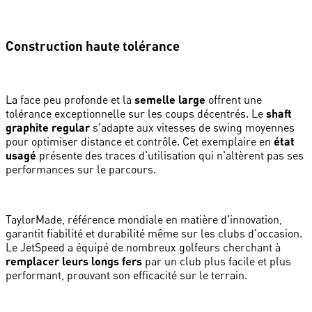
Construction haute tolérance
La face peu profonde et la
semelle large
offrent une
tolérance exceptionnelle sur les coups décentrés. Le
shaft
graphite regular
s'adapte aux vitesses de swing moyennes
pour optimiser distance et contrôle. Cet exemplaire en
état
usagé
présente des traces d'utilisation qui n'altèrent pas ses
performances sur le parcours.
TaylorMade, référence mondiale en matière d'innovation,
garantit fiabilité et durabilité même sur les clubs d'occasion.
Le JetSpeed a équipé de nombreux golfeurs cherchant à
remplacer leurs longs fers
par un club plus facile et plus
performant, prouvant son efficacité sur le terrain.