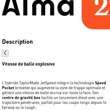
Description
Vitesse de balle explosive
L'hybride TaylorMade JetSpeed intègre la technologie
Speed
Pocket
brevetée qui augmente la zone de frappe optimale et
génère une vitesse de balle accrue sur toute la face. Son
centre de gravité bas
facilite un lancement élevé avec une
trajectoire pénétrante, parfait pour les coups longs depuis le
fairway ou le rough.