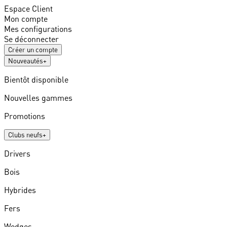
Espace Client
Mon compte
Mes configurations
Se déconnecter
Créer un compte
Nouveautés
+
Bientôt disponible
Nouvelles gammes
Promotions
Clubs neufs
+
Drivers
Bois
Hybrides
Fers
Wedges