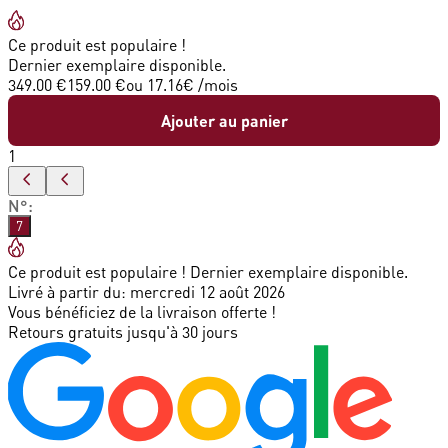
Ce produit est populaire !
Dernier exemplaire disponible.
349.00 €
159.00 €
ou
17.16
€ /mois
Ajouter au panier
1
N°
:
7
Ce produit est populaire ! Dernier exemplaire disponible.
Livré à partir du:
mercredi 12 août 2026
Vous bénéficiez de la livraison offerte !
Retours gratuits jusqu'à 30 jours