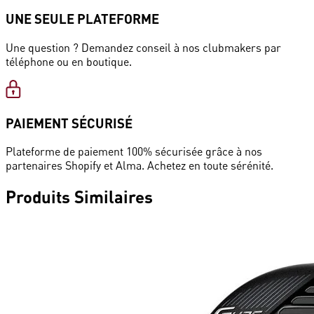
UNE SEULE PLATEFORME
Une question ? Demandez conseil à nos clubmakers par
téléphone ou en boutique.
PAIEMENT SÉCURISÉ
Plateforme de paiement 100% sécurisée grâce à nos
partenaires Shopify et Alma. Achetez en toute sérénité.
Produits
Similaires