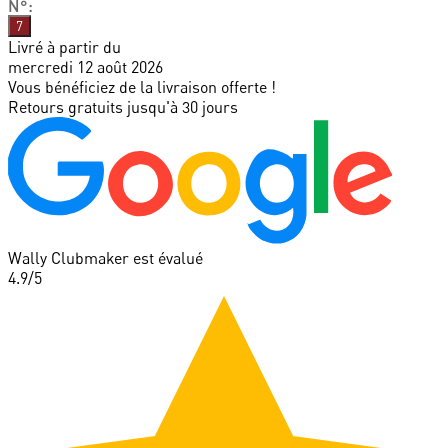
N°
:
7
Livré à partir du
mercredi 12 août 2026
Vous bénéficiez de la livraison offerte !
Retours gratuits jusqu'à 30 jours
Wally Clubmaker est évalué
4.9
/5