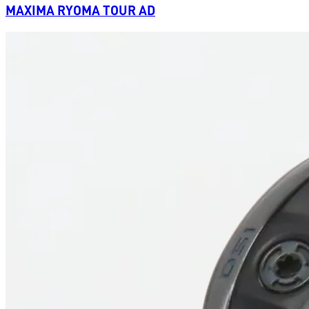
MAXIMA RYOMA TOUR AD