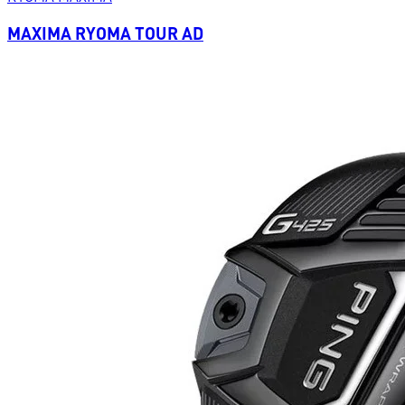
MAXIMA RYOMA TOUR AD