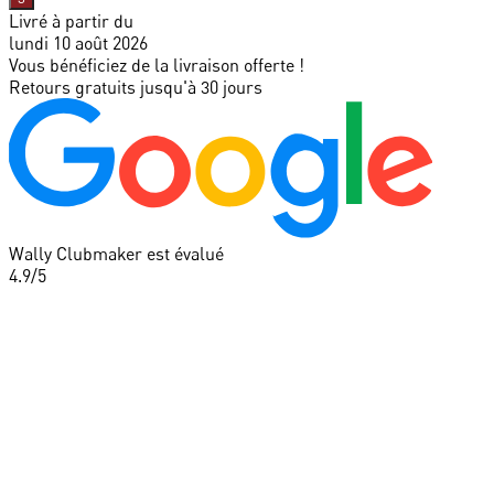
Livré à partir du
lundi 10 août 2026
Vous bénéficiez de la livraison offerte !
Retours gratuits jusqu'à 30 jours
Wally Clubmaker est évalué
4.9
/5