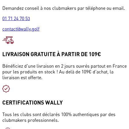
Demandez conseil à nos clubmakers par téléphone ou email.
01 71 24 70 53
contact@wally.golf
LIVRAISON GRATUITE À PARTIR DE 109€
Bénéficiez d'une livraison en 2 jours ouvrés partout en France
pour les produits en stock ! Au delà de 109€ d'achat, la
livraison est offerte.
CERTIFICATIONS WALLY
Tous les clubs sont déclarés 100% authentiques par des
clubmakers professionnels.