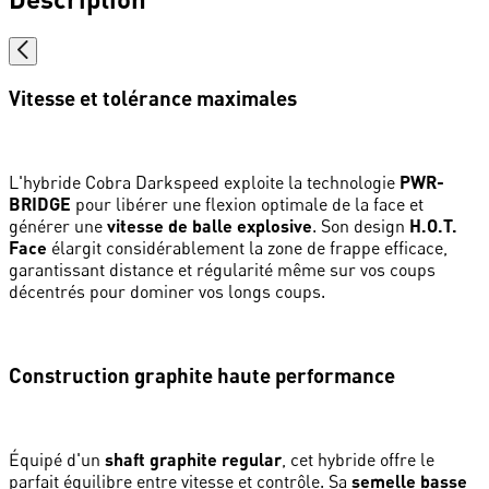
Vitesse et tolérance maximales
L'hybride Cobra Darkspeed exploite la technologie
PWR-
BRIDGE
pour libérer une flexion optimale de la face et
générer une
vitesse de balle explosive
. Son design
H.O.T.
Face
élargit considérablement la zone de frappe efficace,
garantissant distance et régularité même sur vos coups
décentrés pour dominer vos longs coups.
Construction graphite haute performance
Équipé d'un
shaft graphite regular
, cet hybride offre le
parfait équilibre entre vitesse et contrôle. Sa
semelle basse