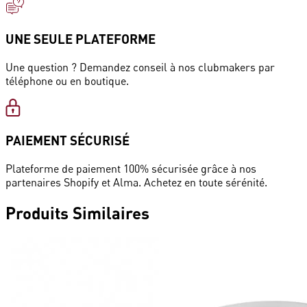
UNE SEULE PLATEFORME
Une question ? Demandez conseil à nos clubmakers par
téléphone ou en boutique.
PAIEMENT SÉCURISÉ
Plateforme de paiement 100% sécurisée grâce à nos
partenaires Shopify et Alma. Achetez en toute sérénité.
Produits
Similaires