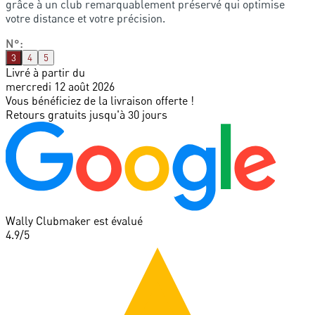
grâce à un club remarquablement préservé qui optimise
votre distance et votre précision.
N°
:
3
4
5
Livré à partir du
mercredi 12 août 2026
Vous bénéficiez de la livraison offerte !
Retours gratuits jusqu'à 30 jours
Wally Clubmaker est évalué
4.9
/5