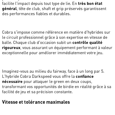
facilite l'impact depuis tout type de lie. En
très bon état
général
, tête de club, shaft et grip préservés garantissent
des performances fiables et durables.
Cobra s'impose comme référence en matière d'hybrides sur
le circuit professionnel grâce à son expertise en vitesse de
balle. Chaque club d'occasion subit un
contrôle qualité
rigoureux
, vous assurant un équipement performant à valeur
exceptionnelle pour améliorer immédiatement votre jeu.
Imaginez-vous au milieu du fairway, face à un long par 5.
L'hybride Cobra Darkspeed vous offre la
confiance
nécessaire
pour attaquer le green en deux coups,
transformant vos opportunités de birdie en réalité grâce à sa
facilité de jeu et sa précision constante.
Vitesse et tolérance maximales