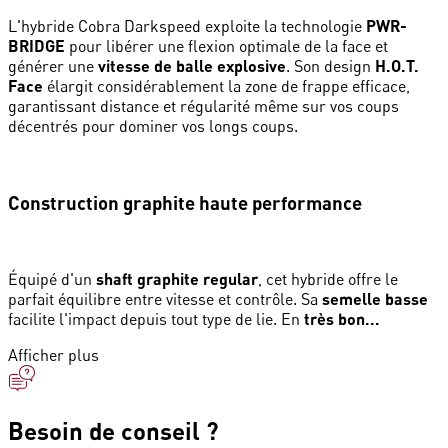
L'hybride Cobra Darkspeed exploite la technologie
PWR-
BRIDGE
pour libérer une flexion optimale de la face et
générer une
vitesse de balle explosive
. Son design
H.O.T.
Face
élargit considérablement la zone de frappe efficace,
garantissant distance et régularité même sur vos coups
décentrés pour dominer vos longs coups.
Construction graphite haute performance
Équipé d'un
shaft graphite regular
, cet hybride offre le
parfait équilibre entre vitesse et contrôle. Sa
semelle basse
facilite l'impact depuis tout type de lie. En
très bon...
Afficher plus
Besoin de conseil ?