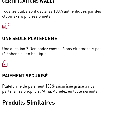
CERTIFICATIONS WALLY
Tous les clubs sont déclarés 100% authentiques par des
clubmakers professionnels.
UNE SEULE PLATEFORME
Une question ? Demandez conseil à nos clubmakers par
téléphone ou en boutique.
PAIEMENT SÉCURISÉ
Plateforme de paiement 100% sécurisée grâce à nos
partenaires Shopify et Alma. Achetez en toute sérénité.
Produits
Similaires