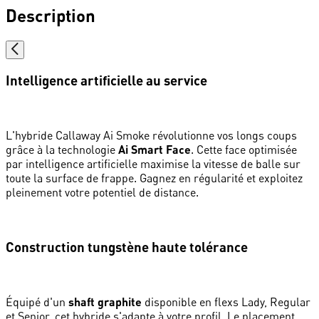
Description
Intelligence artificielle au service
L'hybride Callaway Ai Smoke révolutionne vos longs coups
grâce à la technologie
Ai Smart Face
. Cette face optimisée
par intelligence artificielle maximise la vitesse de balle sur
toute la surface de frappe. Gagnez en régularité et exploitez
pleinement votre potentiel de distance.
Construction tungstène haute tolérance
Équipé d'un
shaft graphite
disponible en flexs Lady, Regular
et Senior, cet hybride s'adapte à votre profil. Le placement