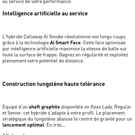
au service de votre performance.
Intelligence artificielle au service
L'hybride Callaway Ai Smoke révolutionne vos longs coups
grâce à la technologie
Ai Smart Face
. Cette face optimisée
par intelligence artificielle maximise la vitesse de balle sur
toute la surface de frappe. Gagnez en régularité et exploitez
pleinement votre potentiel de distance.
Construction tungstène haute tolérance
Équipé d'un
shaft graphite
disponible en flexs Lady, Regular
et Senior, cet hybride s'adapte à votre profil. Le placement
stratégique du tungstène abaisse le centre de gravité pour un
lancement optimal
. En très...