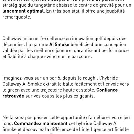
stratégique du tungstène abaisse le centre de gravité pour un
lancement optimal
. En très bon état, il offre une jouabilité
remarquable.
Callaway incarne l'excellence en innovation golf depuis des
décennies. La gamme
Ai Smoke
bénéficie d'une conception
validée par les meilleurs joueurs, garantissant performance
et fiabilité à chaque swing sur le parcours.
Imaginez-vous sur un par 5, depuis le rough : l'hybride
Callaway Ai Smoke extrait la balle facilement et l'envoie vers
le green avec une trajectoire haute et stable.
Confiance
retrouvée
sur vos coups les plus exigeants.
Ne laissez pas passer cette opportunité d'améliorer votre jeu
long.
Commandez maintenant
cet hybride Callaway Ai
Smoke et découvrez la différence de l'intelligence artificielle