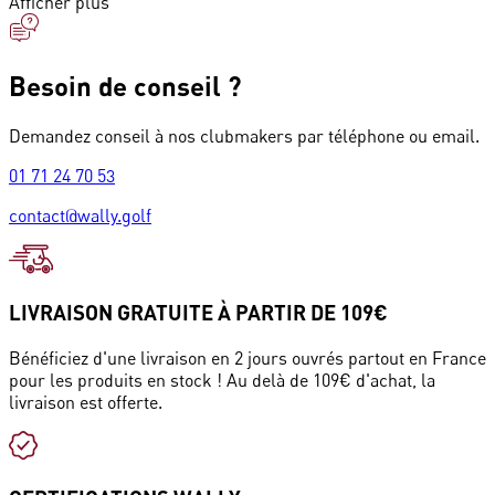
Afficher plus
Besoin de conseil ?
Demandez conseil à nos clubmakers par téléphone ou email.
01 71 24 70 53
contact@wally.golf
LIVRAISON GRATUITE À PARTIR DE 109€
Bénéficiez d'une livraison en 2 jours ouvrés partout en France
pour les produits en stock ! Au delà de 109€ d'achat, la
livraison est offerte.