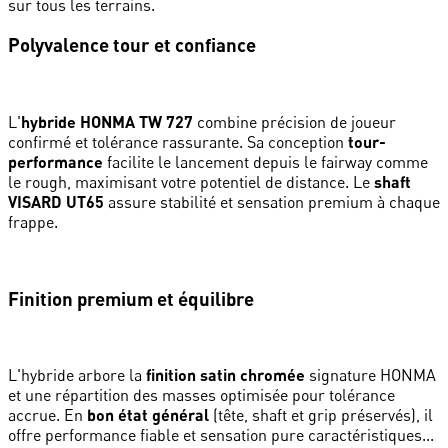
sur tous les terrains.
Polyvalence tour et confiance
L'
hybride HONMA TW 727
combine précision de joueur
confirmé et tolérance rassurante. Sa conception
tour-
performance
facilite le lancement depuis le fairway comme
le rough, maximisant votre potentiel de distance. Le
shaft
VISARD UT65
assure stabilité et sensation premium à chaque
frappe.
Finition premium et équilibre
L'hybride arbore la
finition satin chromée
signature HONMA
et une répartition des masses optimisée pour tolérance
accrue. En
bon état général
(tête, shaft et grip préservés), il
offre performance fiable et sensation pure caractéristiques...