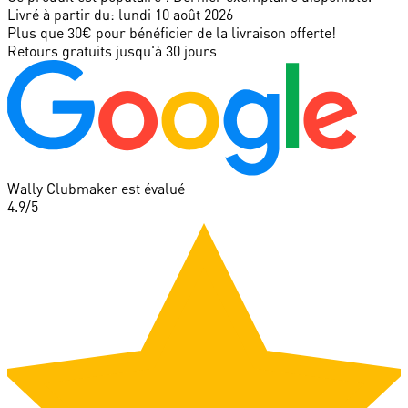
Livré à partir du:
lundi 10 août 2026
Plus que 30€ pour bénéficier de la livraison offerte!
Retours gratuits jusqu'à 30 jours
Wally Clubmaker est évalué
4.9
/5