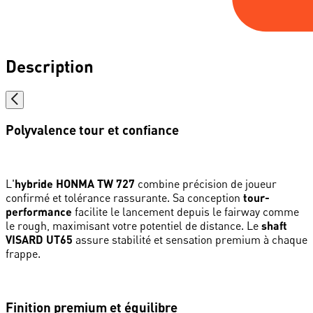
Description
Polyvalence tour et confiance
L'
hybride HONMA TW 727
combine précision de joueur
confirmé et tolérance rassurante. Sa conception
tour-
performance
facilite le lancement depuis le fairway comme
le rough, maximisant votre potentiel de distance. Le
shaft
VISARD UT65
assure stabilité et sensation premium à chaque
frappe.
Finition premium et équilibre