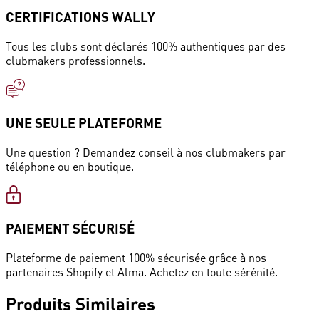
CERTIFICATIONS WALLY
Tous les clubs sont déclarés 100% authentiques par des
clubmakers professionnels.
UNE SEULE PLATEFORME
Une question ? Demandez conseil à nos clubmakers par
téléphone ou en boutique.
PAIEMENT SÉCURISÉ
Plateforme de paiement 100% sécurisée grâce à nos
partenaires Shopify et Alma. Achetez en toute sérénité.
Produits
Similaires