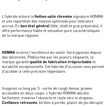
L'hybride arbore la
finition satin chromée
signature HONMA
et une répartition des masses optimisée pour tolérance
accrue. En
bon état général
(tête, shaft et grip préservés), il
offre performance fiable et sensation pure caractéristiques
de la marque nippone.
HONMA
incarne l'excellence du savoir-faire japonais depuis
des décennies. Plébiscitée par les joueurs exigeants, la
marque garantit
qualité de fabrication irréprochable
et
durabilité exceptionnelle. Cet hybride d'occasion vous permet
d'accéder à cette précision légendaire.
Imaginez ce long par 5 : sortie de rough dense, greeen
accessible en deux coups. L'hybride HONMA décolle
facilement, traverse l'obstacle et roule vers le drapeau.
Confiance retrouvée
, birdies à portée, plaisir de jeu décuplé