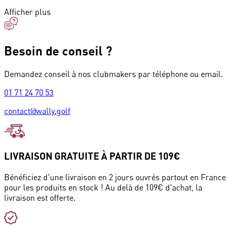
Afficher plus
Besoin de conseil ?
Demandez conseil à nos clubmakers par téléphone ou email.
01 71 24 70 53
contact@wally.golf
LIVRAISON GRATUITE À PARTIR DE 109€
Bénéficiez d'une livraison en 2 jours ouvrés partout en France
pour les produits en stock ! Au delà de 109€ d'achat, la
livraison est offerte.