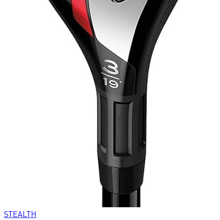
STEALTH