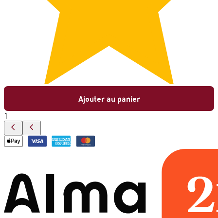
Ajouter au panier
1