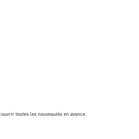
couvrir toutes les nouveautés en avance.