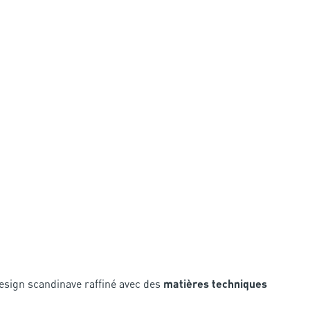
sign scandinave raffiné avec des
matières techniques