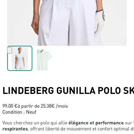
LINDEBERG
GUNILLA POLO SK
99.00 €
à partir de
25.38
€ /mois
Condition
:
Neuf
Vous cherchez un polo qui allie
élégance et performance
sur 
respirantes
, offrant liberté de mouvement et confort optimal d