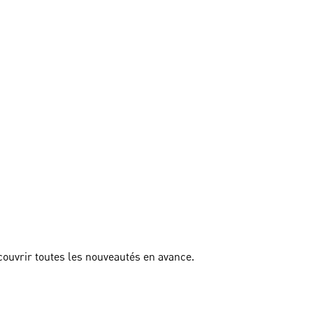
couvrir toutes les nouveautés en avance.