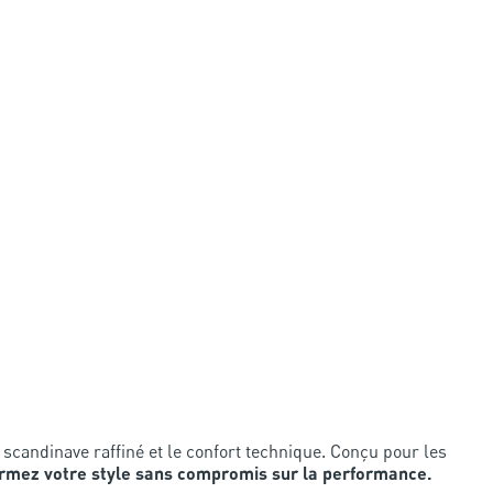
scandinave raffiné et le confort technique. Conçu pour les
irmez votre style sans compromis sur la performance.